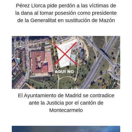
Pérez Llorca pide perdón a las víctimas de
la dana al tomar posesión como presidente
de la Generalitat en sustitución de Mazón
El Ayuntamiento de Madrid se contradice
ante la Justicia por el cantón de
Montecarmelo