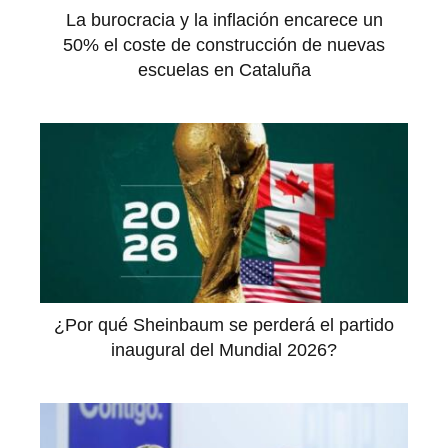
La burocracia y la inflación encarece un
50% el coste de construcción de nuevas
escuelas en Cataluña
¿Por qué Sheinbaum se perderá el partido
inaugural del Mundial 2026?