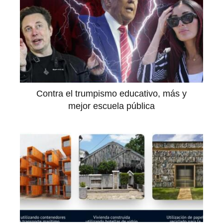
Contra el trumpismo educativo, más y
mejor escuela pública