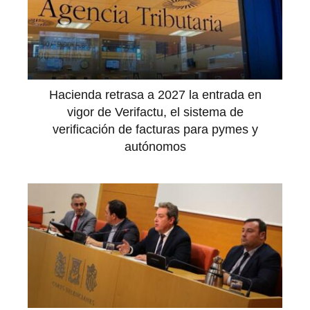
Hacienda retrasa a 2027 la entrada en
vigor de Verifactu, el sistema de
verificación de facturas para pymes y
autónomos