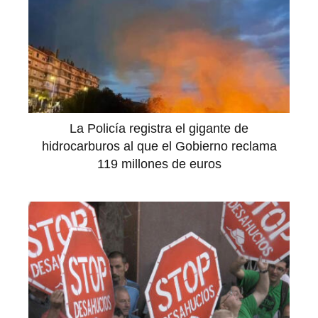
La Policía registra el gigante de
hidrocarburos al que el Gobierno reclama
119 millones de euros