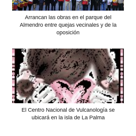
Arrancan las obras en el parque del
Almendro entre quejas vecinales y de la
oposición
El Centro Nacional de Vulcanología se
ubicará en la isla de La Palma