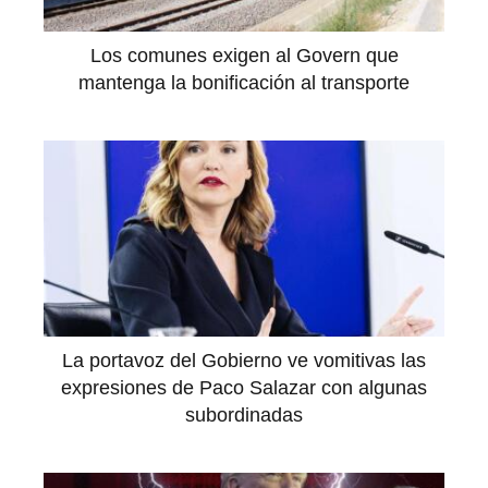
Los comunes exigen al Govern que
mantenga la bonificación al transporte
La portavoz del Gobierno ve vomitivas las
expresiones de Paco Salazar con algunas
subordinadas