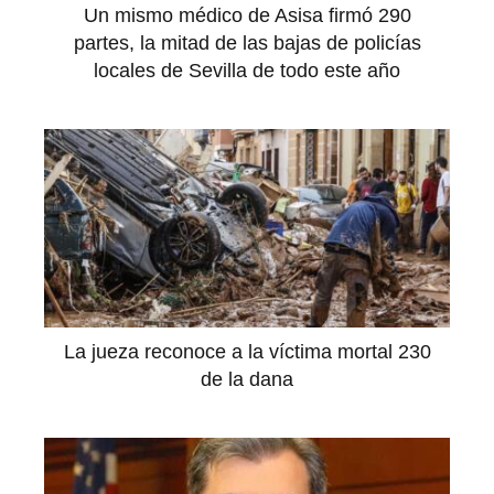
Un mismo médico de Asisa firmó 290
partes, la mitad de las bajas de policías
locales de Sevilla de todo este año
La jueza reconoce a la víctima mortal 230
de la dana