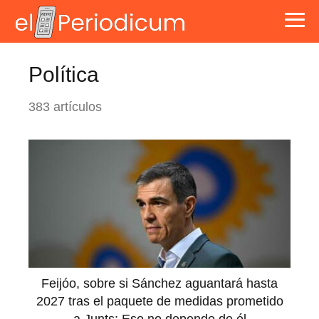
Política
383 artículos
Feijóo, sobre si Sánchez aguantará hasta
2027 tras el paquete de medidas prometido