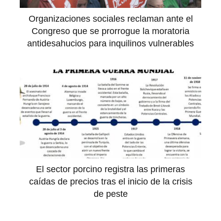
Organizaciones sociales reclaman ante el
Congreso que se prorrogue la moratoria
antidesahucios para inquilinos vulnerables
El sector porcino registra las primeras
caídas de precios tras el inicio de la crisis
de peste