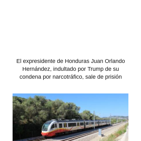
El expresidente de Honduras Juan Orlando
Hernández, indultado por Trump de su
condena por narcotráfico, sale de prisión