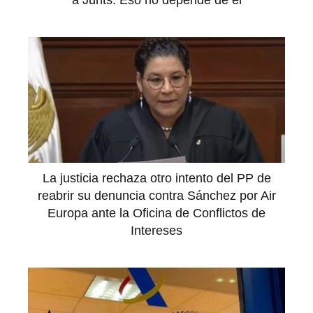
a Junts: Eso no depende de él
La justicia rechaza otro intento del PP de
reabrir su denuncia contra Sánchez por Air
Europa ante la Oficina de Conflictos de
Intereses