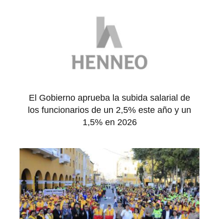
El Gobierno aprueba la subida salarial de
los funcionarios de un 2,5% este año y un
1,5% en 2026