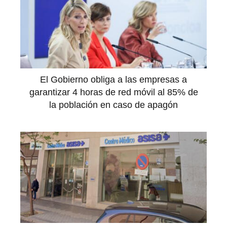
El Gobierno obliga a las empresas a
garantizar 4 horas de red móvil al 85% de
la población en caso de apagón