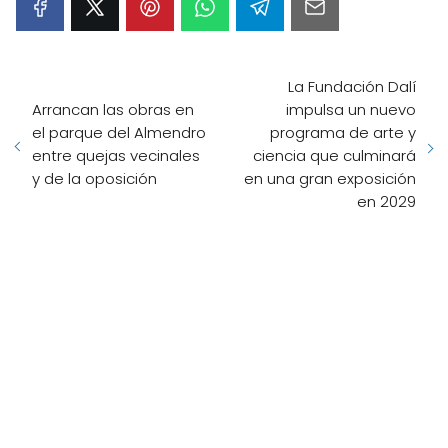
La Fundación Dalí
Arrancan las obras en
impulsa un nuevo
el parque del Almendro
programa de arte y
entre quejas vecinales
ciencia que culminará
y de la oposición
en una gran exposición
en 2029