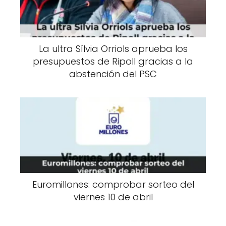
La ultra Sílvia Orriols aprueba los
presupuestos de Ripoll gracias a la
abstención del PSC
Euromillones: comprobar sorteo del
viernes 10 de abril