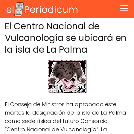
El Centro Nacional de
Vulcanología se ubicará en
la isla de La Palma
El Consejo de Ministros ha aprobado este
martes la designación de la isla de La Palma
como sede física del futuro Consorcio
“Centro Nacional de Vulcanología”. La