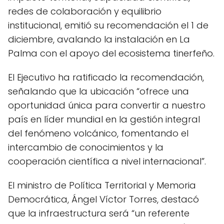
redes de colaboración y equilibrio
institucional, emitió su recomendación el 1 de
diciembre, avalando la instalación en La
Palma con el apoyo del ecosistema tinerfeño.
El Ejecutivo ha ratificado la recomendación,
señalando que la ubicación “ofrece una
oportunidad única para convertir a nuestro
país en líder mundial en la gestión integral
del fenómeno volcánico, fomentando el
intercambio de conocimientos y la
cooperación científica a nivel internacional”.
El ministro de Política Territorial y Memoria
Democrática, Ángel Víctor Torres, destacó
que la infraestructura será “un referente