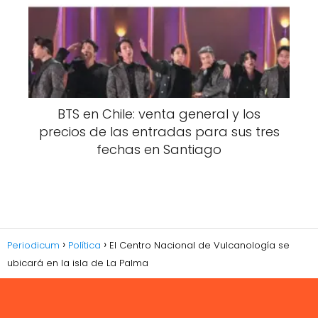
BTS en Chile: venta general y los
precios de las entradas para sus tres
fechas en Santiago
Periodicum
Política
El Centro Nacional de Vulcanología se
ubicará en la isla de La Palma