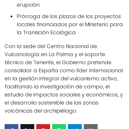
erupción.
Prórroga de los plazos de los proyectos
locales financiados por el Ministerio para
la Transición Ecológica.
Con la sede del Centro Nacional de
Vulcanología en La Palma y el soporte
técnico de Tenerife, el Gobierno pretende
consolidar a España como líder internacional
en la gestión integral del vulcanismo activo,
facilitando la investigación de campo, el
estudio de impactos sociales y económicos, y
el desarrollo sostenible de las zonas
volcánicas del archipiélago.