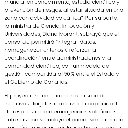
mundial en conocimiento, estudio científico y
prevención de riesgos, al estar situada en una
zona con actividad volcánica”. Por su parte,
la ministra de Ciencia, Innovación y
Universidades, Diana Morant, subrayó que el
consorcio permitirá “integrar datos,
homogeneizar criterios y reforzar la
coordinación” entre administraciones y la
comunidad científica, con un modelo de
gestión compartida al 50 % entre el Estado y
el Gobierno de Canarias.
El proyecto se enmarca en una serie de
iniciativas dirigidas a reforzar la capacidad
de respuesta ante emergencias volcánicas,
entre las que se incluye el primer simulacro de
erupción en España, realizado hace un mes y