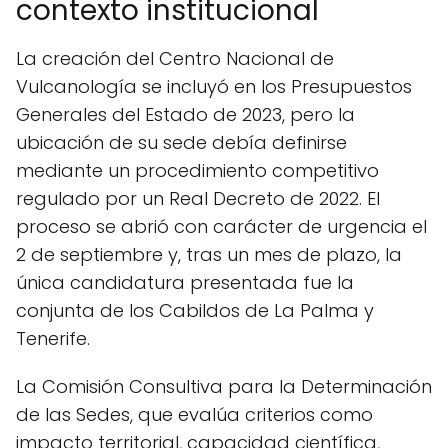
contexto institucional
La creación del Centro Nacional de
Vulcanología se incluyó en los Presupuestos
Generales del Estado de 2023, pero la
ubicación de su sede debía definirse
mediante un procedimiento competitivo
regulado por un Real Decreto de 2022. El
proceso se abrió con carácter de urgencia el
2 de septiembre y, tras un mes de plazo, la
única candidatura presentada fue la
conjunta de los Cabildos de La Palma y
Tenerife.
La Comisión Consultiva para la Determinación
de las Sedes, que evalúa criterios como
impacto territorial, capacidad científica,