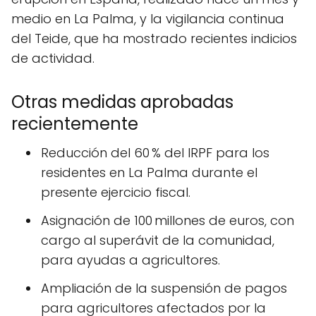
medio en La Palma, y la vigilancia continua
del Teide, que ha mostrado recientes indicios
de actividad.
Otras medidas aprobadas
recientemente
Reducción del 60 % del IRPF para los
residentes en La Palma durante el
presente ejercicio fiscal.
Asignación de 100 millones de euros, con
cargo al superávit de la comunidad,
para ayudas a agricultores.
Ampliación de la suspensión de pagos
para agricultores afectados por la