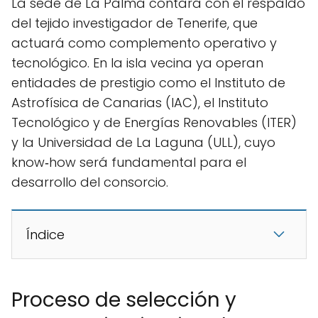
La sede de La Palma contará con el respaldo
del tejido investigador de Tenerife, que
actuará como complemento operativo y
tecnológico. En la isla vecina ya operan
entidades de prestigio como el Instituto de
Astrofísica de Canarias (IAC), el Instituto
Tecnológico y de Energías Renovables (ITER)
y la Universidad de La Laguna (ULL), cuyo
know‑how será fundamental para el
desarrollo del consorcio.
Índice
Proceso de selección y