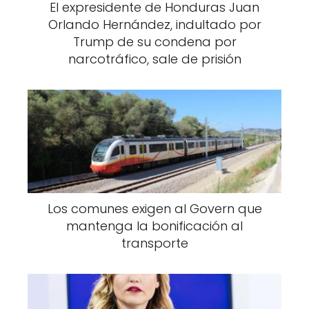
El expresidente de Honduras Juan
Orlando Hernández, indultado por
Trump de su condena por
narcotráfico, sale de prisión
Los comunes exigen al Govern que
mantenga la bonificación al
transporte