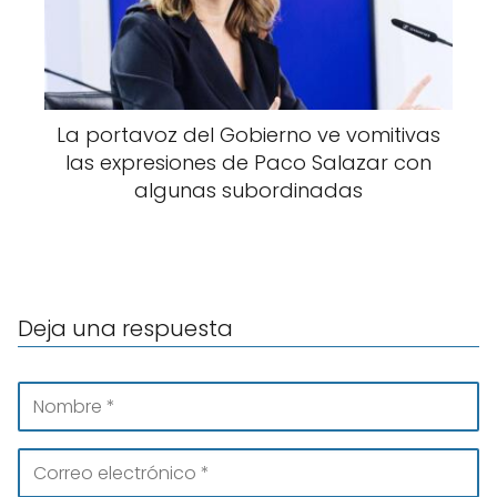
La portavoz del Gobierno ve vomitivas
las expresiones de Paco Salazar con
algunas subordinadas
Deja una respuesta