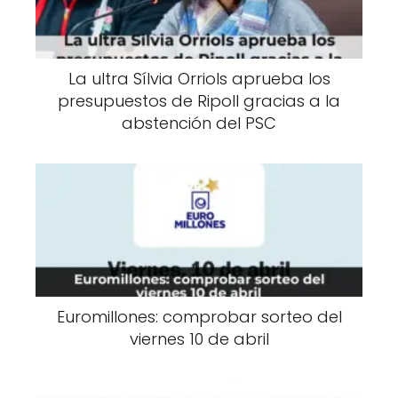
La ultra Sílvia Orriols aprueba los
presupuestos de Ripoll gracias a la
abstención del PSC
Euromillones: comprobar sorteo del
viernes 10 de abril