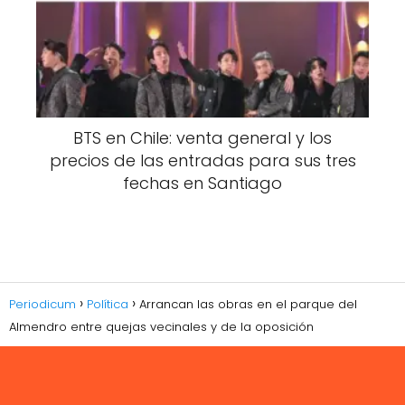
BTS en Chile: venta general y los
precios de las entradas para sus tres
fechas en Santiago
Periodicum
Política
Arrancan las obras en el parque del
Almendro entre quejas vecinales y de la oposición