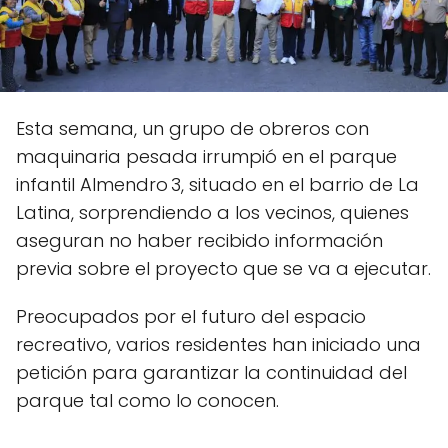
Esta semana, un grupo de obreros con
maquinaria pesada irrumpió en el parque
infantil Almendro 3, situado en el barrio de La
Latina, sorprendiendo a los vecinos, quienes
aseguran no haber recibido información
previa sobre el proyecto que se va a ejecutar.
Preocupados por el futuro del espacio
recreativo, varios residentes han iniciado una
petición para garantizar la continuidad del
parque tal como lo conocen.