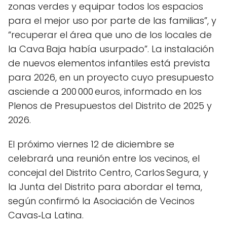
zonas verdes y equipar todos los espacios
para el mejor uso por parte de las familias”, y
“recuperar el área que uno de los locales de
la Cava Baja había usurpado”. La instalación
de nuevos elementos infantiles está prevista
para 2026, en un proyecto cuyo presupuesto
asciende a 200 000 euros, informado en los
Plenos de Presupuestos del Distrito de 2025 y
2026.
El próximo viernes 12 de diciembre se
celebrará una reunión entre los vecinos, el
concejal del Distrito Centro, Carlos Segura, y
la Junta del Distrito para abordar el tema,
según confirmó la Asociación de Vecinos
Cavas‑La Latina.