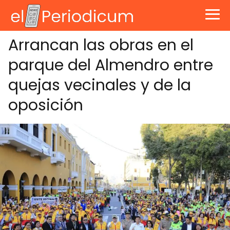
Arrancan las obras en el
parque del Almendro entre
quejas vecinales y de la
oposición