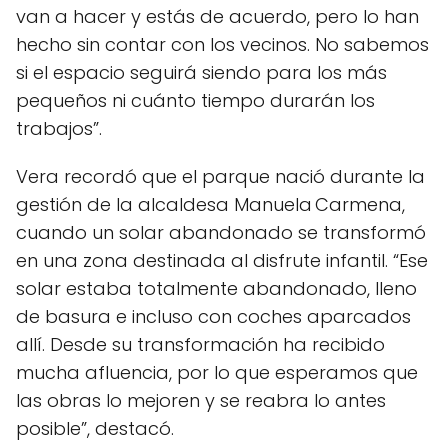
van a hacer y estás de acuerdo, pero lo han
hecho sin contar con los vecinos. No sabemos
si el espacio seguirá siendo para los más
pequeños ni cuánto tiempo durarán los
trabajos”.
Vera recordó que el parque nació durante la
gestión de la alcaldesa Manuela Carmena,
cuando un solar abandonado se transformó
en una zona destinada al disfrute infantil. “Ese
solar estaba totalmente abandonado, lleno
de basura e incluso con coches aparcados
allí. Desde su transformación ha recibido
mucha afluencia, por lo que esperamos que
las obras lo mejoren y se reabra lo antes
posible”, destacó.