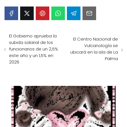
El Gobierno aprueba la
El Centro Nacional de
subida salarial de los
Vulcanología se
funcionarios de un 2,5%
ubicará en la isla de La
este año y un 1,5% en
Palma
2026