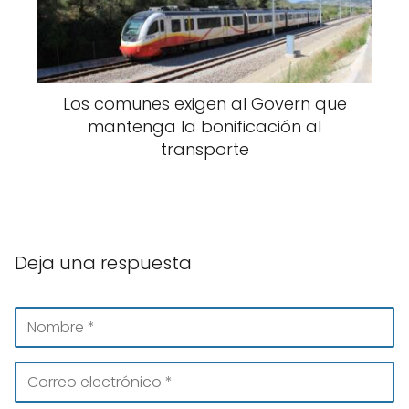
Los comunes exigen al Govern que
mantenga la bonificación al
transporte
Deja una respuesta