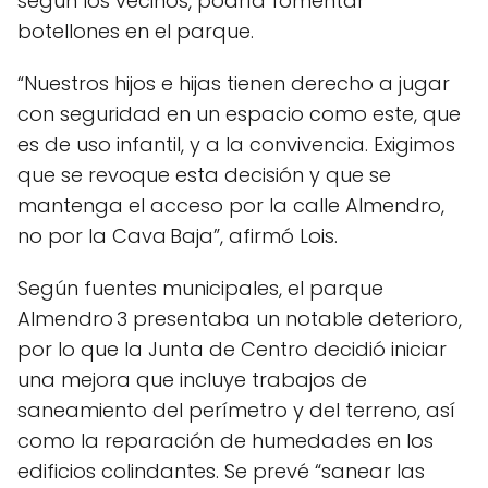
según los vecinos, podría fomentar
botellones en el parque.
“Nuestros hijos e hijas tienen derecho a jugar
con seguridad en un espacio como este, que
es de uso infantil, y a la convivencia. Exigimos
que se revoque esta decisión y que se
mantenga el acceso por la calle Almendro,
no por la Cava Baja”, afirmó Lois.
Según fuentes municipales, el parque
Almendro 3 presentaba un notable deterioro,
por lo que la Junta de Centro decidió iniciar
una mejora que incluye trabajos de
saneamiento del perímetro y del terreno, así
como la reparación de humedades en los
edificios colindantes. Se prevé “sanear las