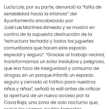
Lucía Lois, por su parte, denunció la “falta de
sensibilidad hacia la infancia” del
Ayuntamiento encabezado por
José Luis Martínez‑Almeida y se mostró en
contra de la supuesta destrucción de la
“estructura techada y todos los juguetes
comunitarios que hacen este espacio
especial y seguro”. “Gracias al trabajo vecinal,
transformamos un solar insalubre y peligroso,
que era foco de inseguridad y consumo de
drogas, en un parque infantil, un espacio
seguro y cerrado al tráfico para nuestros
niños y niñas”, señaló la edil antes de criticar
la apertura de un nuevo acceso por la
Cava Baja, una zona de ocio nocturno que,