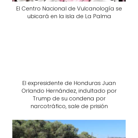
El Centro Nacional de Vulcanología se
ubicará en la isla de La Palma
El expresidente de Honduras Juan
Orlando Hernández, indultado por
Trump de su condena por
narcotráfico, sale de prisión