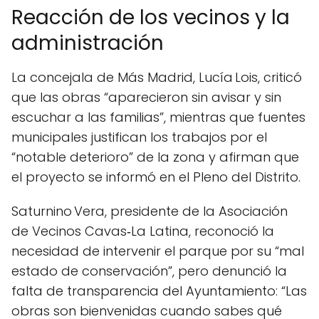
Reacción de los vecinos y la
administración
La concejala de Más Madrid, Lucía Lois, criticó
que las obras “aparecieron sin avisar y sin
escuchar a las familias”, mientras que fuentes
municipales justifican los trabajos por el
“notable deterioro” de la zona y afirman que
el proyecto se informó en el Pleno del Distrito.
Saturnino Vera, presidente de la Asociación
de Vecinos Cavas‑La Latina, reconoció la
necesidad de intervenir el parque por su “mal
estado de conservación”, pero denunció la
falta de transparencia del Ayuntamiento: “Las
obras son bienvenidas cuando sabes qué