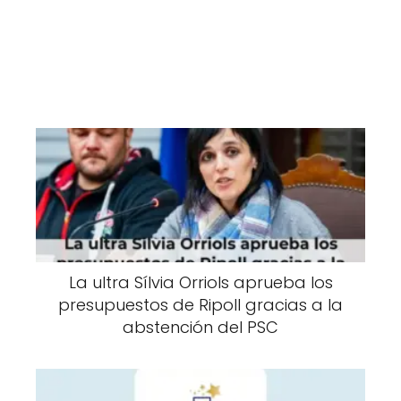
La ultra Sílvia Orriols aprueba los
presupuestos de Ripoll gracias a la
abstención del PSC