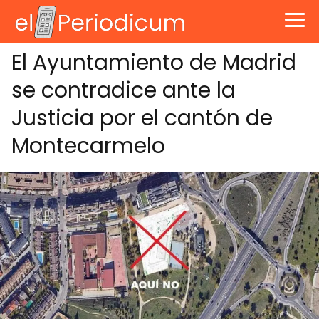
El Ayuntamiento de Madrid
se contradice ante la
Justicia por el cantón de
Montecarmelo