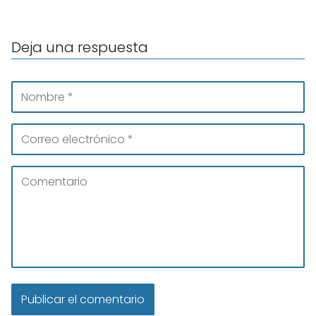
Deja una respuesta