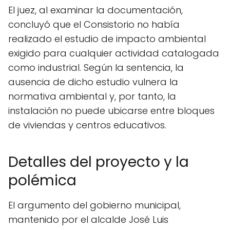
El juez, al examinar la documentación,
concluyó que el Consistorio no había
realizado el estudio de impacto ambiental
exigido para cualquier actividad catalogada
como industrial. Según la sentencia, la
ausencia de dicho estudio vulnera la
normativa ambiental y, por tanto, la
instalación no puede ubicarse entre bloques
de viviendas y centros educativos.
Detalles del proyecto y la
polémica
El argumento del gobierno municipal,
mantenido por el alcalde José Luis