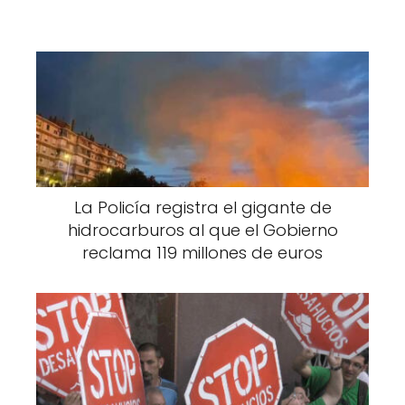
La Policía registra el gigante de
hidrocarburos al que el Gobierno
reclama 119 millones de euros