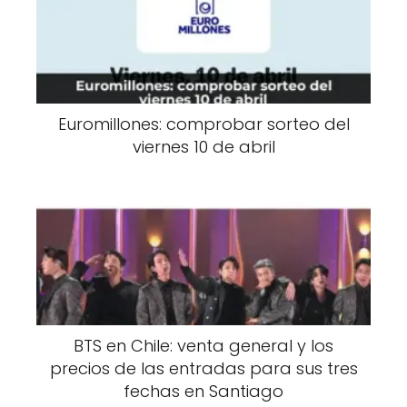
Euromillones: comprobar sorteo del
viernes 10 de abril
BTS en Chile: venta general y los
precios de las entradas para sus tres
fechas en Santiago