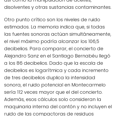
disolventes y otras sustancias contaminantes.
Otro punto crítico son los niveles de ruido
estimados. La memoria indica que, si todas
las fuentes sonoras actúan simultáneamente,
el nivel máximo podría alcanzar los 106,5
decibelios. Para comparar, el concierto de
Alejandro Sanz en el Santiago Bernabéu llegó
a los 86 decibelios. Dado que la escala de
decibelios es logarítmica y cada incremento
de tres decibelios duplica la intensidad
sonora, el ruido potencial en Montecarmelo
sería 112 veces mayor que el del concierto.
Además, esos cálculos solo consideran la
maquinaria interna del cantón y no incluyen el
ruido de las compactoras de residuos