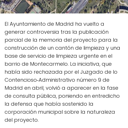
El Ayuntamiento de Madrid ha vuelto a
generar controversia tras la publicación
parcial de la memoria del proyecto para la
construcción de un cantón de limpieza y una
base de servicio de limpieza urgente en el
barrio de Montecarmelo. La iniciativa, que
había sido rechazada por el Juzgado de lo
Contencioso‑Administrativo número 9 de
Madrid en abril, volvió a aparecer en la fase
de consulta pública, poniendo en entredicho
la defensa que había sostenido la
corporación municipal sobre la naturaleza
del proyecto.