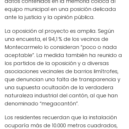
datos contenidos en la memoria coloca al
equipo municipal en una posición delicada
ante la justicia y la opinión pública.
La oposición al proyecto es amplia. Según
una encuesta, el 94,1 % de los vecinos de
Montecarmelo lo consideran “poco o nada
aceptable”. La medida también ha reunido a
los partidos de la oposición y a diversas
asociaciones vecinales de barrios limítrofes,
que denuncian una falta de transparencia y
una supuesta ocultación de la verdadera
naturaleza industrial del cantón, al que han
denominado “megacantón”.
Los residentes recuerdan que la instalación
ocuparía más de 10.000 metros cuadrados,