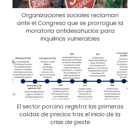
Organizaciones sociales reclaman
ante el Congreso que se prorrogue la
moratoria antidesahucios para
inquilinos vulnerables
El sector porcino registra las primeras
caídas de precios tras el inicio de la
crisis de peste