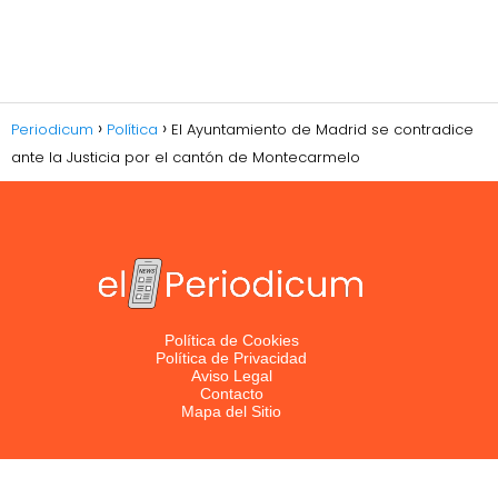
Periodicum
Política
El Ayuntamiento de Madrid se contradice
ante la Justicia por el cantón de Montecarmelo
Política de Cookies
Política de Privacidad
Aviso Legal
Contacto
Mapa del Sitio