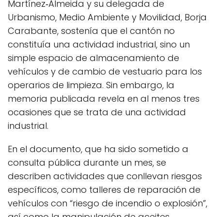
Martínez‑Almeida y su delegada de
Urbanismo, Medio Ambiente y Movilidad, Borja
Carabante, sostenía que el cantón no
constituía una actividad industrial, sino un
simple espacio de almacenamiento de
vehículos y de cambio de vestuario para los
operarios de limpieza. Sin embargo, la
memoria publicada revela en al menos tres
ocasiones que se trata de una actividad
industrial.
En el documento, que ha sido sometido a
consulta pública durante un mes, se
describen actividades que conllevan riesgos
específicos, como talleres de reparación de
vehículos con “riesgo de incendio o explosión”,
así como la manipulación de aceites,