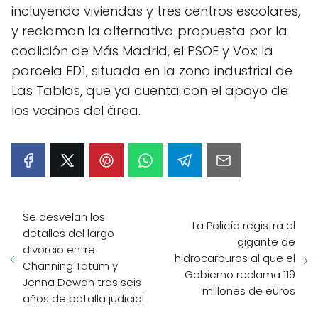
incluyendo viviendas y tres centros escolares,
y reclaman la alternativa propuesta por la
coalición de Más Madrid, el PSOE y Vox: la
parcela ED1, situada en la zona industrial de
Las Tablas, que ya cuenta con el apoyo de
los vecinos del área.
Se desvelan los
La Policía registra el
detalles del largo
gigante de
divorcio entre
hidrocarburos al que el
Channing Tatum y
Gobierno reclama 119
Jenna Dewan tras seis
millones de euros
años de batalla judicial