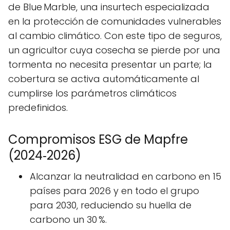
de Blue Marble, una insurtech especializada
en la protección de comunidades vulnerables
al cambio climático. Con este tipo de seguros,
un agricultor cuya cosecha se pierde por una
tormenta no necesita presentar un parte; la
cobertura se activa automáticamente al
cumplirse los parámetros climáticos
predefinidos.
Compromisos ESG de Mapfre
(2024‑2026)
Alcanzar la neutralidad en carbono en 15
países para 2026 y en todo el grupo
para 2030, reduciendo su huella de
carbono un 30 %.