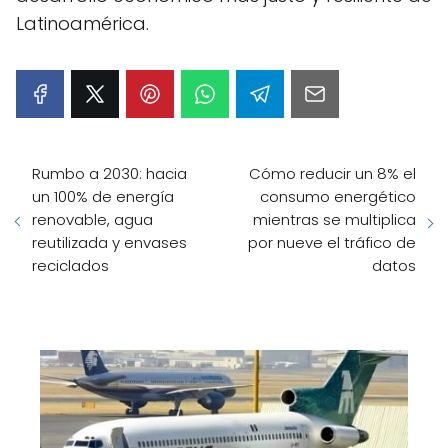
Latinoamérica.
Rumbo a 2030: hacia
Cómo reducir un 8% el
un 100% de energía
consumo energético
renovable, agua
mientras se multiplica
reutilizada y envases
por nueve el tráfico de
reciclados
datos