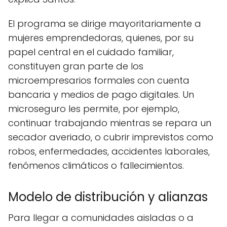
El programa se dirige mayoritariamente a
mujeres emprendedoras, quienes, por su
papel central en el cuidado familiar,
constituyen gran parte de los
microempresarios formales con cuenta
bancaria y medios de pago digitales. Un
microseguro les permite, por ejemplo,
continuar trabajando mientras se repara un
secador averiado, o cubrir imprevistos como
robos, enfermedades, accidentes laborales,
fenómenos climáticos o fallecimientos.
Modelo de distribución y alianzas
Para llegar a comunidades aisladas o a