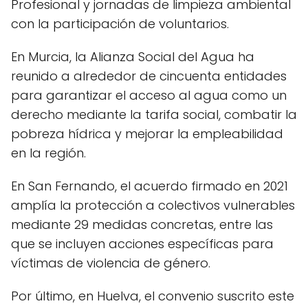
Profesional y jornadas de limpieza ambiental
con la participación de voluntarios.
En Murcia, la Alianza Social del Agua ha
reunido a alrededor de cincuenta entidades
para garantizar el acceso al agua como un
derecho mediante la tarifa social, combatir la
pobreza hídrica y mejorar la empleabilidad
en la región.
En San Fernando, el acuerdo firmado en 2021
amplía la protección a colectivos vulnerables
mediante 29 medidas concretas, entre las
que se incluyen acciones específicas para
víctimas de violencia de género.
Por último, en Huelva, el convenio suscrito este