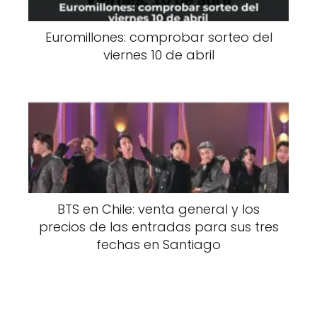
Euromillones: comprobar sorteo del
viernes 10 de abril
BTS en Chile: venta general y los
precios de las entradas para sus tres
fechas en Santiago