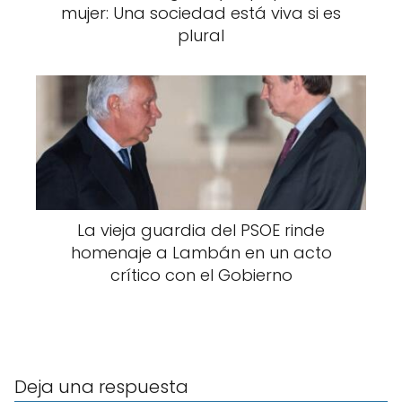
mujer: Una sociedad está viva si es
plural
La vieja guardia del PSOE rinde
homenaje a Lambán en un acto
crítico con el Gobierno
Deja una respuesta