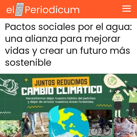
Pactos sociales por el agua:
una alianza para mejorar
vidas y crear un futuro más
sostenible