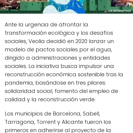
Ante la urgencia de afrontar la
transformación ecológica y los desafíos
sociales, Veolia decidió en 2020 lanzar un
modelo de pactos sociales por el agua,
dirigido a administraciones y entidades
sociales. La iniciativa busca impulsar una
reconstrucción económica sostenible tras la
pandemia, basándose en tres pilares:
solidaridad social, fomento del empleo de
calidad y la reconstrucción verde.
Los municipios de Barcelona, Sabell,
Tarragona, Torrent y Alicante fueron los
primeros en adherirse al proyecto de la