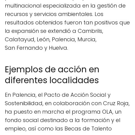
multinacional especializada en la gestión de
recursos y servicios ambientales. Los
resultados obtenidos fueron tan positivos que
la expansión se extendió a Cambrils,
Calatayud, León, Palencia, Murcia,
San Fernando y Huelva.
Ejemplos de acción en
diferentes localidades
En Palencia, el Pacto de Acción Social y
Sostenibilidad, en colaboración con Cruz Roja,
ha puesto en marcha el programa OLA, un
fondo social destinado a la formación y el
empleo, así como las Becas de Talento