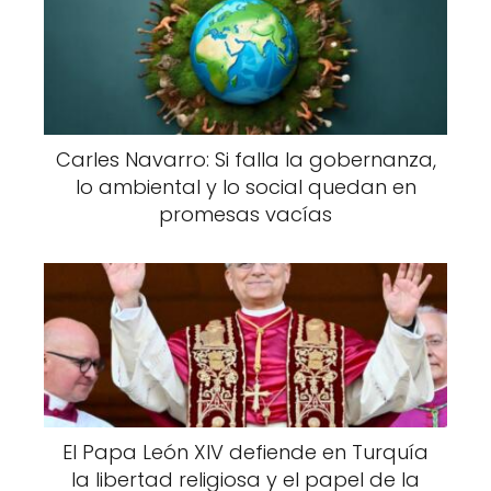
Carles Navarro: Si falla la gobernanza,
lo ambiental y lo social quedan en
promesas vacías
El Papa León XIV defiende en Turquía
la libertad religiosa y el papel de la