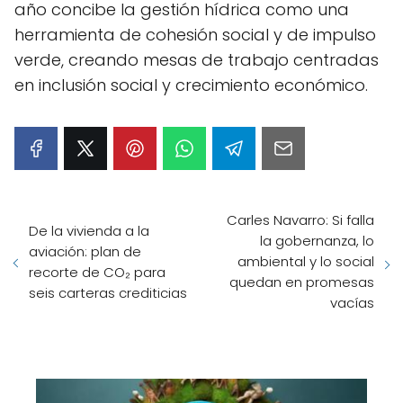
año concibe la gestión hídrica como una
herramienta de cohesión social y de impulso
verde, creando mesas de trabajo centradas
en inclusión social y crecimiento económico.
Carles Navarro: Si falla
De la vivienda a la
la gobernanza, lo
aviación: plan de
ambiental y lo social
recorte de CO₂ para
quedan en promesas
seis carteras crediticias
vacías