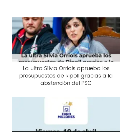
La ultra Sílvia Orriols aprueba los
presupuestos de Ripoll gracias a la
abstención del PSC