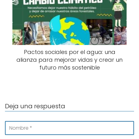
Pactos sociales por el agua: una
alianza para mejorar vidas y crear un
futuro más sostenible
Deja una respuesta