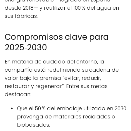
desde 2018— y reutilizar el 100 % del agua en
sus fábricas.
Compromisos clave para
2025‑2030
En materia de cuidado del entorno, la
compañía está redefiniendo su cadena de
valor bajo la premisa “evitar, reducir,
restaurar y regenerar”. Entre sus metas
destacan:
Que el 50 % del embalaje utilizado en 2030
provenga de materiales reciclados o
biobasados.