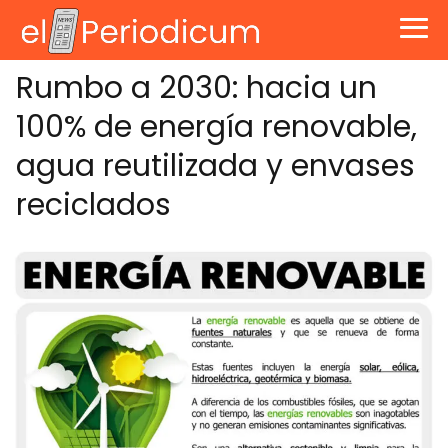
Rumbo a 2030: hacia un
100% de energía renovable,
agua reutilizada y envases
reciclados