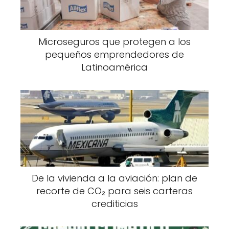
Microseguros que protegen a los
pequeños emprendedores de
Latinoamérica
De la vivienda a la aviación: plan de
recorte de CO₂ para seis carteras
crediticias