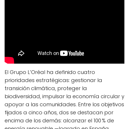
El Grupo L’Oréal ha definido cuatro
prioridades estratégicas: gestionar la
transición climática, proteger la
biodiversidad, impulsar la economía circular y
apoyar a las comunidades. Entre los objetivos
fijados a cinco años, dos se destacan por
encima de los demás: alcanzar el 100 % de
energía renovable —logrado en España