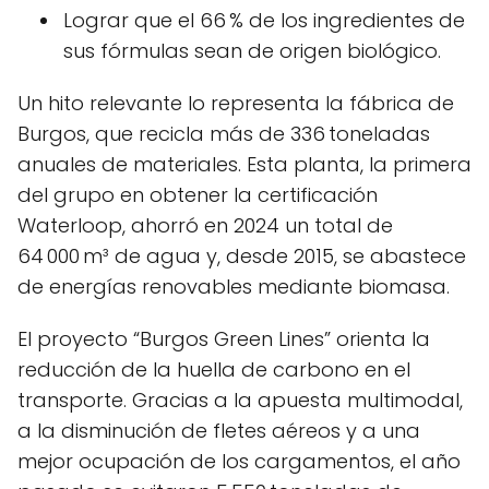
Lograr que el 66 % de los ingredientes de
sus fórmulas sean de origen biológico.
Un hito relevante lo representa la fábrica de
Burgos, que recicla más de 336 toneladas
anuales de materiales. Esta planta, la primera
del grupo en obtener la certificación
Waterloop, ahorró en 2024 un total de
64 000 m³ de agua y, desde 2015, se abastece
de energías renovables mediante biomasa.
El proyecto “Burgos Green Lines” orienta la
reducción de la huella de carbono en el
transporte. Gracias a la apuesta multimodal,
a la disminución de fletes aéreos y a una
mejor ocupación de los cargamentos, el año