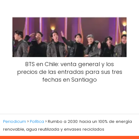
BTS en Chile: venta general y los
precios de las entradas para sus tres
fechas en Santiago
Periodicum
Política
Rumbo a 2030: hacia un 100% de energía
renovable, agua reutilizada y envases reciclados