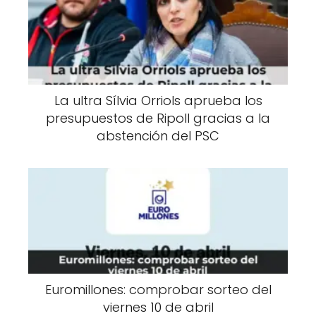
La ultra Sílvia Orriols aprueba los
presupuestos de Ripoll gracias a la
abstención del PSC
Euromillones: comprobar sorteo del
viernes 10 de abril