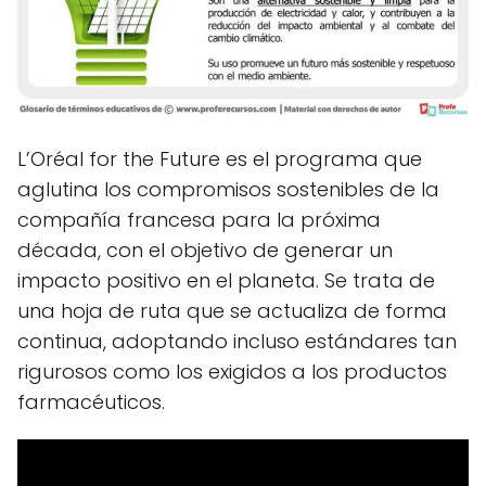
L’Oréal for the Future es el programa que
aglutina los compromisos sostenibles de la
compañía francesa para la próxima
década, con el objetivo de generar un
impacto positivo en el planeta. Se trata de
una hoja de ruta que se actualiza de forma
continua, adoptando incluso estándares tan
rigurosos como los exigidos a los productos
farmacéuticos.