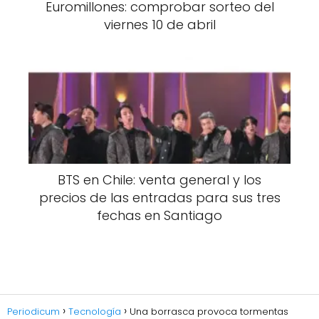
Euromillones: comprobar sorteo del
viernes 10 de abril
BTS en Chile: venta general y los
precios de las entradas para sus tres
fechas en Santiago
Periodicum
Tecnología
Una borrasca provoca tormentas