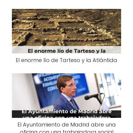
El enorme lío de Tarteso y la Atlántida
El Ayuntamiento de Madrid abre una
oficina con una trabajadora social