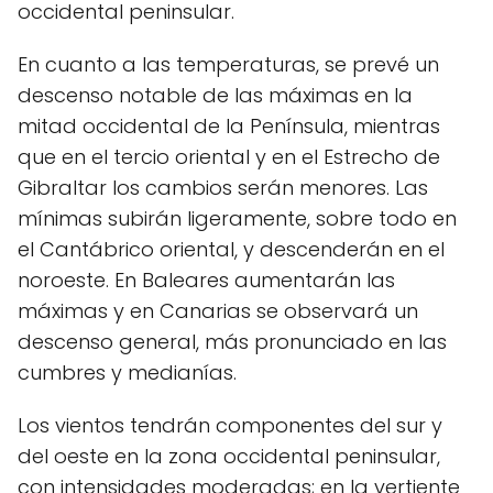
occidental peninsular.
En cuanto a las temperaturas, se prevé un
descenso notable de las máximas en la
mitad occidental de la Península, mientras
que en el tercio oriental y en el Estrecho de
Gibraltar los cambios serán menores. Las
mínimas subirán ligeramente, sobre todo en
el Cantábrico oriental, y descenderán en el
noroeste. En Baleares aumentarán las
máximas y en Canarias se observará un
descenso general, más pronunciado en las
cumbres y medianías.
Los vientos tendrán componentes del sur y
del oeste en la zona occidental peninsular,
con intensidades moderadas; en la vertiente