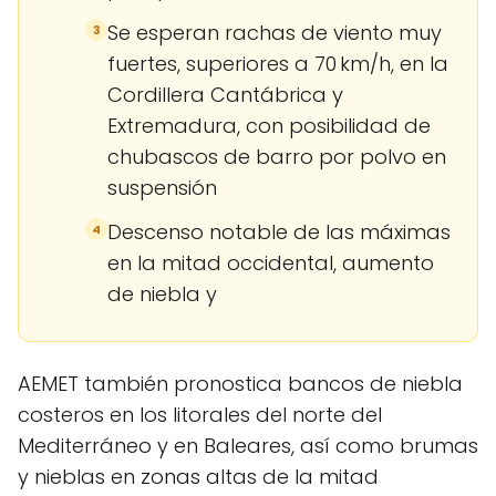
Se esperan rachas de viento muy
3
fuertes, superiores a 70 km/h, en la
Cordillera Cantábrica y
Extremadura, con posibilidad de
chubascos de barro por polvo en
suspensión
Descenso notable de las máximas
4
en la mitad occidental, aumento
de niebla y
AEMET también pronostica bancos de niebla
costeros en los litorales del norte del
Mediterráneo y en Baleares, así como brumas
y nieblas en zonas altas de la mitad