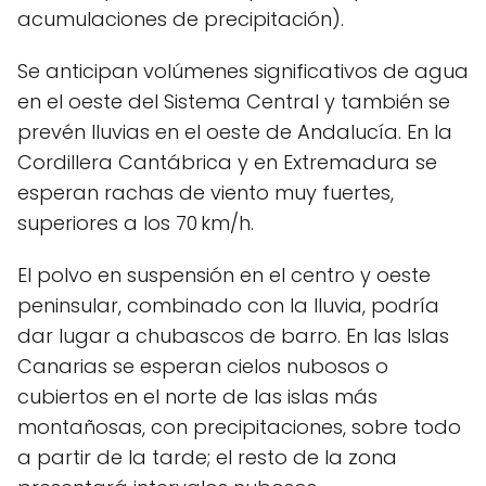
acumulaciones de precipitación).
Se anticipan volúmenes significativos de agua
en el oeste del Sistema Central y también se
prevén lluvias en el oeste de Andalucía. En la
Cordillera Cantábrica y en Extremadura se
esperan rachas de viento muy fuertes,
superiores a los 70 km/h.
El polvo en suspensión en el centro y oeste
peninsular, combinado con la lluvia, podría
dar lugar a chubascos de barro. En las Islas
Canarias se esperan cielos nubosos o
cubiertos en el norte de las islas más
montañosas, con precipitaciones, sobre todo
a partir de la tarde; el resto de la zona