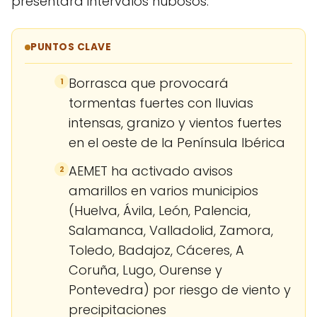
presentará intervalos nubosos.
PUNTOS CLAVE
Borrasca que provocará
1
tormentas fuertes con lluvias
intensas, granizo y vientos fuertes
en el oeste de la Península Ibérica
AEMET ha activado avisos
2
amarillos en varios municipios
(Huelva, Ávila, León, Palencia,
Salamanca, Valladolid, Zamora,
Toledo, Badajoz, Cáceres, A
Coruña, Lugo, Ourense y
Pontevedra) por riesgo de viento y
precipitaciones