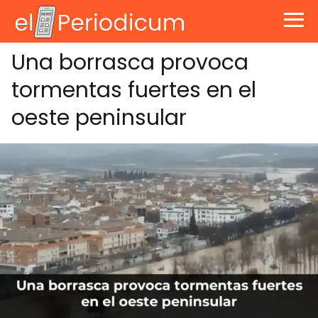
Una borrasca provoca
tormentas fuertes en el
oeste peninsular