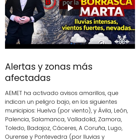
Alertas y zonas más
afectadas
AEMET ha activado avisos amarillos, que
indican un peligro bajo, en los siguientes
municipios: Huelva (por viento), y Ávila, León,
Palencia, Salamanca, Valladolid, Zamora,
Toledo, Badajoz, Cáceres, A Coruña, Lugo,
Ourense y Pontevedra (por lluvias y