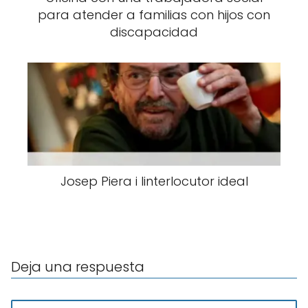
para atender a familias con hijos con
discapacidad
Josep Piera i linterlocutor ideal
Deja una respuesta