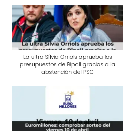
La ultra Sílvia Orriols aprueba los
presupuestos de Ripoll gracias a la
abstención del PSC