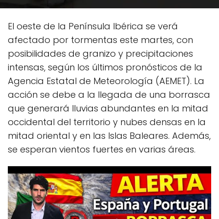
El oeste de la Península Ibérica se verá
afectado por tormentas este martes, con
posibilidades de granizo y precipitaciones
intensas, según los últimos pronósticos de la
Agencia Estatal de Meteorología (AEMET). La
acción se debe a la llegada de una borrasca
que generará lluvias abundantes en la mitad
occidental del territorio y nubes densas en la
mitad oriental y en las Islas Baleares. Además,
se esperan vientos fuertes en varias áreas.