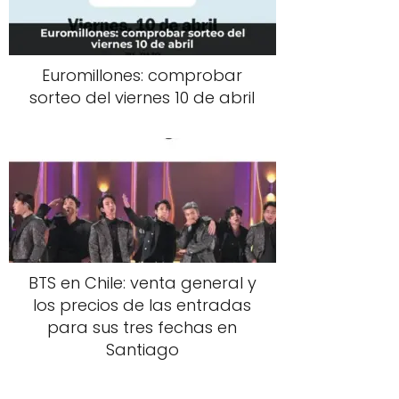
Euromillones: comprobar
sorteo del viernes 10 de abril
BTS en Chile: venta general y
los precios de las entradas
para sus tres fechas en
Santiago