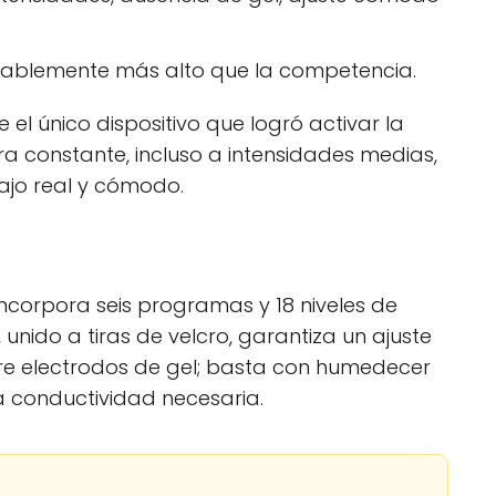
rablemente más alto que la competencia.
 el único dispositivo que logró activar la
constante, incluso a intensidades medias,
ajo real y cómodo.
incorpora seis programas y 18 niveles de
, unido a tiras de velcro, garantiza un ajuste
iere electrodos de gel; basta con humedecer
a conductividad necesaria.