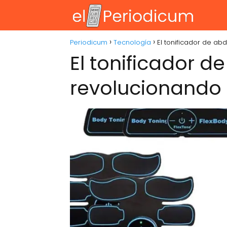
Periodicum
Tecnología
El tonificador de a
El tonificador 
revolucionando