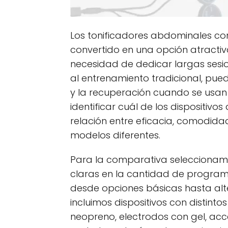
Los tonificadores abdominales con
convertido en una opción atractiv
necesidad de dedicar largas sesion
al entrenamiento tradicional, puede
y la recuperación cuando se usan 
identificar cuál de los dispositivo
relación entre eficacia, comodid
modelos diferentes.
Para la comparativa seleccionam
claras en la cantidad de program
desde opciones básicas hasta al
incluimos dispositivos con distint
neopreno, electrodos con gel, acc