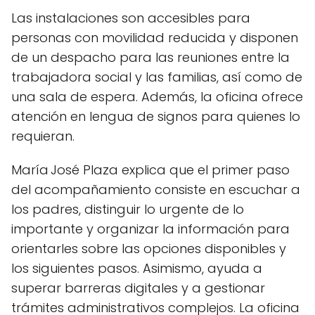
Las instalaciones son accesibles para
personas con movilidad reducida y disponen
de un despacho para las reuniones entre la
trabajadora social y las familias, así como de
una sala de espera. Además, la oficina ofrece
atención en lengua de signos para quienes lo
requieran.
María José Plaza explica que el primer paso
del acompañamiento consiste en escuchar a
los padres, distinguir lo urgente de lo
importante y organizar la información para
orientarles sobre las opciones disponibles y
los siguientes pasos. Asimismo, ayuda a
superar barreras digitales y a gestionar
trámites administrativos complejos. La oficina