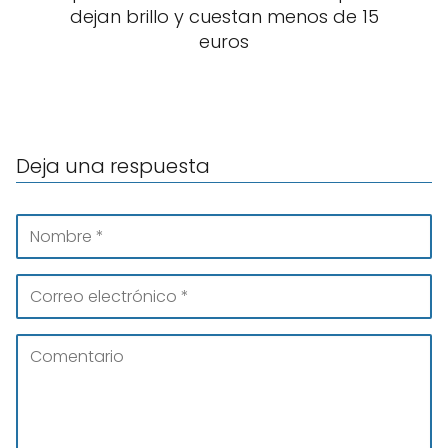
dejan brillo y cuestan menos de 15
euros
Deja una respuesta