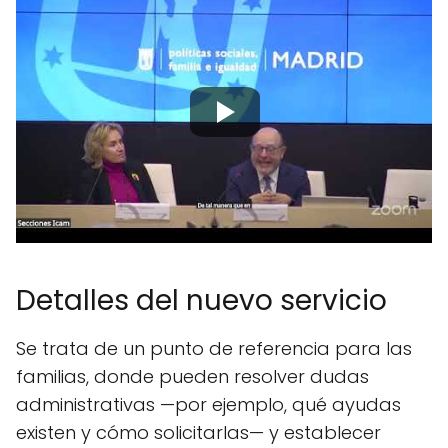
Detalles del nuevo servicio
Se trata de un punto de referencia para las
familias, donde pueden resolver dudas
administrativas —por ejemplo, qué ayudas
existen y cómo solicitarlas— y establecer