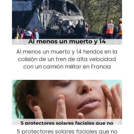
Al menos un muerto y 14 heridos en la
colisión de un tren de alta velocidad
con un camión militar en Francia
5 protectores solares faciales que no