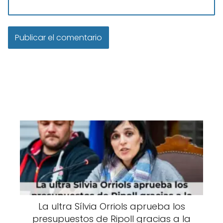
La ultra Sílvia Orriols aprueba los
presupuestos de Ripoll gracias a la