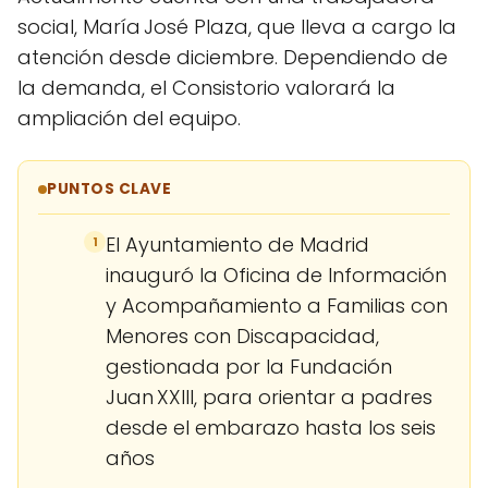
social, María José Plaza, que lleva a cargo la
atención desde diciembre. Dependiendo de
la demanda, el Consistorio valorará la
ampliación del equipo.
PUNTOS CLAVE
El Ayuntamiento de Madrid
1
inauguró la Oficina de Información
y Acompañamiento a Familias con
Menores con Discapacidad,
gestionada por la Fundación
Juan XXIII, para orientar a padres
desde el embarazo hasta los seis
años