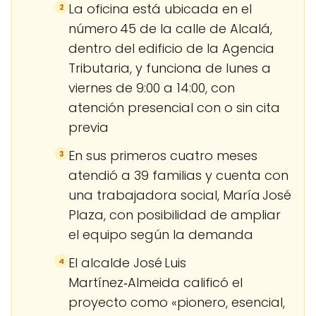
La oficina está ubicada en el
2
número 45 de la calle de Alcalá,
dentro del edificio de la Agencia
Tributaria, y funciona de lunes a
viernes de 9:00 a 14:00, con
atención presencial con o sin cita
previa
En sus primeros cuatro meses
3
atendió a 39 familias y cuenta con
una trabajadora social, María José
Plaza, con posibilidad de ampliar
el equipo según la demanda
El alcalde José Luis
4
Martínez‑Almeida calificó el
proyecto como «pionero, esencial,