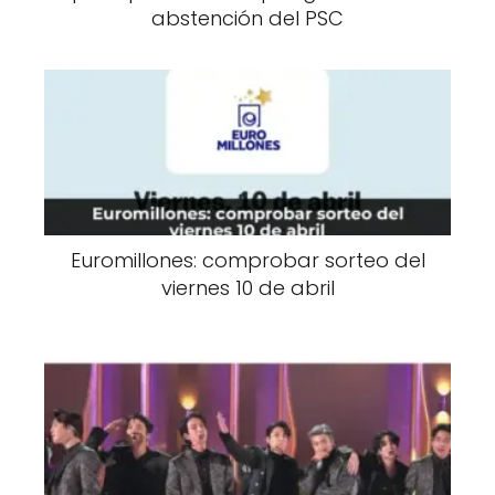
abstención del PSC
Euromillones: comprobar sorteo del
viernes 10 de abril