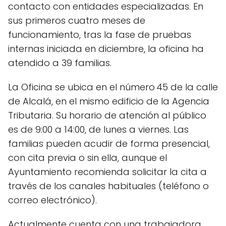
contacto con entidades especializadas. En
sus primeros cuatro meses de
funcionamiento, tras la fase de pruebas
internas iniciada en diciembre, la oficina ha
atendido a 39 familias.
La Oficina se ubica en el número 45 de la calle
de Alcalá, en el mismo edificio de la Agencia
Tributaria. Su horario de atención al público
es de 9:00 a 14:00, de lunes a viernes. Las
familias pueden acudir de forma presencial,
con cita previa o sin ella, aunque el
Ayuntamiento recomienda solicitar la cita a
través de los canales habituales (teléfono o
correo electrónico).
Actualmente cuenta con una trabajadora