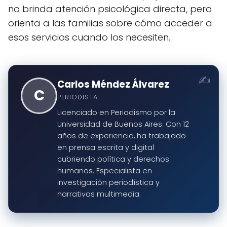
no brinda atención psicológica directa, pero
orienta a las familias sobre cómo acceder a
esos servicios cuando los necesiten.
Carlos Méndez Álvarez
C
PERIODISTA
Licenciado en Periodismo por la
Universidad de Buenos Aires. Con 12
años de experiencia, ha trabajado
en prensa escrita y digital
cubriendo política y derechos
humanos. Especialista en
investigación periodística y
narrativas multimedia.