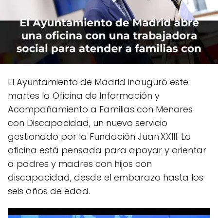
El Ayuntamiento de Madrid inauguró este
martes la Oficina de Información y
Acompañamiento a Familias con Menores
con Discapacidad, un nuevo servicio
gestionado por la Fundación Juan XXIII. La
oficina está pensada para apoyar y orientar
a padres y madres con hijos con
discapacidad, desde el embarazo hasta los
seis años de edad.