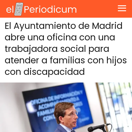
El Ayuntamiento de Madrid
abre una oficina con una
trabajadora social para
atender a familias con hijos
con discapacidad