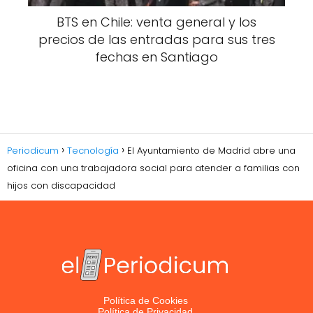
BTS en Chile: venta general y los
precios de las entradas para sus tres
fechas en Santiago
Periodicum
Tecnología
El Ayuntamiento de Madrid abre una
oficina con una trabajadora social para atender a familias con
hijos con discapacidad
Política de Cookies
Política de Privacidad