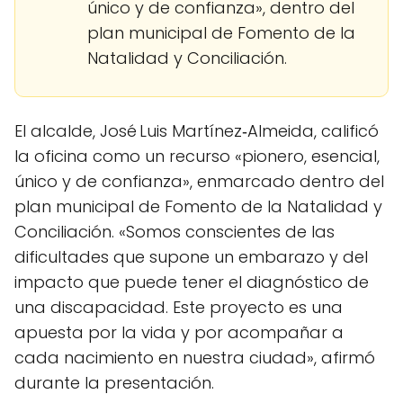
único y de confianza», dentro del
plan municipal de Fomento de la
Natalidad y Conciliación.
El alcalde, José Luis Martínez‑Almeida, calificó
la oficina como un recurso «pionero, esencial,
único y de confianza», enmarcado dentro del
plan municipal de Fomento de la Natalidad y
Conciliación. «Somos conscientes de las
dificultades que supone un embarazo y del
impacto que puede tener el diagnóstico de
una discapacidad. Este proyecto es una
apuesta por la vida y por acompañar a
cada nacimiento en nuestra ciudad», afirmó
durante la presentación.