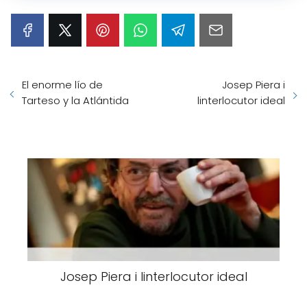
El enorme lío de
Josep Piera i
Tarteso y la Atlántida
linterlocutor ideal
Josep Piera i linterlocutor ideal