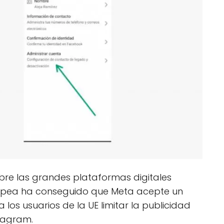
obre las grandes plataformas digitales
ropea ha conseguido que Meta acepte un
os usuarios de la UE limitar la publicidad
stagram.