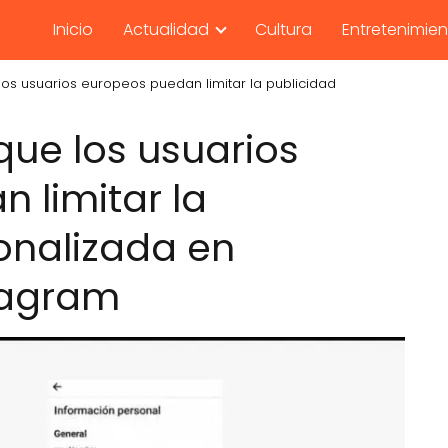
Inicio
Actualidad
Cultura
Entretenimie
os usuarios europeos puedan limitar la publicidad
ue los usuarios
 limitar la
onalizada en
tagram