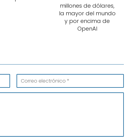
millones de dólares,
la mayor del mundo
y por encima de
OpenAI