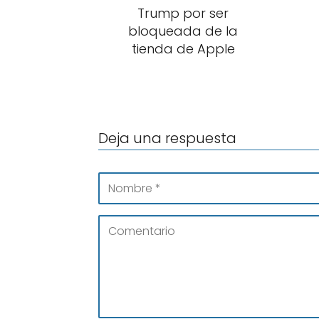
Trump por ser
bloqueada de la
tienda de Apple
Deja una respuesta