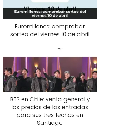
Euromillones: comprobar
sorteo del viernes 10 de abril
BTS en Chile: venta general y
los precios de las entradas
para sus tres fechas en
Santiago