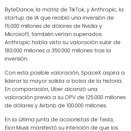
ByteDance, la matriz de TikTok, y Anthropic, la
startup de IA que recibió una inversión de
15.000 millones de dólares de Nvidia y
Microsoft, también verían superados.
Anthropic había visto su valoración subir de
183.000 millones a 350.000 millones tras la
inversión.
Con esta posible valoración, SpaceX aspira a
liderar la mayor salida a bolsa de la historia.
En comparación, Uber alcanzó una
valoración previa a su OPV de 125.000 millones
de dólares y Airbnb de 100.000 millones.
En la última junta de accionistas de Tesla,
Elon Musk manifestó su intención de que los