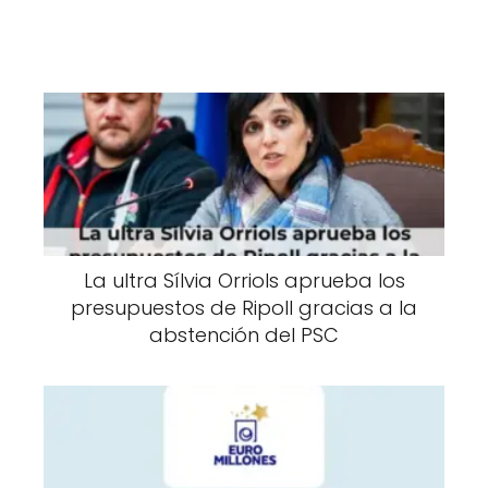
La ultra Sílvia Orriols aprueba los
presupuestos de Ripoll gracias a la
abstención del PSC