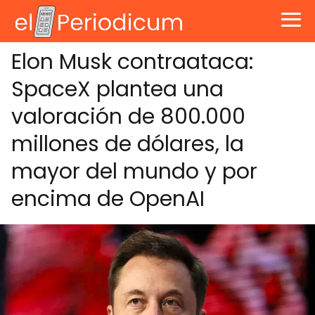
Elon Musk contraataca:
SpaceX plantea una
valoración de 800.000
millones de dólares, la
mayor del mundo y por
encima de OpenAI