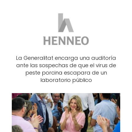
La Generalitat encarga una auditoría
ante las sospechas de que el virus de
peste porcina escapara de un
laboratorio público