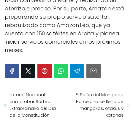
NASA con destino a Marte y realizando un
aterrizaje preciso. Por su parte, Amazon está
preparando su propio servicio satelital,
rebautizado como Amazon Leo, que ya
cuenta con 150 satélites en órbita y planea
iniciar servicios comerciales en los próximos
meses.
Lotería Nacional:
El Salón del Manga de
comprobar Sorteo
Barcelona se llena de
Extraordinario del Día
mangakas, otakus y
de la Constitución
katanas