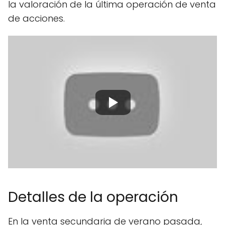
la valoración de la última operación de venta
de acciones.
Detalles de la operación
En la venta secundaria de verano pasada,