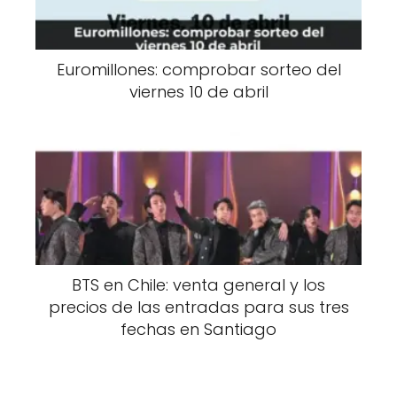
Euromillones: comprobar sorteo del
viernes 10 de abril
BTS en Chile: venta general y los
precios de las entradas para sus tres
fechas en Santiago