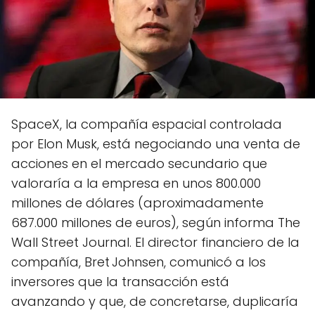
SpaceX, la compañía espacial controlada
por Elon Musk, está negociando una venta de
acciones en el mercado secundario que
valoraría a la empresa en unos 800.000
millones de dólares (aproximadamente
687.000 millones de euros), según informa The
Wall Street Journal. El director financiero de la
compañía, Bret Johnsen, comunicó a los
inversores que la transacción está
avanzando y que, de concretarse, duplicaría