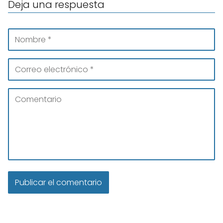
Deja una respuesta