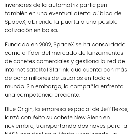
inversores de la automotriz participen
también en una eventual oferta pública de
SpaceX, abriendo la puerta a una posible
cotización en bolsa.
Fundada en 2002, SpaceX se ha consolidado
como el líder del mercado de lanzamientos
de cohetes comerciales y gestiona la red de
internet satelital Starlink, que cuenta con más
de ocho millones de usuarios en todo el
mundo. Sin embargo, la compañía enfrenta
una competencia creciente.
Blue Origin, la empresa espacial de Jeff Bezos,
lanzó con éxito su cohete New Glenn en
noviembre, transportando dos naves para la