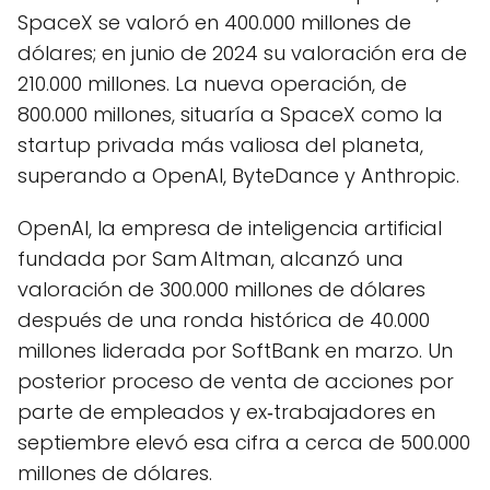
SpaceX se valoró en 400.000 millones de
dólares; en junio de 2024 su valoración era de
210.000 millones. La nueva operación, de
800.000 millones, situaría a SpaceX como la
startup privada más valiosa del planeta,
superando a OpenAI, ByteDance y Anthropic.
OpenAI, la empresa de inteligencia artificial
fundada por Sam Altman, alcanzó una
valoración de 300.000 millones de dólares
después de una ronda histórica de 40.000
millones liderada por SoftBank en marzo. Un
posterior proceso de venta de acciones por
parte de empleados y ex‑trabajadores en
septiembre elevó esa cifra a cerca de 500.000
millones de dólares.