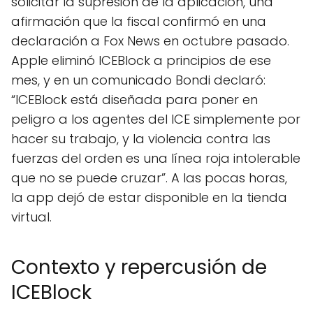
solicitar la supresión de la aplicación, una
afirmación que la fiscal confirmó en una
declaración a Fox News en octubre pasado.
Apple eliminó ICEBlock a principios de ese
mes, y en un comunicado Bondi declaró:
“ICEBlock está diseñada para poner en
peligro a los agentes del ICE simplemente por
hacer su trabajo, y la violencia contra las
fuerzas del orden es una línea roja intolerable
que no se puede cruzar”. A las pocas horas,
la app dejó de estar disponible en la tienda
virtual.
Contexto y repercusión de
ICEBlock