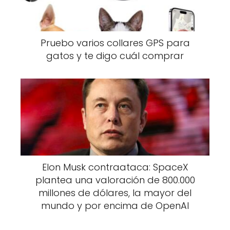
Pruebo varios collares GPS para
gatos y te digo cuál comprar
Elon Musk contraataca: SpaceX
plantea una valoración de 800.000
millones de dólares, la mayor del
mundo y por encima de OpenAI