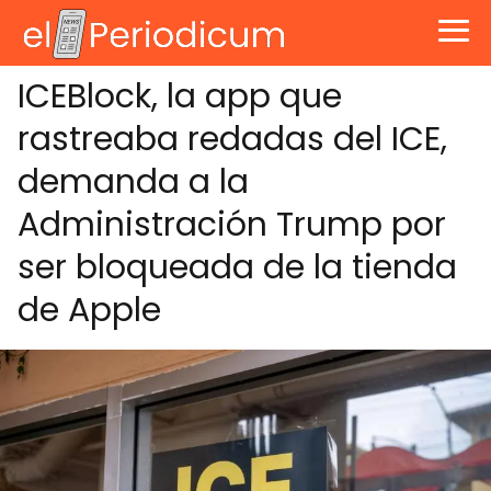
ICEBlock, la app que
rastreaba redadas del ICE,
demanda a la
Administración Trump por
ser bloqueada de la tienda
de Apple