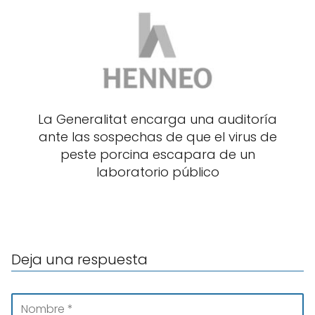
La Generalitat encarga una auditoría
ante las sospechas de que el virus de
peste porcina escapara de un
laboratorio público
Deja una respuesta