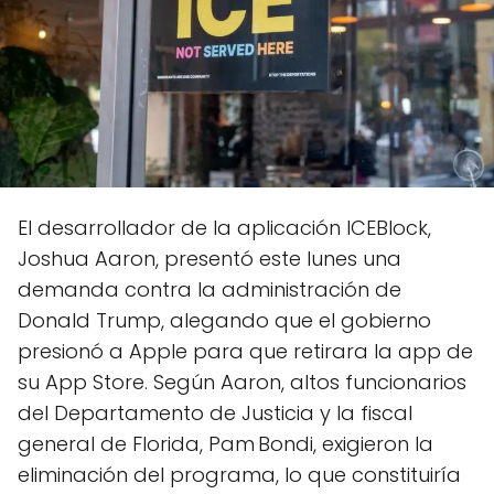
El desarrollador de la aplicación ICEBlock,
Joshua Aaron, presentó este lunes una
demanda contra la administración de
Donald Trump, alegando que el gobierno
presionó a Apple para que retirara la app de
su App Store. Según Aaron, altos funcionarios
del Departamento de Justicia y la fiscal
general de Florida, Pam Bondi, exigieron la
eliminación del programa, lo que constituiría