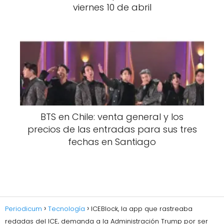
viernes 10 de abril
BTS en Chile: venta general y los
precios de las entradas para sus tres
fechas en Santiago
Periodicum
Tecnología
ICEBlock, la app que rastreaba
redadas del ICE, demanda a la Administración Trump por ser