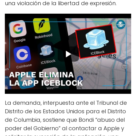
una violación de la libertad de expresión.
La demanda, interpuesta ante el Tribunal de
Distrito de los Estados Unidos para el Distrito
de Columbia, sostiene que Bondi “abuso del
poder del Gobierno” al contactar a Apple y