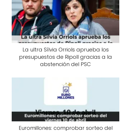
La ultra Sílvia Orriols aprueba los
presupuestos de Ripoll gracias a la
abstención del PSC
Euromillones: comprobar sorteo del