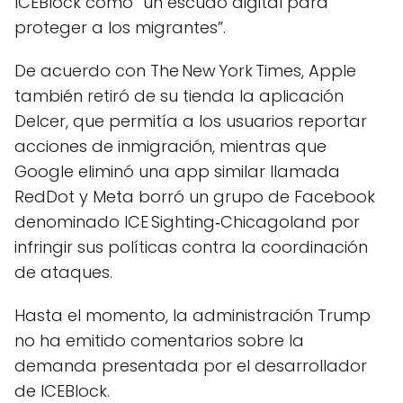
ICEBlock como “un escudo digital para
proteger a los migrantes”.
De acuerdo con The New York Times, Apple
también retiró de su tienda la aplicación
DeIcer, que permitía a los usuarios reportar
acciones de inmigración, mientras que
Google eliminó una app similar llamada
RedDot y Meta borró un grupo de Facebook
denominado ICE Sighting‑Chicagoland por
infringir sus políticas contra la coordinación
de ataques.
Hasta el momento, la administración Trump
no ha emitido comentarios sobre la
demanda presentada por el desarrollador
de ICEBlock.