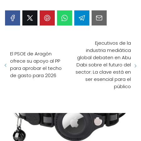
Ejecutivos de la
industria mediática
El PSOE de Aragón
global debaten en Abu
ofrece su apoyo al PP
Dabi sobre el futuro del
para aprobar el techo
sector: La clave está en
de gasto para 2026
ser esencial para el
público