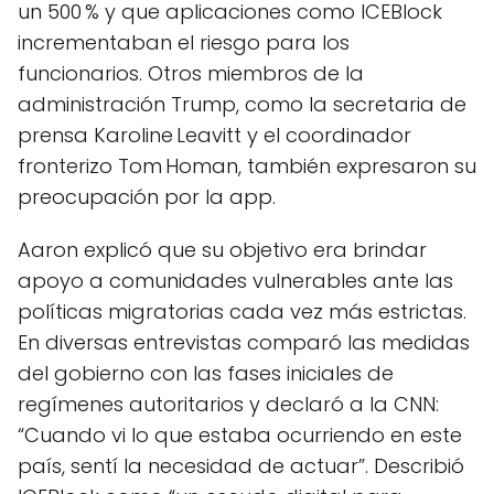
un 500 % y que aplicaciones como ICEBlock
incrementaban el riesgo para los
funcionarios. Otros miembros de la
administración Trump, como la secretaria de
prensa Karoline Leavitt y el coordinador
fronterizo Tom Homan, también expresaron su
preocupación por la app.
Aaron explicó que su objetivo era brindar
apoyo a comunidades vulnerables ante las
políticas migratorias cada vez más estrictas.
En diversas entrevistas comparó las medidas
del gobierno con las fases iniciales de
regímenes autoritarios y declaró a la CNN:
“Cuando vi lo que estaba ocurriendo en este
país, sentí la necesidad de actuar”. Describió