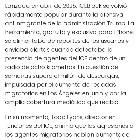
Lanzada en abril de 2025, ICEBlock se volvió
rápidamente popular durante la ofensiva
antiinmigrante de la administración Trump. La
herramienta, gratuita y exclusiva para iPhone,
se alimentaba de reportes de los usuarios y
enviaba alertas cuando detectaba la
presencia de agentes del ICE dentro de un
radio de ocho kilómetros. En cuestión de
semanas superó el millón de descargas,
impulsada por el aumento de redadas
migratorias en Los Ángeles en junio y por la
amplia cobertura mediática que recibió.
En su momento, Todd Lyons, director en
funciones del ICE, afirmó que las agresiones a
los agentes migratorios habían aumentado