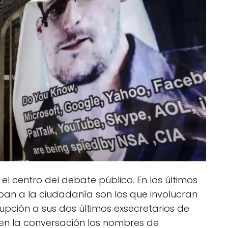
 el centro del debate público. En los últimos
an a la ciudadanía son los que involucran
upción a sus dos últimos exsecretarios de
en la conversación los nombres de