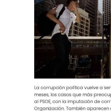
La corrupción política vuelve a ser
meses, los casos que más preocup
al PSOE, con la imputación de corr
Organización. También aparecen 