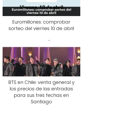
Euromillones: comprobar
sorteo del viernes 10 de abril
BTS en Chile: venta general y
los precios de las entradas
para sus tres fechas en
Santiago