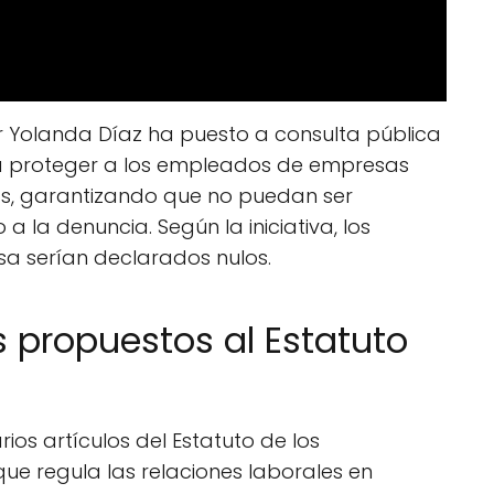
Yolanda Díaz ha puesto a consulta pública
a proteger a los empleados de empresas
as, garantizando que no puedan ser
 la denuncia. Según la iniciativa, los
a serían declarados nulos.
 propuestos al Estatuto
ios artículos del Estatuto de los
que regula las relaciones laborales en