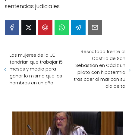
sentencias judiciales.
Rescatado frente al
Las mujeres de la UE
Castillo de San
tendrían que trabajar 15
Sebastián en Cádiz un
meses y medio para
piloto con hipotermia
ganar lo mismo que los
tras caer al mar con su
hombres en un año
ala delta