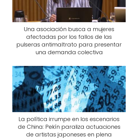
Una asociación busca a mujeres
afectadas por los fallos de las
pulseras antimaltrato para presentar
una demanda colectiva
La política irrumpe en los escenarios
de China: Pekín paraliza actuaciones
de artistas japoneses en plena