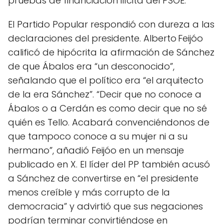
pruebas de financiación ilícita del PSOE.
El Partido Popular respondió con dureza a las
declaraciones del presidente. Alberto Feijóo
calificó de hipócrita la afirmación de Sánchez
de que Ábalos era “un desconocido”,
señalando que el político era “el arquitecto
de la era Sánchez”. “Decir que no conoce a
Ábalos o a Cerdán es como decir que no sé
quién es Tello. Acabará convenciéndonos de
que tampoco conoce a su mujer ni a su
hermano”, añadió Feijóo en un mensaje
publicado en X. El líder del PP también acusó
a Sánchez de convertirse en “el presidente
menos creíble y más corrupto de la
democracia” y advirtió que sus negaciones
podrían terminar convirtiéndose en