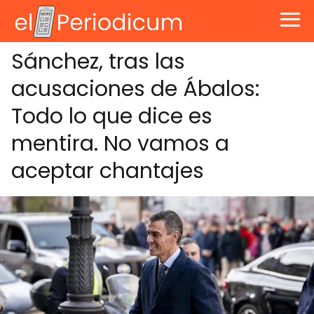
Sánchez, tras las
acusaciones de Ábalos:
Todo lo que dice es
mentira. No vamos a
aceptar chantajes