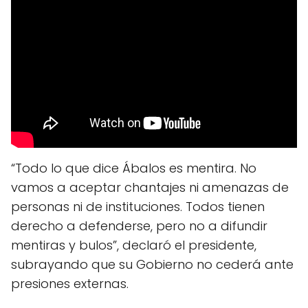
“Todo lo que dice Ábalos es mentira. No
vamos a aceptar chantajes ni amenazas de
personas ni de instituciones. Todos tienen
derecho a defenderse, pero no a difundir
mentiras y bulos”, declaró el presidente,
subrayando que su Gobierno no cederá ante
presiones externas.