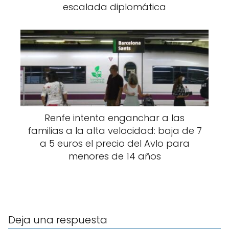
escalada diplomática
Renfe intenta enganchar a las
familias a la alta velocidad: baja de 7
a 5 euros el precio del Avlo para
menores de 14 años
Deja una respuesta