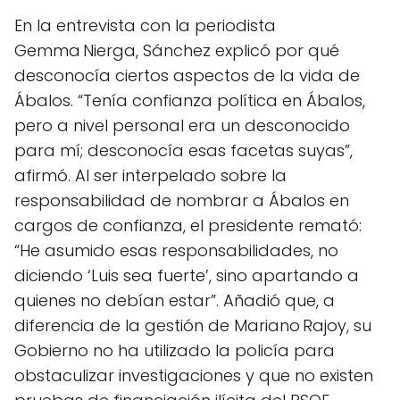
En la entrevista con la periodista
Gemma Nierga, Sánchez explicó por qué
desconocía ciertos aspectos de la vida de
Ábalos. “Tenía confianza política en Ábalos,
pero a nivel personal era un desconocido
para mí; desconocía esas facetas suyas”,
afirmó. Al ser interpelado sobre la
responsabilidad de nombrar a Ábalos en
cargos de confianza, el presidente remató:
“He asumido esas responsabilidades, no
diciendo ‘Luis sea fuerte’, sino apartando a
quienes no debían estar”. Añadió que, a
diferencia de la gestión de Mariano Rajoy, su
Gobierno no ha utilizado la policía para
obstaculizar investigaciones y que no existen