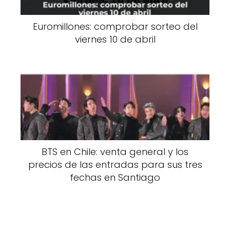
Euromillones: comprobar sorteo del
viernes 10 de abril
BTS en Chile: venta general y los
precios de las entradas para sus tres
fechas en Santiago