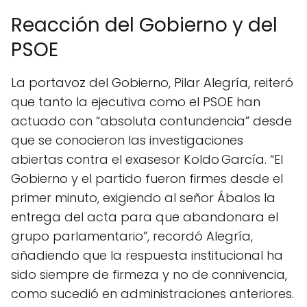
Reacción del Gobierno y del
PSOE
La portavoz del Gobierno, Pilar Alegría, reiteró
que tanto la ejecutiva como el PSOE han
actuado con “absoluta contundencia” desde
que se conocieron las investigaciones
abiertas contra el exasesor Koldo García. “El
Gobierno y el partido fueron firmes desde el
primer minuto, exigiendo al señor Ábalos la
entrega del acta para que abandonara el
grupo parlamentario”, recordó Alegría,
añadiendo que la respuesta institucional ha
sido siempre de firmeza y no de connivencia,
como sucedió en administraciones anteriores.