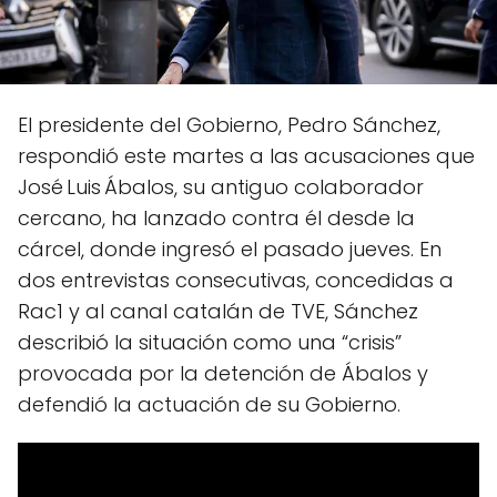
El presidente del Gobierno, Pedro Sánchez,
respondió este martes a las acusaciones que
José Luis Ábalos, su antiguo colaborador
cercano, ha lanzado contra él desde la
cárcel, donde ingresó el pasado jueves. En
dos entrevistas consecutivas, concedidas a
Rac1 y al canal catalán de TVE, Sánchez
describió la situación como una “crisis”
provocada por la detención de Ábalos y
defendió la actuación de su Gobierno.