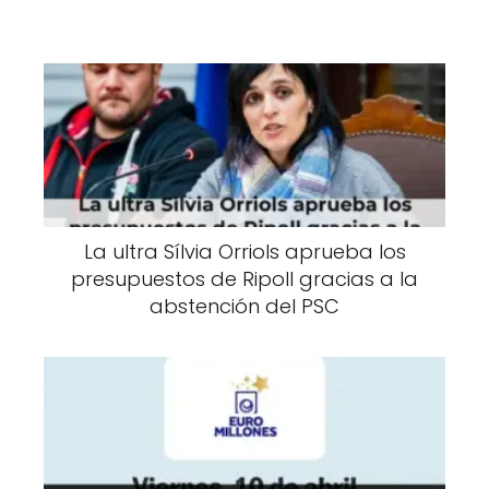
La ultra Sílvia Orriols aprueba los
presupuestos de Ripoll gracias a la
abstención del PSC