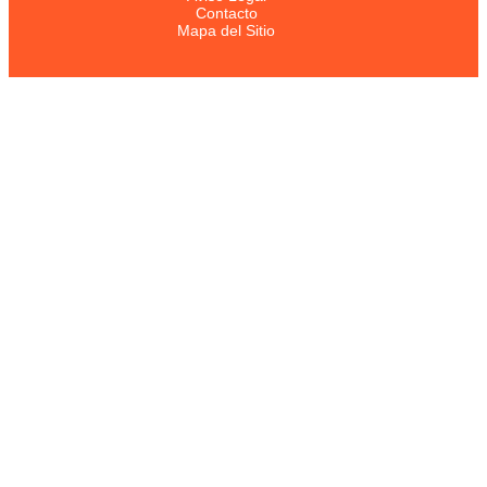
Contacto
Mapa del Sitio