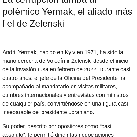
polémico Yermak, el aliado más
fiel de Zelenski
Andrii Yermak, nacido en Kyiv en 1971, ha sido la
mano derecha de Volodímir Zelenski desde el inicio
de la invasión rusa en febrero de 2022. Durante casi
cuatro años, el jefe de la Oficina del Presidente ha
acompañado al mandatario en visitas militares,
cumbres internacionales y entrevistas con ministros
de cualquier país, convirtiéndose en una figura casi
inseparable del presidente ucraniano.
Su poder, descrito por opositores como “casi
absoluto”, le permitió dirigir las negociaciones