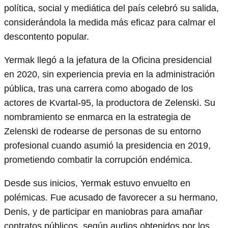
política, social y mediática del país celebró su salida,
considerándola la medida más eficaz para calmar el
descontento popular.
Yermak llegó a la jefatura de la Oficina presidencial
en 2020, sin experiencia previa en la administración
pública, tras una carrera como abogado de los
actores de Kvartal‑95, la productora de Zelenski. Su
nombramiento se enmarca en la estrategia de
Zelenski de rodearse de personas de su entorno
profesional cuando asumió la presidencia en 2019,
prometiendo combatir la corrupción endémica.
Desde sus inicios, Yermak estuvo envuelto en
polémicas. Fue acusado de favorecer a su hermano,
Denis, y de participar en maniobras para amañar
contratos públicos, según audios obtenidos por los