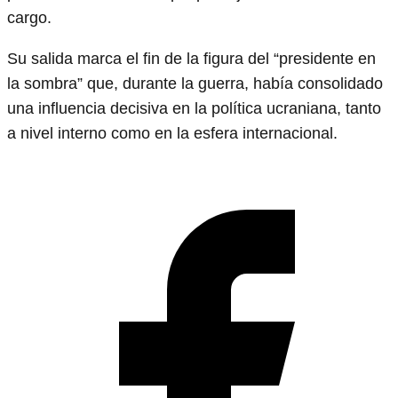
cargo.
Su salida marca el fin de la figura del “presidente en
la sombra” que, durante la guerra, había consolidado
una influencia decisiva en la política ucraniana, tanto
a nivel interno como en la esfera internacional.