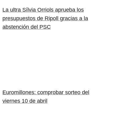
La ultra Sílvia Orriols aprueba los
presupuestos de Ripoll gracias a la
abstención del PSC
Euromillones: comprobar sorteo del
viernes 10 de abril