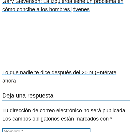
Gary Stevenson: La izquierda tiene un problema en
cómo concibe a los hombres jóvenes
Lo que nadie te dice después del 20-N ¡Entérate
ahora
Deja una respuesta
Tu dirección de correo electrónico no será publicada.
Los campos obligatorios están marcados con
*