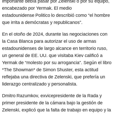
importante debía pasar por Zelenski o por su equipo,
encabezado por Yermak. El medio
estadounidense Politico lo describió como “el hombre
que irrita a demócratas y republicanos”.
En el otoño de 2024, durante las negociaciones con
la Casa Blanca para autorizar el uso de armas
estadounidenses de largo alcance en territorio ruso,
un general de EE. UU. que visitaba Kiev calificó a
Yermak de “molesto por su arrogancia”. Según el libro
*The Showman* de Simon Shuster, esta actitud
reflejaba una directiva de Zelenski, que prefería un
liderazgo centralizado y personalista.
Dmitro Razumkov, exvicepresidente de la Rada y
primer presidente de la cámara bajo la gestión de
Zelenski, explicó que la falta de trabajo en equipo y la