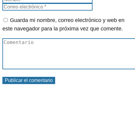
Guarda mi nombre, correo electrónico y web en
este navegador para la próxima vez que comente.