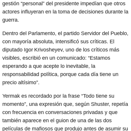
gestión “personal” del presidente impedían que otros
actores influyeran en la toma de decisiones durante la
guerra.
Dentro del Parlamento, el partido Servidor del Pueblo,
con mayoría absoluta, intensificó sus críticas. El
diputado Igor Krivosheyev, uno de los críticos más
visibles, escribió en un comunicado: “Estamos
esperando a que acepte lo inevitable, la
responsabilidad política, porque cada día tiene un
precio altísimo”.
Yermak es recordado por la frase “Todo tiene su
momento”, una expresión que, según Shuster, repetía
con frecuencia en conversaciones privadas y que
también aparece en el guion de una de las dos
películas de mafiosos que produjo antes de asumir su