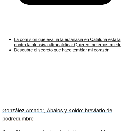
La comisión que evalúa la eutanasia en Cataluña estalla
contra la ofensiva ultracatólica: Quieren meternos miedo
Descubre el secreto que hace temblar mi corazón
González Amador, Ábalos y Koldo: breviario de
podredumbre