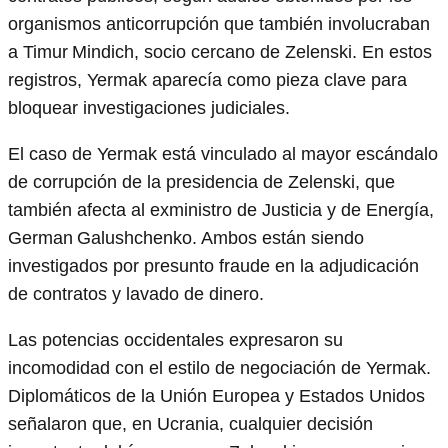
organismos anticorrupción que también involucraban
a Timur Mindich, socio cercano de Zelenski. En estos
registros, Yermak aparecía como pieza clave para
bloquear investigaciones judiciales.
El caso de Yermak está vinculado al mayor escándalo
de corrupción de la presidencia de Zelenski, que
también afecta al exministro de Justicia y de Energía,
German Galushchenko. Ambos están siendo
investigados por presunto fraude en la adjudicación
de contratos y lavado de dinero.
Las potencias occidentales expresaron su
incomodidad con el estilo de negociación de Yermak.
Diplomáticos de la Unión Europea y Estados Unidos
señalaron que, en Ucrania, cualquier decisión