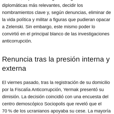
diplomáticas más relevantes, decidir los
nombramientos clave y, según denuncias, eliminar de
la vida política y militar a figuras que pudieran opacar
a Zelenski. Sin embargo, este mismo poder lo
convirtió en el principal blanco de las investigaciones
anticorrupción.
Renuncia tras la presión interna y
externa
El viernes pasado, tras la registración de su domicilio
por la Fiscalía Anticorrupción, Yermak presentó su
dimisión. La decisión coincidió con una encuesta del
centro demoscópico Sociopolis que reveló que el
70 % de los ucranianos apoyaba su cese. La mayoría