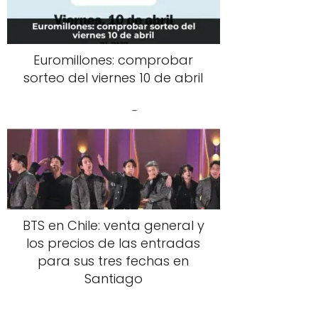
Euromillones: comprobar
sorteo del viernes 10 de abril
BTS en Chile: venta general y
los precios de las entradas
para sus tres fechas en
Santiago