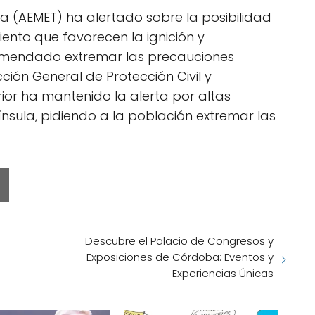
a (AEMET) ha alertado sobre la posibilidad
ento que favorecen la ignición y
omendado extremar las precauciones
ción General de Protección Civil y
erior ha mantenido la alerta por altas
nsula, pidiendo a la población extremar las
Descubre el Palacio de Congresos y
Exposiciones de Córdoba: Eventos y
Experiencias Únicas