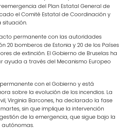
preemergencia del Plan Estatal General de
ado el Comité Estatal de Coordinación y
 situación.
tacto permanente con las autoridades
ón 20 bomberos de Estonia y 20 de los Países
ores de extinción. El Gobierno de Bruselas ha
nar ayuda a través del Mecanismo Europeo
o permanente con el Gobierno y está
ora sobre la evolución de los incendios. La
vil, Virginia Barcones, ha declarado la fase
martes, sin que implique la intervención
 gestión de la emergencia, que sigue bajo la
s autónomas.