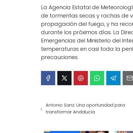
La Agencia Estatal de Meteorologí
de tormentas secas y rachas de vi
propagación del fuego, y ha rec
durante los próximos días. La Direc
Emergencias del Ministerio del Int
temperaturas en casi toda la pení
precauciones.
Antonio Sanz: Una oportunidad para
transformar Andalucía