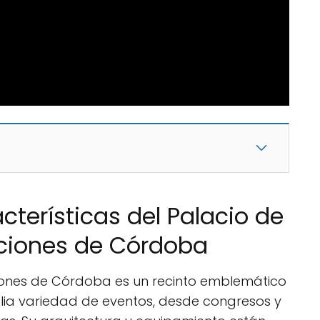
cterísticas del Palacio de
ciones de Córdoba
ciones de Córdoba es un recinto emblemático
ia variedad de eventos, desde congresos y