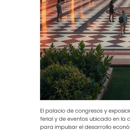
El palacio de congresos y exposi
ferial y de eventos ubicado en l
para impulsar el desarrollo econó