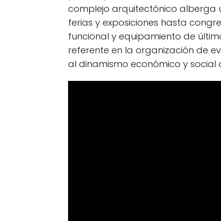
complejo arquitectónico alberga 
ferias y exposiciones hasta congre
funcional y equipamiento de últi
referente en la organización de e
al dinamismo económico y social d