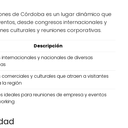
ciones de Córdoba es un lugar dinámico que
ntos, desde congresos internacionales y
nes culturales y reuniones corporativas.
Descripción
 internacionales y nacionales de diversas
cas
 comerciales y culturales que atraen a visitantes
 la región
s ideales para reuniones de empresa y eventos
orking
idad