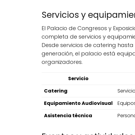
Servicios y equipamie
El Palacio de Congresos y Expos
completa de servicios y equipamie
Desde servicios de catering hasta
generación, el palacio está equip
organizadores.
Servicio
Catering
Servic
Equipamiento Audiovisual
Equipos
Asistencia técnica
Persona