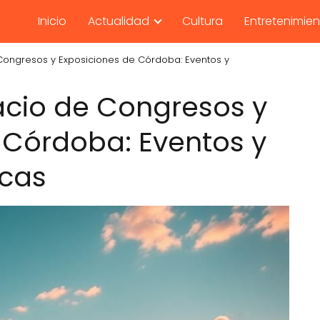
Inicio
Actualidad
Cultura
Entretenimie
Congresos y Exposiciones de Córdoba: Eventos y
acio de Congresos y
 Córdoba: Eventos y
icas