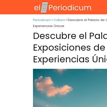
Periodicum
Cultura
Descubre el Palacio de 
Experiencias Únicas
Descubre el Pal
Exposiciones de
Experiencias Ún