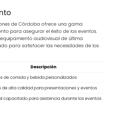
nto
iciones de Córdoba ofrece una gama
nto para asegurar el éxito de los eventos.
 equipamiento audiovisual de última
ado para satisfacer las necesidades de los
Descripción
ios de comida y bebida personalizados
 de alta calidad para presentaciones y eventos
l capacitado para asistencia durante los eventos