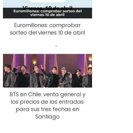
Euromillones: comprobar
sorteo del viernes 10 de abril
BTS en Chile: venta general y
los precios de las entradas
para sus tres fechas en
Santiago