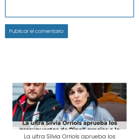
La ultra Sílvia Orriols aprueba los