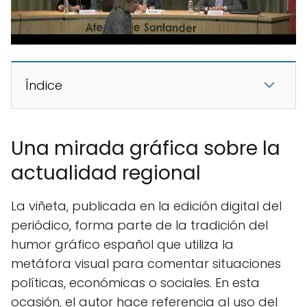
Índice
Una mirada gráfica sobre la
actualidad regional
La viñeta, publicada en la edición digital del
periódico, forma parte de la tradición del
humor gráfico español que utiliza la
metáfora visual para comentar situaciones
políticas, económicas o sociales. En esta
ocasión, el autor hace referencia al uso del