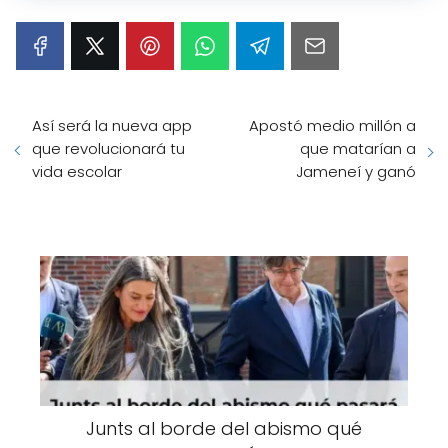
Así será la nueva app
Apostó medio millón a
que revolucionará tu
que matarían a
vida escolar
Jameneí y ganó
Junts al borde del abismo qué