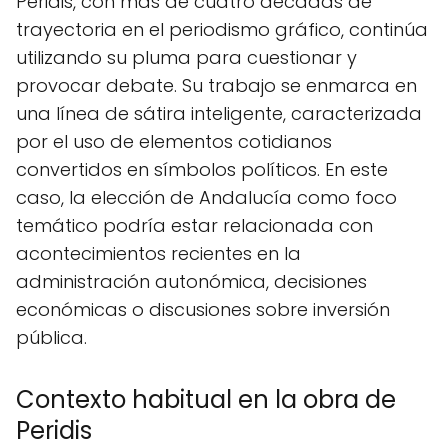
Peridis, con más de cuatro décadas de
trayectoria en el periodismo gráfico, continúa
utilizando su pluma para cuestionar y
provocar debate. Su trabajo se enmarca en
una línea de sátira inteligente, caracterizada
por el uso de elementos cotidianos
convertidos en símbolos políticos. En este
caso, la elección de Andalucía como foco
temático podría estar relacionada con
acontecimientos recientes en la
administración autonómica, decisiones
económicas o discusiones sobre inversión
pública.
Contexto habitual en la obra de
Peridis