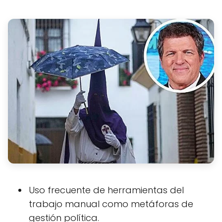
Uso frecuente de herramientas del
trabajo manual como metáforas de
gestión política.