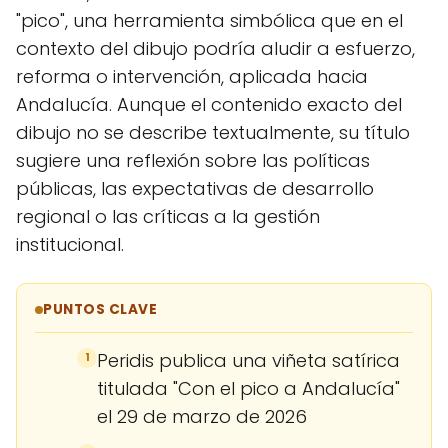
"pico", una herramienta simbólica que en el
contexto del dibujo podría aludir a esfuerzo,
reforma o intervención, aplicada hacia
Andalucía. Aunque el contenido exacto del
dibujo no se describe textualmente, su título
sugiere una reflexión sobre las políticas
públicas, las expectativas de desarrollo
regional o las críticas a la gestión
institucional.
PUNTOS CLAVE
Peridis publica una viñeta satírica
1
titulada "Con el pico a Andalucía"
el 29 de marzo de 2026