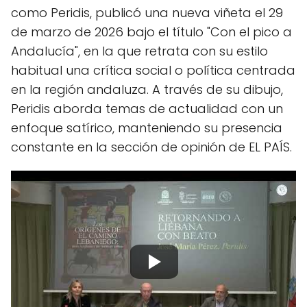
como Peridis, publicó una nueva viñeta el 29
de marzo de 2026 bajo el título "Con el pico a
Andalucía", en la que retrata con su estilo
habitual una crítica social o política centrada
en la región andaluza. A través de su dibujo,
Peridis aborda temas de actualidad con un
enfoque satírico, manteniendo su presencia
constante en la sección de opinión de EL PAÍS.