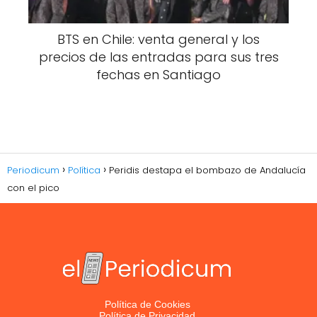
BTS en Chile: venta general y los
precios de las entradas para sus tres
fechas en Santiago
Periodicum
Política
Peridis destapa el bombazo de Andalucía
con el pico
Política de Cookies
Política de Privacidad