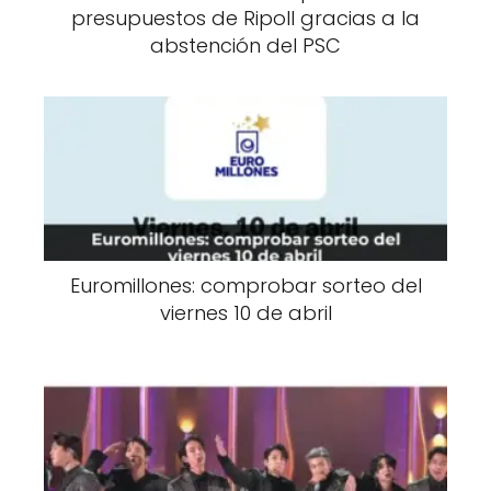
presupuestos de Ripoll gracias a la
abstención del PSC
Euromillones: comprobar sorteo del
viernes 10 de abril