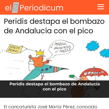
Peridis destapa el bombazo
de Andalucía con el pico
El caricaturista José María Pérez, conocido