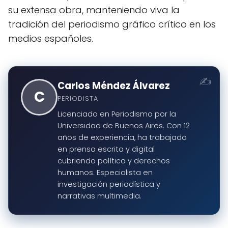
su extensa obra, manteniendo viva la
tradición del periodismo gráfico crítico en los
medios españoles.
Carlos Méndez Álvarez
C
PERIODISTA
Licenciado en Periodismo por la
Universidad de Buenos Aires. Con 12
años de experiencia, ha trabajado
en prensa escrita y digital
cubriendo política y derechos
humanos. Especialista en
investigación periodística y
narrativas multimedia.