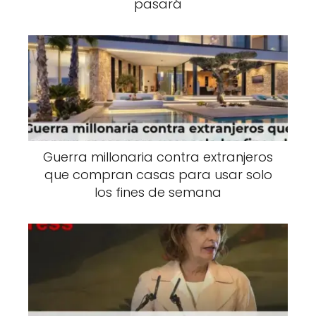
pasará
Guerra millonaria contra extranjeros
que compran casas para usar solo
los fines de semana