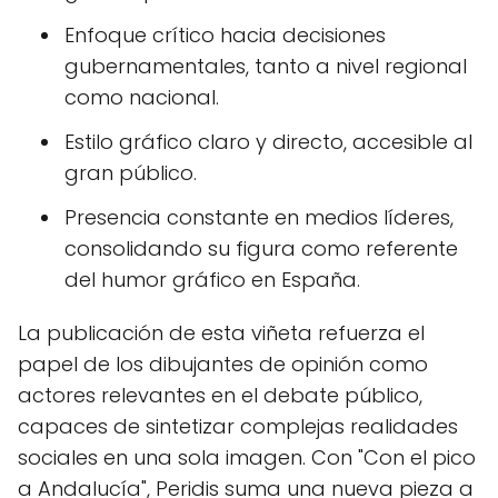
Enfoque crítico hacia decisiones
gubernamentales, tanto a nivel regional
como nacional.
Estilo gráfico claro y directo, accesible al
gran público.
Presencia constante en medios líderes,
consolidando su figura como referente
del humor gráfico en España.
La publicación de esta viñeta refuerza el
papel de los dibujantes de opinión como
actores relevantes en el debate público,
capaces de sintetizar complejas realidades
sociales en una sola imagen. Con "Con el pico
a Andalucía", Peridis suma una nueva pieza a