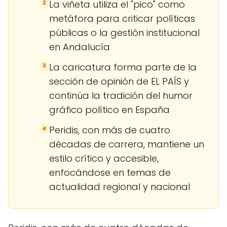
La viñeta utiliza el "pico" como
2
metáfora para criticar políticas
públicas o la gestión institucional
en Andalucía
La caricatura forma parte de la
3
sección de opinión de EL PAÍS y
continúa la tradición del humor
gráfico político en España
Peridis, con más de cuatro
4
décadas de carrera, mantiene un
estilo crítico y accesible,
enfocándose en temas de
actualidad regional y nacional