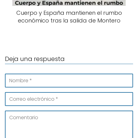
Cuerpo y España mantienen el rumbo
económico tras la salida de Montero
Deja una respuesta