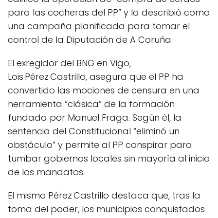
para las cocheras del PP” y la describió como
una campaña planificada para tomar el
control de la Diputación de A Coruña.
El exregidor del BNG en Vigo,
Lois Pérez Castrillo, asegura que el PP ha
convertido las mociones de censura en una
herramienta “clásica” de la formación
fundada por Manuel Fraga. Según él, la
sentencia del Constitucional “eliminó un
obstáculo” y permite al PP conspirar para
tumbar gobiernos locales sin mayoría al inicio
de los mandatos.
El mismo Pérez Castrillo destaca que, tras la
toma del poder, los municipios conquistados