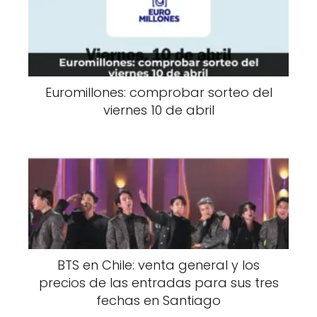
Euromillones: comprobar sorteo del
viernes 10 de abril
BTS en Chile: venta general y los
precios de las entradas para sus tres
fechas en Santiago