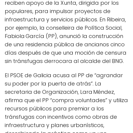
reciben apoyo de la Xunta, dirigida por los
populares, para impulsar proyectos de
infraestructura y servicios públicos. En Ribeira,
por ejemplo, la conselleira de Política Social,
Fabiola García (PP), anunció la construcción
de una residencia pública de ancianos cinco
días después de que una moción de censura
sin tránsfugas derrocara al alcalde del BNG.
El PSOE de Galicia acusa al PP de “agrandar
su poder por la puerta de atrás”. La
secretaria de Organización, Lara Méndez,
afirma que el PP “compra voluntades” y utiliza
recursos públicos para premiar a los
tránsfugas con incentivos como obras de
infraestructura y planes urbanísticos,