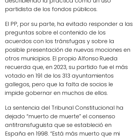
describiendo la práctica como un uso
partidista de los fondos públicos.
El PP, por su parte, ha evitado responder a las
preguntas sobre el contenido de los
acuerdos con los tránsfugas y sobre la
posible presentación de nuevas mociones en
otros municipios. El propio Alfonso Rueda
recuerda que, en 2023, su partido fue el más
votado en 191 de los 313 ayuntamientos
gallegos, pero que la falta de socios le
impide gobernar en muchos de ellos.
La sentencia del Tribunal Constitucional ha
dejado “muerto de muerte” el consenso
antitransfuguista que se estableció en
España en 1998. “Está más muerto que mi