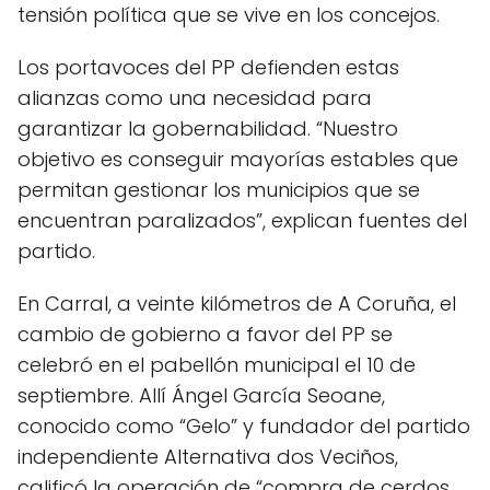
tensión política que se vive en los concejos.
Los portavoces del PP defienden estas
alianzas como una necesidad para
garantizar la gobernabilidad. “Nuestro
objetivo es conseguir mayorías estables que
permitan gestionar los municipios que se
encuentran paralizados”, explican fuentes del
partido.
En Carral, a veinte kilómetros de A Coruña, el
cambio de gobierno a favor del PP se
celebró en el pabellón municipal el 10 de
septiembre. Allí Ángel García Seoane,
conocido como “Gelo” y fundador del partido
independiente Alternativa dos Veciños,
calificó la operación de “compra de cerdos