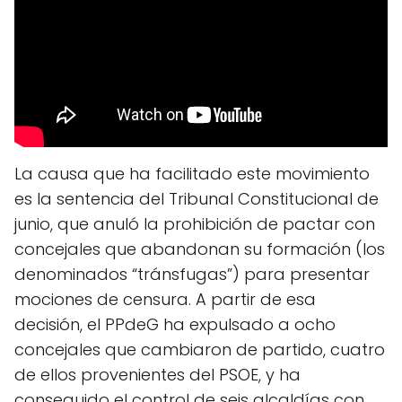
La causa que ha facilitado este movimiento
es la sentencia del Tribunal Constitucional de
junio, que anuló la prohibición de pactar con
concejales que abandonan su formación (los
denominados “tránsfugas”) para presentar
mociones de censura. A partir de esa
decisión, el PPdeG ha expulsado a ocho
concejales que cambiaron de partido, cuatro
de ellos provenientes del PSOE, y ha
conseguido el control de seis alcaldías con