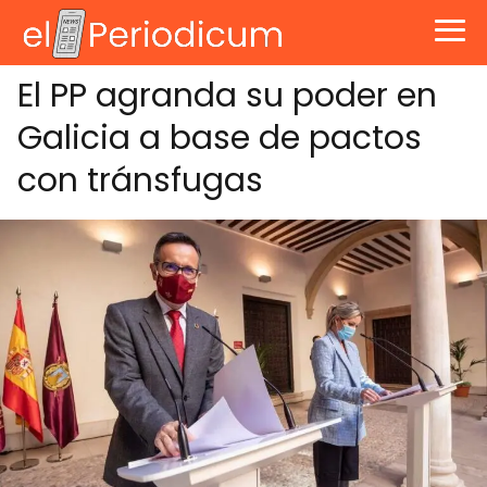
El PP agranda su poder en
Galicia a base de pactos
con tránsfugas