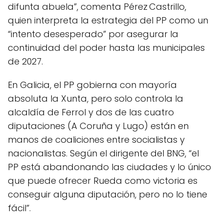
difunta abuela”, comenta Pérez Castrillo,
quien interpreta la estrategia del PP como un
“intento desesperado” por asegurar la
continuidad del poder hasta las municipales
de 2027.
En Galicia, el PP gobierna con mayoría
absoluta la Xunta, pero solo controla la
alcaldía de Ferrol y dos de las cuatro
diputaciones (A Coruña y Lugo) están en
manos de coaliciones entre socialistas y
nacionalistas. Según el dirigente del BNG, “el
PP está abandonando las ciudades y lo único
que puede ofrecer Rueda como victoria es
conseguir alguna diputación, pero no lo tiene
fácil”.