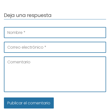
Deja una respuesta