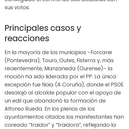
sus votos.
Principales casos y
reacciones
En la mayoría de los municipios –Forcarei
(Pontevedra), Touro, Outes, Fisterra y, más
recientemente, Manzaneda (Ourense)– la
moción ha sido liderada por el PP. La única
excepción fue Noia (A Coruña), donde el PSOE
desalojó al alcalde popular con el apoyo de
un edil que abandonó la formación de
Alfonso Rueda. En los plenos de los
ayuntamientos citados los manifestantes han
coreado “traidor” y “traidora”, reflejando la