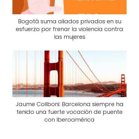
Bogotá suma aliados privados en su
esfuerzo por frenar la violencia contra
las mujeres
Jaume Collboni: Barcelona siempre ha
tenido una fuerte vocación de puente
con Iberoamérica