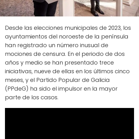
Desde las elecciones municipales de 2023, los
ayuntamientos del noroeste de la península
han registrado un número inusual de
mociones de censura. En el periodo de dos
años y medio se han presentado trece
iniciativas, nueve de ellas en los últimos cinco
meses, y el Partido Popular de Galicia
(PPdeG) ha sido el impulsor en la mayor
parte de los casos.