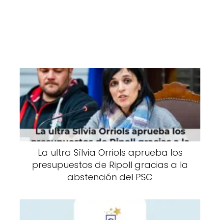
La ultra Sílvia Orriols aprueba los
presupuestos de Ripoll gracias a la
abstención del PSC