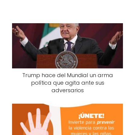
Trump hace del Mundial un arma
política que agita ante sus
adversarios