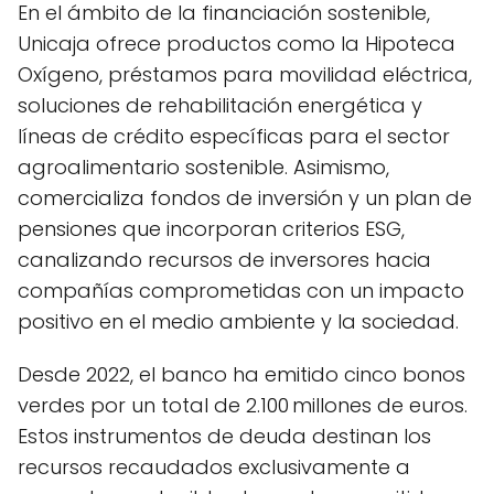
En el ámbito de la financiación sostenible,
Unicaja ofrece productos como la Hipoteca
Oxígeno, préstamos para movilidad eléctrica,
soluciones de rehabilitación energética y
líneas de crédito específicas para el sector
agroalimentario sostenible. Asimismo,
comercializa fondos de inversión y un plan de
pensiones que incorporan criterios ESG,
canalizando recursos de inversores hacia
compañías comprometidas con un impacto
positivo en el medio ambiente y la sociedad.
Desde 2022, el banco ha emitido cinco bonos
verdes por un total de 2.100 millones de euros.
Estos instrumentos de deuda destinan los
recursos recaudados exclusivamente a