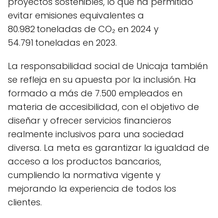
proyectos sostenibles, lo que ha permitido
evitar emisiones equivalentes a
80.982 toneladas de CO₂ en 2024 y
54.791 toneladas en 2023.
La responsabilidad social de Unicaja también
se refleja en su apuesta por la inclusión. Ha
formado a más de 7.500 empleados en
materia de accesibilidad, con el objetivo de
diseñar y ofrecer servicios financieros
realmente inclusivos para una sociedad
diversa. La meta es garantizar la igualdad de
acceso a los productos bancarios,
cumpliendo la normativa vigente y
mejorando la experiencia de todos los
clientes.