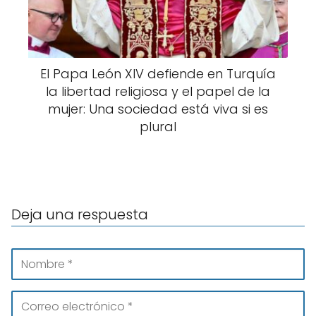
El Papa León XIV defiende en Turquía
la libertad religiosa y el papel de la
mujer: Una sociedad está viva si es
plural
Deja una respuesta