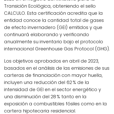
Transición Ecológica, obteniendo el sello
CALCULO. Esta certificación acredita que la
entidad conoce la cantidad total de gases
de efecto invernadero (GEI) emitidos y que
continuará elaborando y verificando
anualmente su inventario bajo el protocolo
internacional Greenhouse Gas Protocol (GHG).
Los objetivos aprobados en abril de 2023,
basados en el análisis de las emisiones de sus
carteras de financiación con mayor huella,
incluyen una reducción del 62 % de la
intensidad de GEI en el sector energético y
una disminución del 28 % tanto en la
exposición a combustibles fósiles como en la
cartera hipotecaria residencial.