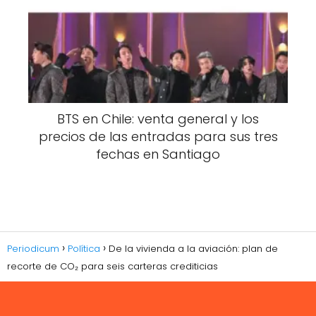
BTS en Chile: venta general y los
precios de las entradas para sus tres
fechas en Santiago
Periodicum
Política
De la vivienda a la aviación: plan de
recorte de CO₂ para seis carteras crediticias