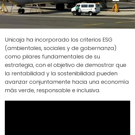
Unicaja ha incorporado los criterios ESG
(ambientales, sociales y de gobernanza)
como pilares fundamentales de su
estrategia, con el objetivo de demostrar que
la rentabilidad y la sostenibilidad pueden
avanzar conjuntamente hacia una economía
más verde, responsable e inclusiva.