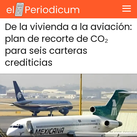
De la vivienda a la aviación:
plan de recorte de CO₂
para seis carteras
crediticias