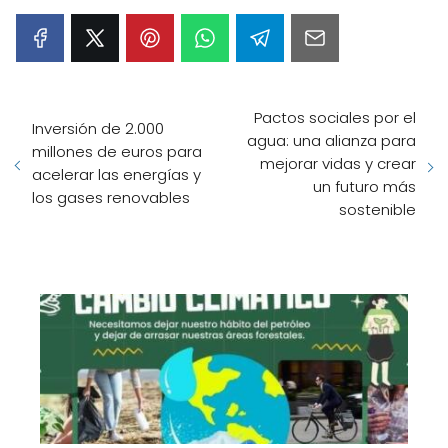
Pactos sociales por el
Inversión de 2.000
agua: una alianza para
millones de euros para
mejorar vidas y crear
acelerar las energías y
un futuro más
los gases renovables
sostenible