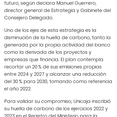
futuro, según declara Manuel Guerrero,
director general de Estrategia y Gabinete del
Consejero Delegado.
Uno de los ejes de esta estrategia es la
disminución de la huella de carbono, tanto la
generada por la propia actividad del banco
como la derivada de los proyectos y
empresas que financia. El plan contempla
recortar un 20 % de sus emisiones propias
entre 2024 y 2027 y alcanzar una reducción
del 30 % para 2030, tomando como referencia
el año 2022.
Para validar su compromiso, Unicaja inscribió
su huella de carbono de los ejercicios 2022 y
2023 en el Registro del Ministerio para la