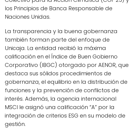
los Principios de Banca Responsable de
Naciones Unidas.
La transparencia y la buena gobernanza
también forman parte del enfoque de
Unicaja. La entidad recibió la máxima
calificación en el Índice de Buen Gobierno
Corporativo (IBGC) otorgado por AENOR, que
destaca sus sólidos procedimientos de
gobernanza, el equilibrio en la distribución de
funciones y la prevención de conflictos de
interés. Además, la agencia internacional
MSCI le asignó una calificación “A” por la
integración de criterios ESG en su modelo de
gestión.