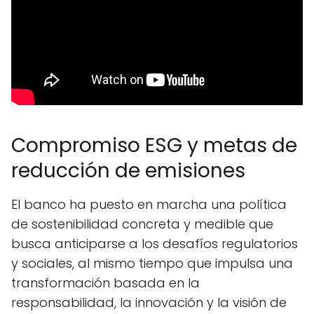
Compromiso ESG y metas de
reducción de emisiones
El banco ha puesto en marcha una política
de sostenibilidad concreta y medible que
busca anticiparse a los desafíos regulatorios
y sociales, al mismo tiempo que impulsa una
transformación basada en la
responsabilidad, la innovación y la visión de