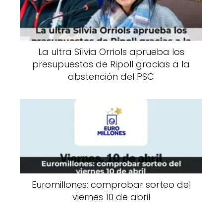
La ultra Sílvia Orriols aprueba los
presupuestos de Ripoll gracias a la
abstención del PSC
Euromillones: comprobar sorteo del
viernes 10 de abril