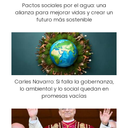
Pactos sociales por el agua: una
alianza para mejorar vidas y crear un
futuro más sostenible
Carles Navarro: Si falla la gobernanza,
lo ambiental y lo social quedan en
promesas vacías