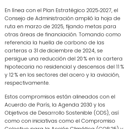
En línea con el Plan Estratégico 2025‑2027, el
Consejo de Administración amplió la hoja de
ruta en marzo de 2025, fijando metas para
otras áreas de financiación. Tomando como
referencia la huella de carbono de las
carteras a 31 de diciembre de 2024, se
persigue una reducción del 20 % en la cartera
hipotecaria no residencial y descensos del 11 %
y 12 % en los sectores del acero y la aviación,
respectivamente.
Estos compromisos están alineados con el
Acuerdo de París, la Agenda 2030 y los
Objetivos de Desarrollo Sostenible (ODS), así
como con iniciativas como el Compromiso
Colectivo para la Acción Climática (COP 25) y