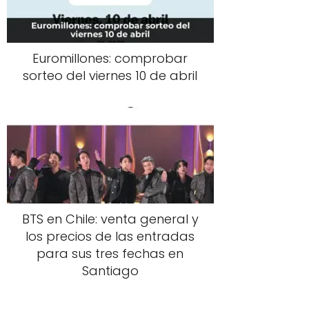
Euromillones: comprobar
sorteo del viernes 10 de abril
BTS en Chile: venta general y
los precios de las entradas
para sus tres fechas en
Santiago