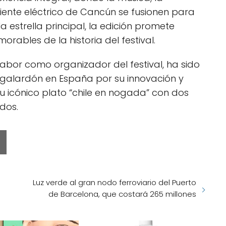
iente eléctrico de Cancún se fusionen para
a estrella principal, la edición promete
rables de la historia del festival.
abor como organizador del festival, ha sido
galardón en España por su innovación y
 icónico plato “chile en nogada” con dos
dos.
Luz verde al gran nodo ferroviario del Puerto
de Barcelona, que costará 265 millones