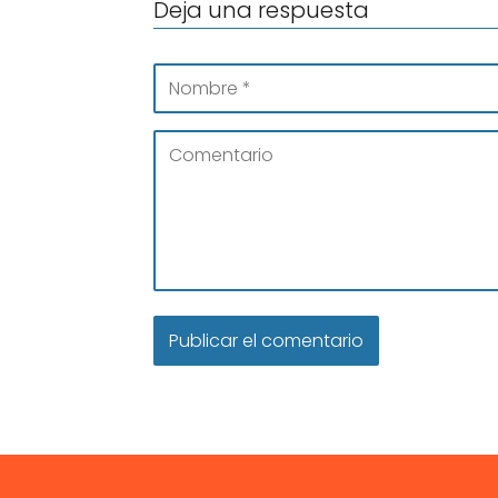
Deja una respuesta