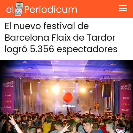
El nuevo festival de
Barcelona Flaix de Tardor
logró 5.356 espectadores