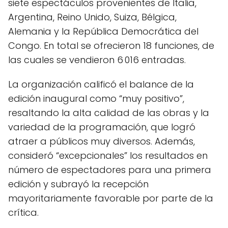
siete espectáculos provenientes de Italia,
Argentina, Reino Unido, Suiza, Bélgica,
Alemania y la República Democrática del
Congo. En total se ofrecieron 18 funciones, de
las cuales se vendieron 6 016 entradas.
La organización calificó el balance de la
edición inaugural como “muy positivo”,
resaltando la alta calidad de las obras y la
variedad de la programación, que logró
atraer a públicos muy diversos. Además,
consideró “excepcionales” los resultados en
número de espectadores para una primera
edición y subrayó la recepción
mayoritariamente favorable por parte de la
crítica.