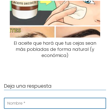
El aceite que hará que tus cejas sean
más pobladas de forma natural (y
económica)
Deja una respuesta