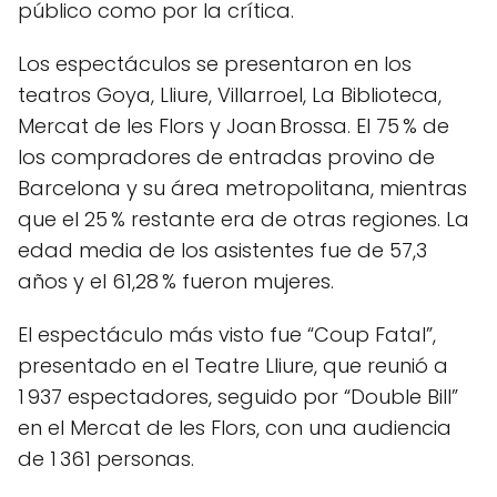
público como por la crítica.
Los espectáculos se presentaron en los
teatros Goya, Lliure, Villarroel, La Biblioteca,
Mercat de les Flors y Joan Brossa. El 75 % de
los compradores de entradas provino de
Barcelona y su área metropolitana, mientras
que el 25 % restante era de otras regiones. La
edad media de los asistentes fue de 57,3
años y el 61,28 % fueron mujeres.
El espectáculo más visto fue “Coup Fatal”,
presentado en el Teatre Lliure, que reunió a
1 937 espectadores, seguido por “Double Bill”
en el Mercat de les Flors, con una audiencia
de 1 361 personas.