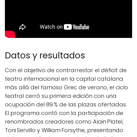
Datos y resultados
Con el objetivo de contrarrestar el déficit de
teatro internacional en la capital catalana
más allá del famoso Grec de verano, el ciclo
teatral cerró su primera edición con una
ocupación del 89 % de las plazas ofertadas.
El programa contó con la participación de
renombrados creadores como Alain Platel,
Toni Servillo y William Forsythe, presentando