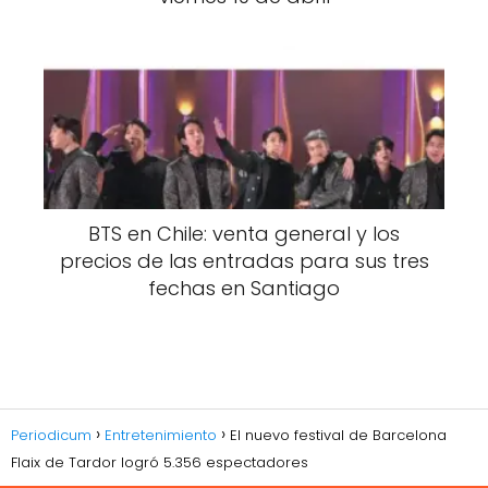
BTS en Chile: venta general y los
precios de las entradas para sus tres
fechas en Santiago
Periodicum
Entretenimiento
El nuevo festival de Barcelona
Flaix de Tardor logró 5.356 espectadores