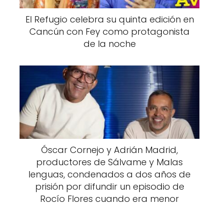
El Refugio celebra su quinta edición en
Cancún con Fey como protagonista
de la noche
Óscar Cornejo y Adrián Madrid,
productores de Sálvame y Malas
lenguas, condenados a dos años de
prisión por difundir un episodio de
Rocío Flores cuando era menor