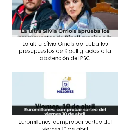
La ultra Sílvia Orriols aprueba los
presupuestos de Ripoll gracias a la
abstención del PSC
Euromillones: comprobar sorteo del
viernes 10 de abril