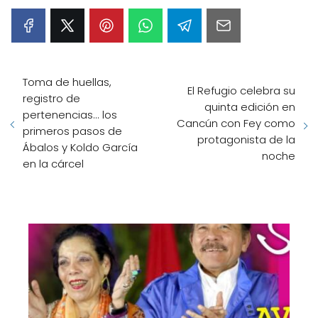
Toma de huellas,
El Refugio celebra su
registro de
quinta edición en
pertenencias... los
Cancún con Fey como
primeros pasos de
protagonista de la
Ábalos y Koldo García
noche
en la cárcel