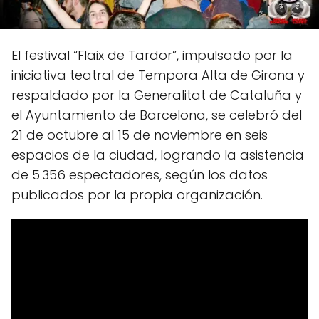
El festival “Flaix de Tardor”, impulsado por la
iniciativa teatral de Tempora Alta de Girona y
respaldado por la Generalitat de Cataluña y
el Ayuntamiento de Barcelona, se celebró del
21 de octubre al 15 de noviembre en seis
espacios de la ciudad, logrando la asistencia
de 5 356 espectadores, según los datos
publicados por la propia organización.