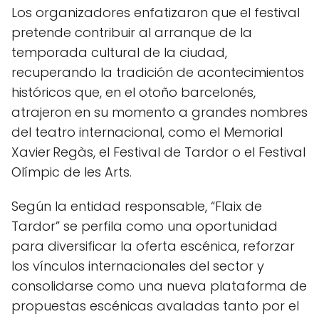
Los organizadores enfatizaron que el festival
pretende contribuir al arranque de la
temporada cultural de la ciudad,
recuperando la tradición de acontecimientos
históricos que, en el otoño barcelonés,
atrajeron en su momento a grandes nombres
del teatro internacional, como el Memorial
Xavier Regàs, el Festival de Tardor o el Festival
Olímpic de les Arts.
Según la entidad responsable, “Flaix de
Tardor” se perfila como una oportunidad
para diversificar la oferta escénica, reforzar
los vínculos internacionales del sector y
consolidarse como una nueva plataforma de
propuestas escénicas avaladas tanto por el