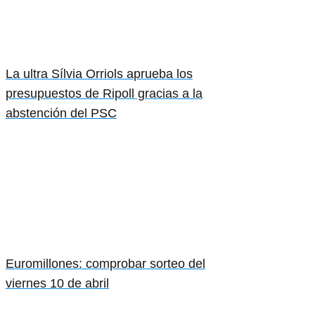
La ultra Sílvia Orriols aprueba los
presupuestos de Ripoll gracias a la
abstención del PSC
Euromillones: comprobar sorteo del
viernes 10 de abril