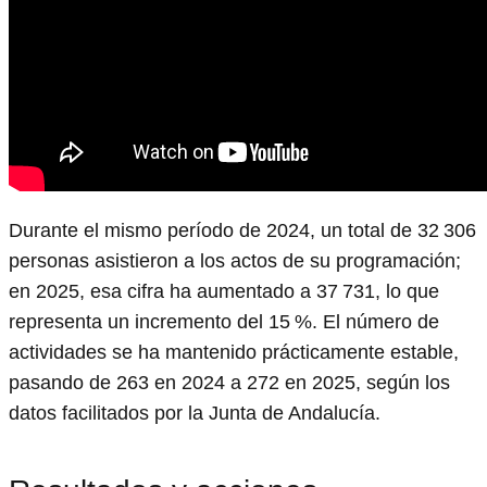
Durante el mismo período de 2024, un total de 32 306
personas asistieron a los actos de su programación;
en 2025, esa cifra ha aumentado a 37 731, lo que
representa un incremento del 15 %. El número de
actividades se ha mantenido prácticamente estable,
pasando de 263 en 2024 a 272 en 2025, según los
datos facilitados por la Junta de Andalucía.