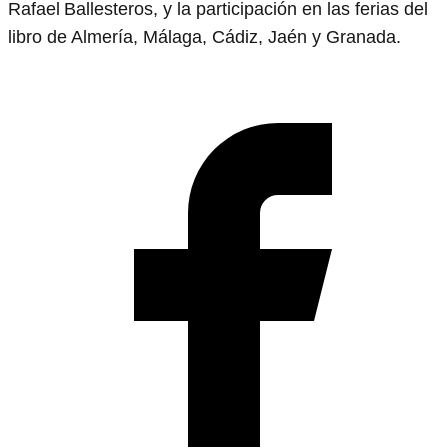
Rafael Ballesteros, y la participación en las ferias del
libro de Almería, Málaga, Cádiz, Jaén y Granada.