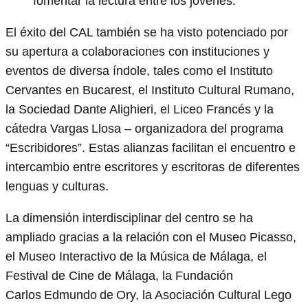
fomentar la lectura entre los jóvenes.
El éxito del CAL también se ha visto potenciado por
su apertura a colaboraciones con instituciones y
eventos de diversa índole, tales como el Instituto
Cervantes en Bucarest, el Instituto Cultural Rumano,
la Sociedad Dante Alighieri, el Liceo Francés y la
cátedra Vargas Llosa – organizadora del programa
“Escribidores”. Estas alianzas facilitan el encuentro e
intercambio entre escritores y escritoras de diferentes
lenguas y culturas.
La dimensión interdisciplinar del centro se ha
ampliado gracias a la relación con el Museo Picasso,
el Museo Interactivo de la Música de Málaga, el
Festival de Cine de Málaga, la Fundación
Carlos Edmundo de Ory, la Asociación Cultural Lego