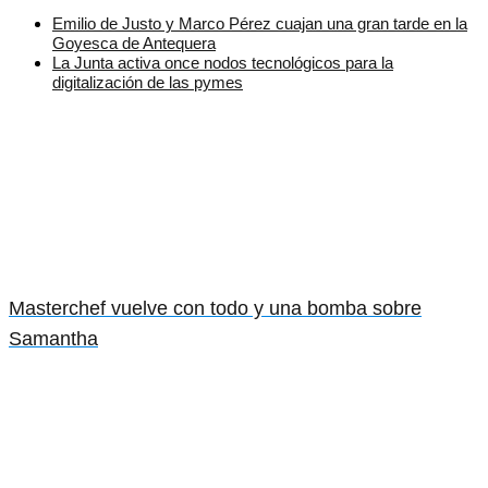
Emilio de Justo y Marco Pérez cuajan una gran tarde en la
Goyesca de Antequera
La Junta activa once nodos tecnológicos para la
digitalización de las pymes
Masterchef vuelve con todo y una bomba sobre
Samantha