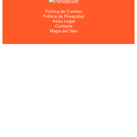
Política de Cookies
Política de Privacidad
Aviso Legal
Contacto
Mapa del Sitio