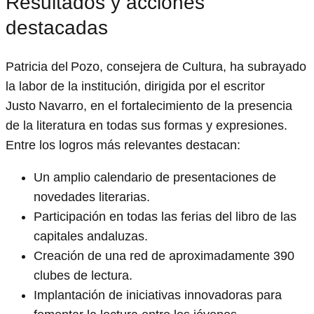
Resultados y acciones
destacadas
Patricia del Pozo, consejera de Cultura, ha subrayado
la labor de la institución, dirigida por el escritor
Justo Navarro, en el fortalecimiento de la presencia
de la literatura en todas sus formas y expresiones.
Entre los logros más relevantes destacan:
Un amplio calendario de presentaciones de
novedades literarias.
Participación en todas las ferias del libro de las
capitales andaluzas.
Creación de una red de aproximadamente 390
clubes de lectura.
Implantación de iniciativas innovadoras para