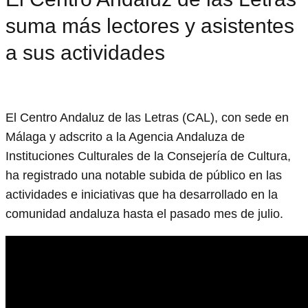
suma más lectores y asistentes
a sus actividades
El Centro Andaluz de las Letras (CAL), con sede en
Málaga y adscrito a la Agencia Andaluza de
Instituciones Culturales de la Consejería de Cultura,
ha registrado una notable subida de público en las
actividades e iniciativas que ha desarrollado en la
comunidad andaluza hasta el pasado mes de julio.