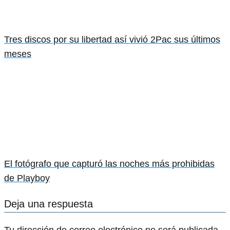
Tres discos por su libertad así vivió 2Pac sus últimos
meses
El fotógrafo que capturó las noches más prohibidas
de Playboy
Deja una respuesta