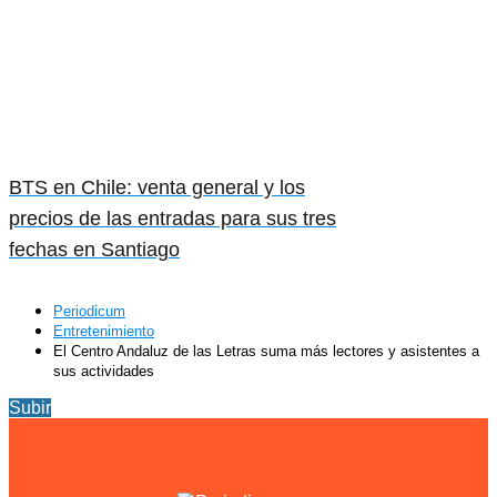
BTS en Chile: venta general y los
precios de las entradas para sus tres
fechas en Santiago
Periodicum
Entretenimiento
El Centro Andaluz de las Letras suma más lectores y asistentes a
sus actividades
Subir