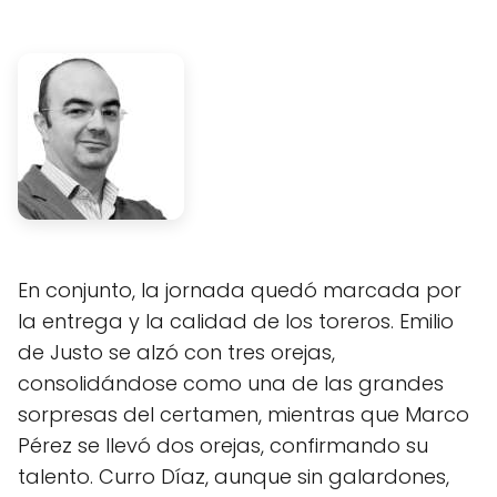
En conjunto, la jornada quedó marcada por
la entrega y la calidad de los toreros. Emilio
de Justo se alzó con tres orejas,
consolidándose como una de las grandes
sorpresas del certamen, mientras que Marco
Pérez se llevó dos orejas, confirmando su
talento. Curro Díaz, aunque sin galardones,