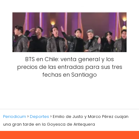
BTS en Chile: venta general y los
precios de las entradas para sus tres
fechas en Santiago
Periodicum
Deportes
Emilio de Justo y Marco Pérez cuajan
una gran tarde en la Goyesca de Antequera