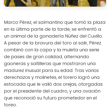
Marco Pérez, el salmantino que tomó la plaza
en la última parte de la tarde, se enfrentó a
un animal de la ganadería Núñez del Cuvillo.
A pesar de la bravura del toro al salir, Pérez
combinó con la capa y la muleta una serie
de pases de gran calidad, alternando
gaoneras y saltilleras que mostraron una
madurez inusual para su edad. Tras varios
derechazos y molinetes, el torero logró una
estocada que le valió dos orejas, otorgadas
por el presidente del cuadro, y una ovación
que reconoció su futuro prometedor en el
toreo.