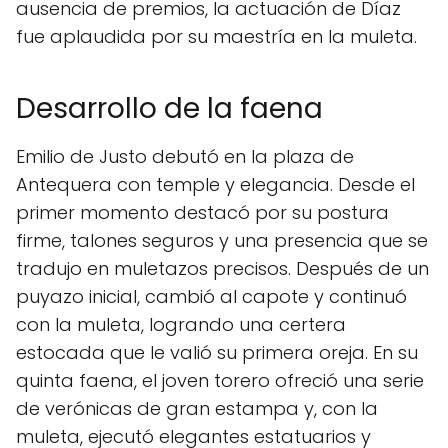
ausencia de premios, la actuación de Díaz
fue aplaudida por su maestría en la muleta.
Desarrollo de la faena
Emilio de Justo debutó en la plaza de
Antequera con temple y elegancia. Desde el
primer momento destacó por su postura
firme, talones seguros y una presencia que se
tradujo en muletazos precisos. Después de un
puyazo inicial, cambió al capote y continuó
con la muleta, logrando una certera
estocada que le valió su primera oreja. En su
quinta faena, el joven torero ofreció una serie
de verónicas de gran estampa y, con la
muleta, ejecutó elegantes estatuarios y