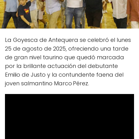
La Goyesca de Antequera se celebró el lunes
25 de agosto de 2025, ofreciendo una tarde
de gran nivel taurino que quedó marcada
por la brillante actuación del debutante
Emilio de Justo y la contundente faena del
joven salmantino Marco Pérez.