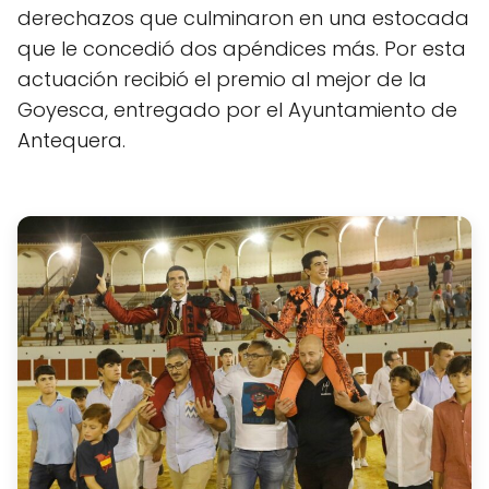
derechazos que culminaron en una estocada
que le concedió dos apéndices más. Por esta
actuación recibió el premio al mejor de la
Goyesca, entregado por el Ayuntamiento de
Antequera.