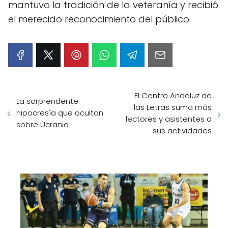
mantuvo la tradición de la veteranía y recibió
el merecido reconocimiento del público.
El Centro Andaluz de
La sorprendente
las Letras suma más
hipocresía que ocultan
lectores y asistentes a
sobre Ucrania
sus actividades