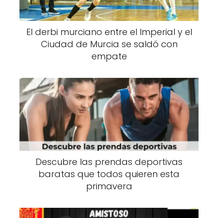
El derbi murciano entre el Imperial y el
Ciudad de Murcia se saldó con
empate
Descubre las prendas deportivas
baratas que todos quieren esta
primavera