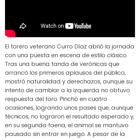
El torero veterano Curro Díaz abrió la jornada
con una puesta en escena de estilo clásico.
Tras una buena tanda de verónicas que
arrancó los primeros aplausos del público,
mostró naturalidad y derechazos, aunque su
intento de cambiar a la izquierda no obtuvo
respuesta del toro. Pinchó en cuatro
ocasiones, logrando unos pases que, aunque
técnicos, no lograron el resultado esperado y,
en su segunda faena, el animal se mantuvo
pausado sin entrar en juego. A pesar de la