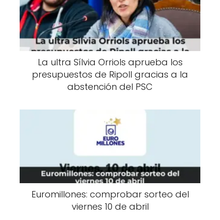
La ultra Sílvia Orriols aprueba los
presupuestos de Ripoll gracias a la
abstención del PSC
Euromillones: comprobar sorteo del
viernes 10 de abril