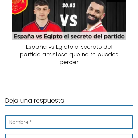
España vs Egipto el secreto del
partido amistoso que no te puedes
perder
Deja una respuesta