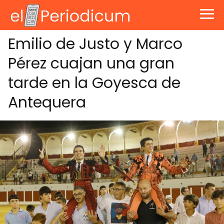
Emilio de Justo y Marco
Pérez cuajan una gran
tarde en la Goyesca de
Antequera