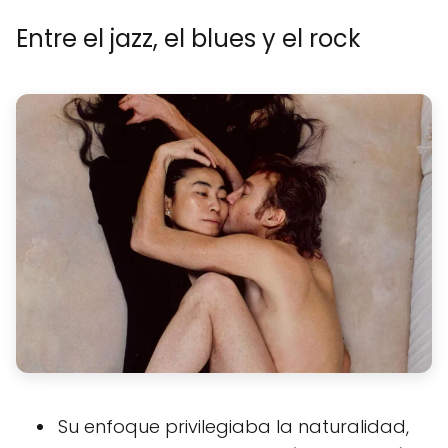
Entre el jazz, el blues y el rock
Su enfoque privilegiaba la naturalidad,