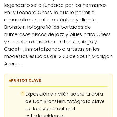
legendario sello fundado por los hermanos
Phil y Leonard Chess, lo que le permitió
desarrollar un estilo auténtico y directo.
Bronstein fotografió las portadas de
numerosos discos de jazz y blues para Chess
y sus sellos derivados —Checker, Argo y
Cadet—, inmortalizando a artistas en los
modestos estudios del 2120 de South Michigan
Avenue.
PUNTOS CLAVE
Exposición en Milán sobre la obra
1
de Don Bronstein, fotógrafo clave
de la escena cultural
estadounidense