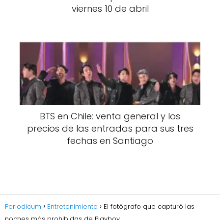
viernes 10 de abril
BTS en Chile: venta general y los
precios de las entradas para sus tres
fechas en Santiago
Periodicum
Entretenimiento
El fotógrafo que capturó las
noches más prohibidas de Playboy