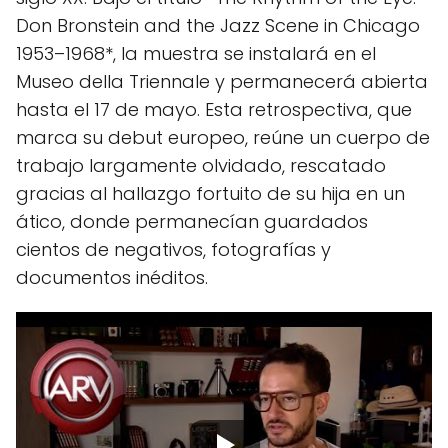
Don Bronstein and the Jazz Scene in Chicago
1953–1968*, la muestra se instalará en el
Museo della Triennale y permanecerá abierta
hasta el 17 de mayo. Esta retrospectiva, que
marca su debut europeo, reúne un cuerpo de
trabajo largamente olvidado, rescatado
gracias al hallazgo fortuito de su hija en un
ático, donde permanecían guardados
cientos de negativos, fotografías y
documentos inéditos.