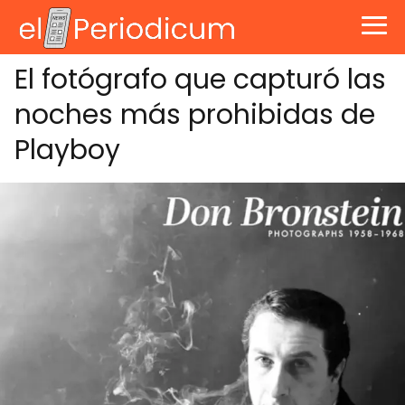
El fotógrafo que capturó las
noches más prohibidas de
Playboy