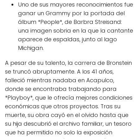
Uno de sus mayores reconocimientos fue
ganar un Grammy por la portada del
álbum *People*, de Barbra Streisand:
una imagen sobria en la que la cantante
aparece de espaldas, junto al lago
Michigan.
A pesar de su talento, la carrera de Bronstein
se truncó abruptamente. A los 41 años,
falleció mientras nadaba en Acapulco,
donde se encontraba trabajando para
*Playboy*, que le ofrecía mejores condiciones
económicas que otros proyectos. Tras su
muerte, su obra cayó en el olvido hasta que
su hija descubrió el archivo familiar, un tesoro
que ha permitido no solo la exposición