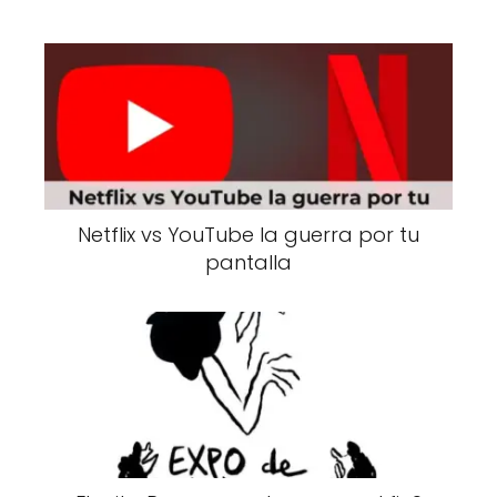
Netflix vs YouTube la guerra por tu
pantalla