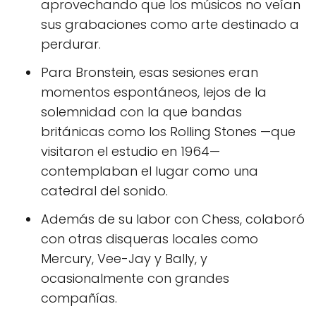
aprovechando que los músicos no veían
sus grabaciones como arte destinado a
perdurar.
Para Bronstein, esas sesiones eran
momentos espontáneos, lejos de la
solemnidad con la que bandas
británicas como los Rolling Stones —que
visitaron el estudio en 1964—
contemplaban el lugar como una
catedral del sonido.
Además de su labor con Chess, colaboró
con otras disqueras locales como
Mercury, Vee-Jay y Bally, y
ocasionalmente con grandes
compañías.