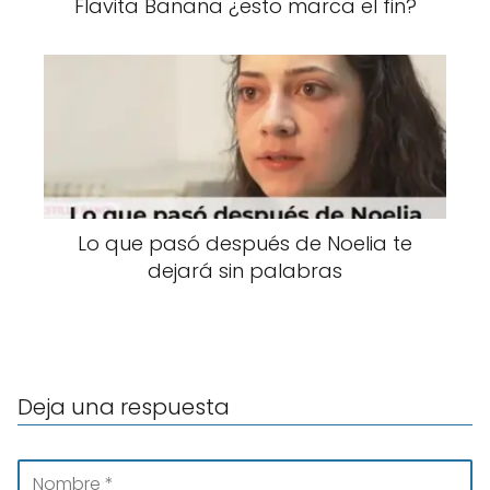
Flavita Banana ¿esto marca el fin?
Lo que pasó después de Noelia te
dejará sin palabras
Deja una respuesta