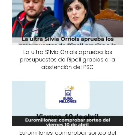
La ultra Sílvia Orriols aprueba los
presupuestos de Ripoll gracias a la
abstención del PSC
Euromillones: comprobar sorteo del