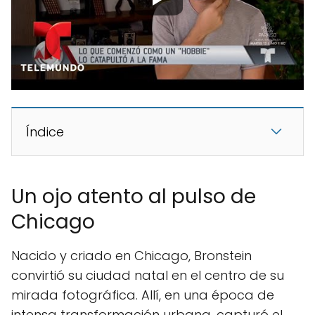
Índice
Un ojo atento al pulso de
Chicago
Nacido y criado en Chicago, Bronstein
convirtió su ciudad natal en el centro de su
mirada fotográfica. Allí, en una época de
intensa transformación urbana, capturó el