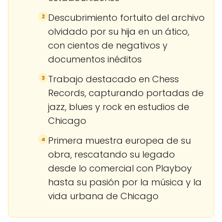
Descubrimiento fortuito del archivo
2
olvidado por su hija en un ático,
con cientos de negativos y
documentos inéditos
Trabajo destacado en Chess
3
Records, capturando portadas de
jazz, blues y rock en estudios de
Chicago
Primera muestra europea de su
4
obra, rescatando su legado
desde lo comercial con Playboy
hasta su pasión por la música y la
vida urbana de Chicago