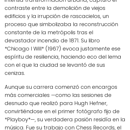
contraste entre la demolición de viejos
edificios y la irrupción de rascacielos, un
proceso que simbolizaba la reconstrucción
constante de la metrópolis tras el
devastador incendio de 1871. Su libro
*Chicago I Will* (1967) evoca justamente ese
espíritu de resiliencia, haciendo eco del lema
con el que la ciudad se levantó de sus
cenizas.
Aunque su carrera comenzó con encargos
más comerciales —como las sesiones de
desnudo que realizó para Hugh Hefner,
convirtiéndose en el primer fotógrafo fijo de
*Playboy*—, su verdadera pasión residía en la
música. Fue su trabajo con Chess Records, el