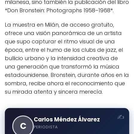
milanesa, sino también la publicación del libro
*Don Bronstein: Photographs 1958–1968*.
La muestra en Milán, de acceso gratuito,
ofrece una visión panorámica de un artista
que supo capturar el ritmo visual de una
época, entre el humo de los clubs de jazz, el
bullicio urbano y la intensidad creativa de
una generación que transformó la música
estadounidense. Bronstein, durante años en la
sombra, recibe ahora el reconocimiento que
su mirada atenta y sincera merecía.
Carlos Méndez Álvarez
C
PERIODISTA