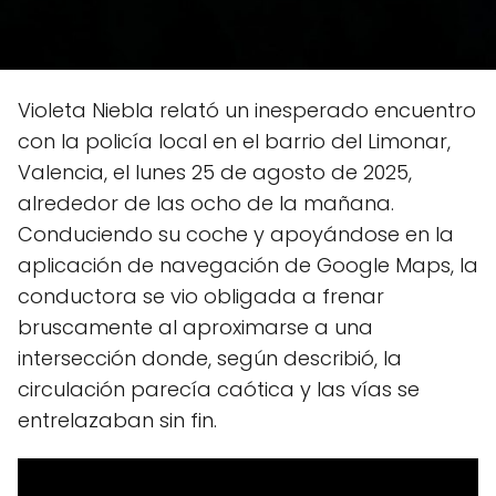
Violeta Niebla relató un inesperado encuentro
con la policía local en el barrio del Limonar,
Valencia, el lunes 25 de agosto de 2025,
alrededor de las ocho de la mañana.
Conduciendo su coche y apoyándose en la
aplicación de navegación de Google Maps, la
conductora se vio obligada a frenar
bruscamente al aproximarse a una
intersección donde, según describió, la
circulación parecía caótica y las vías se
entrelazaban sin fin.