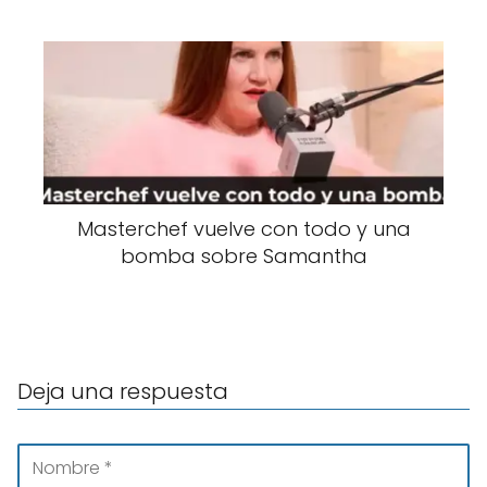
Masterchef vuelve con todo y una
bomba sobre Samantha
Deja una respuesta