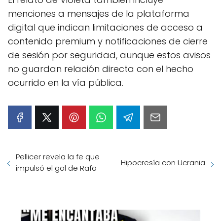
menciones a mensajes de la plataforma
digital que indican limitaciones de acceso a
contenido premium y notificaciones de cierre
de sesión por seguridad, aunque estos avisos
no guardan relación directa con el hecho
ocurrido en la vía pública.
Pellicer revela la fe que
Hipocresía con Ucrania
impulsó el gol de Rafa