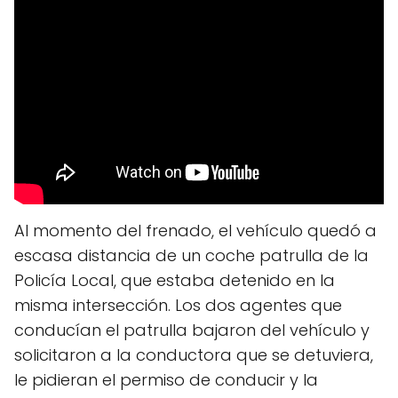
Al momento del frenado, el vehículo quedó a
escasa distancia de un coche patrulla de la
Policía Local, que estaba detenido en la
misma intersección. Los dos agentes que
conducían el patrulla bajaron del vehículo y
solicitaron a la conductora que se detuviera,
le pidieran el permiso de conducir y la