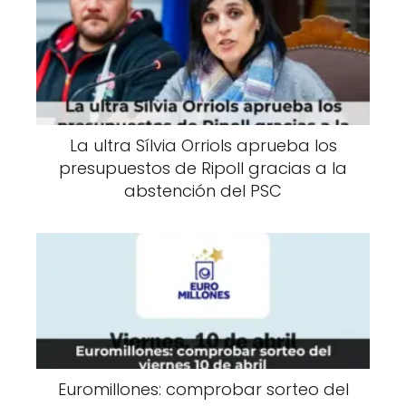
La ultra Sílvia Orriols aprueba los
presupuestos de Ripoll gracias a la
abstención del PSC
Euromillones: comprobar sorteo del