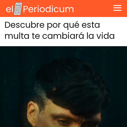
Descubre por qué esta
multa te cambiará la vida