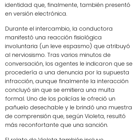
identidad que, finalmente, también presentó
en versión electrónica.
Durante el intercambio, la conductora
manifestó una reacción fisiológica
involuntaria (un leve espasmo) que atribuyó
al nerviosismo. Tras varios minutos de
conversación, los agentes le indicaron que se
procedería a una denuncia por la supuesta
infracción, aunque finalmente la interacción
concluyó sin que se emitiera una multa
formal. Uno de los policías le ofreció un
pañuelo desechable y le brindó una muestra
de comprensión que, según Violeta, resultó
más reconfortante que una sanción.
El relato de Violeta también incluye