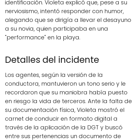
identificación. Violeta explicó que, pese a su
nerviosismo, intentó responder con humor,
alegando que se dirigía a llevar el desayuno
a su novia, quien participaba en una
"performance" en la playa.
Detalles del incidente
Los agentes, según la versión de la
conductora, mantuvieron un tono serio y le
recordaron que su maniobra había puesto
en riesgo la vida de terceros. Ante la falta de
su documentación física, Violeta mostró el
carnet de conducir en formato digital a
través de la aplicación de la DGT y buscó
entre sus pertenencias un documento de