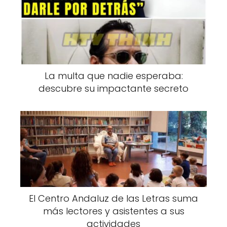
La multa que nadie esperaba:
descubre su impactante secreto
El Centro Andaluz de las Letras suma
más lectores y asistentes a sus
actividades