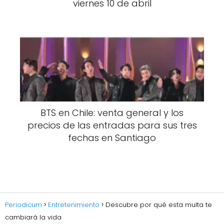
viernes 10 de abril
BTS en Chile: venta general y los
precios de las entradas para sus tres
fechas en Santiago
Periodicum
Entretenimiento
Descubre por qué esta multa te
cambiará la vida