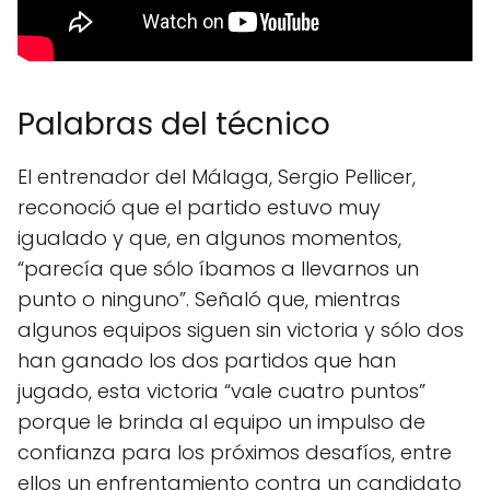
Palabras del técnico
El entrenador del Málaga, Sergio Pellicer,
reconoció que el partido estuvo muy
igualado y que, en algunos momentos,
“parecía que sólo íbamos a llevarnos un
punto o ninguno”. Señaló que, mientras
algunos equipos siguen sin victoria y sólo dos
han ganado los dos partidos que han
jugado, esta victoria “vale cuatro puntos”
porque le brinda al equipo un impulso de
confianza para los próximos desafíos, entre
ellos un enfrentamiento contra un candidato