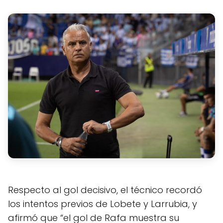
Respecto al gol decisivo, el técnico recordó
los intentos previos de Lobete y Larrubia, y
afirmó que “el gol de Rafa muestra su