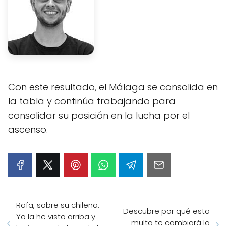
Con este resultado, el Málaga se consolida en
la tabla y continúa trabajando para
consolidar su posición en la lucha por el
ascenso.
Rafa, sobre su chilena:
Descubre por qué esta
Yo la he visto arriba y
multa te cambiará la