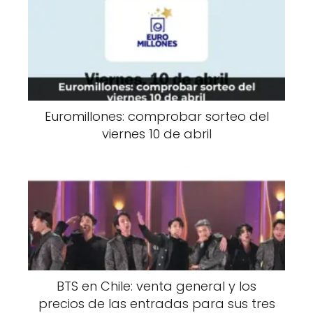
Euromillones: comprobar sorteo del
viernes 10 de abril
BTS en Chile: venta general y los
precios de las entradas para sus tres