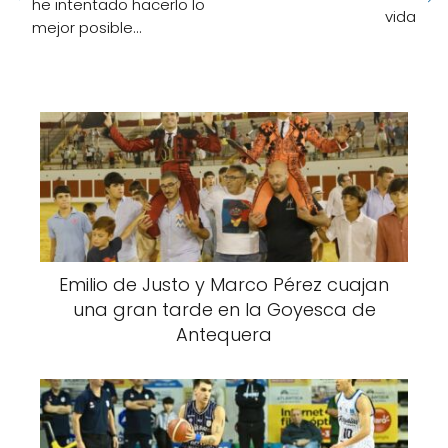
he intentado hacerlo lo
vida
mejor posible...
Emilio de Justo y Marco Pérez cuajan
una gran tarde en la Goyesca de
Antequera