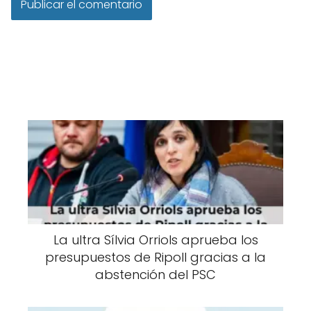
La ultra Sílvia Orriols aprueba los
presupuestos de Ripoll gracias a la
abstención del PSC