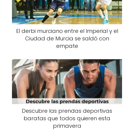
El derbi murciano entre el Imperial y el
Ciudad de Murcia se saldó con
empate
Descubre las prendas deportivas
baratas que todos quieren esta
primavera