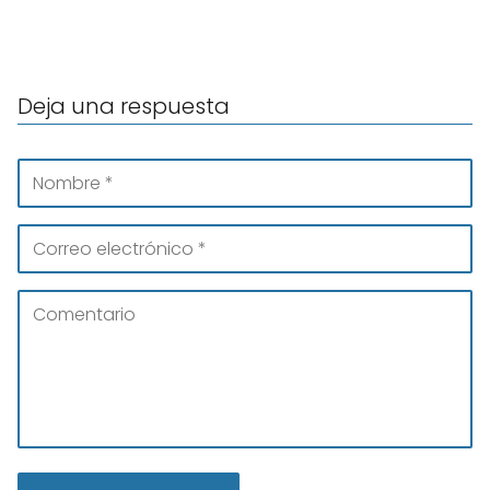
Deja una respuesta