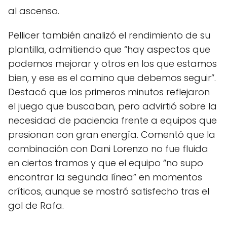
al ascenso.
Pellicer también analizó el rendimiento de su
plantilla, admitiendo que “hay aspectos que
podemos mejorar y otros en los que estamos
bien, y ese es el camino que debemos seguir”.
Destacó que los primeros minutos reflejaron
el juego que buscaban, pero advirtió sobre la
necesidad de paciencia frente a equipos que
presionan con gran energía. Comentó que la
combinación con Dani Lorenzo no fue fluida
en ciertos tramos y que el equipo “no supo
encontrar la segunda línea” en momentos
críticos, aunque se mostró satisfecho tras el
gol de Rafa.