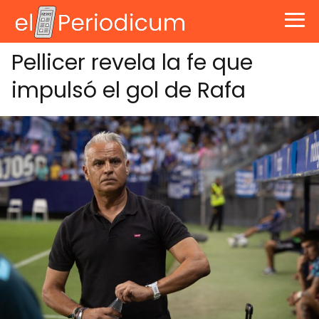
Pellicer revela la fe que
impulsó el gol de Rafa