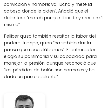
convicción y hambre; va, lucha y mete la
cabeza donde le piden”. Añadió que el
delantero “marcó porque tiene fe y cree en sí
mismo”.
Pellicer quiso también resaltar la labor del
portero Juanpe, quien “ha sabido dar la
pausa que necesitábamos”. El entrenador
elogió su parsimonia y su capacidad para
manejar la presión, aunque reconoció que
“las pérdidas de balón son normales y ha
dado un paso adelante”.