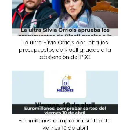
La ultra Sílvia Orriols aprueba los
presupuestos de Ripoll gracias a la
abstención del PSC
Euromillones: comprobar sorteo del
viernes 10 de abril