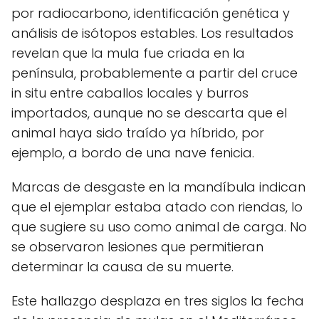
por radiocarbono, identificación genética y
análisis de isótopos estables. Los resultados
revelan que la mula fue criada en la
península, probablemente a partir del cruce
in situ entre caballos locales y burros
importados, aunque no se descarta que el
animal haya sido traído ya híbrido, por
ejemplo, a bordo de una nave fenicia.
Marcas de desgaste en la mandíbula indican
que el ejemplar estaba atado con riendas, lo
que sugiere su uso como animal de carga. No
se observaron lesiones que permitieran
determinar la causa de su muerte.
Este hallazgo desplaza en tres siglos la fecha