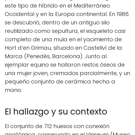
este tipo de híbrido en el Mediterráneo
Occidental y en la Europa continental. En 1986
se descubrió, dentro de un antiguo silo
reutilizado como sepultura, el esqueleto casi
completo de una mula en el yacimiento de
Hort d’en Grimau, situado en Castellví de la
Marca (Penedès, Barcelona). Junto al
ejemplar equino se hallaron restos óseos de
una mujer joven, cremados parcialmente, y un
pequeño conjunto de cerámica hecha a
mano.
El hallazgo y su contexto
El conjunto de 712 huesos con conexión
anatómica, conservado en el Vinseum (Museo