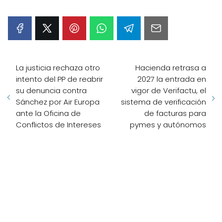
La justicia rechaza otro
Hacienda retrasa a
intento del PP de reabrir
2027 la entrada en
su denuncia contra
vigor de Verifactu, el
Sánchez por Air Europa
sistema de verificación
ante la Oficina de
de facturas para
Conflictos de Intereses
pymes y autónomos