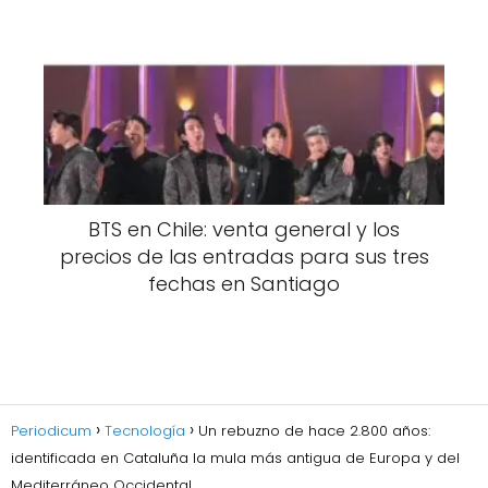
BTS en Chile: venta general y los
precios de las entradas para sus tres
fechas en Santiago
Periodicum
Tecnología
Un rebuzno de hace 2.800 años:
identificada en Cataluña la mula más antigua de Europa y del
Mediterráneo Occidental