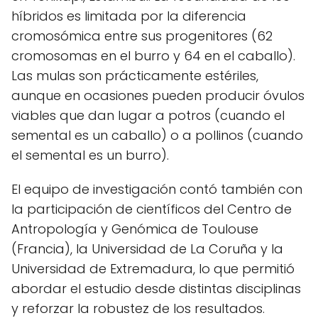
híbridos es limitada por la diferencia
cromosómica entre sus progenitores (62
cromosomas en el burro y 64 en el caballo).
Las mulas son prácticamente estériles,
aunque en ocasiones pueden producir óvulos
viables que dan lugar a potros (cuando el
semental es un caballo) o a pollinos (cuando
el semental es un burro).
El equipo de investigación contó también con
la participación de científicos del Centro de
Antropología y Genómica de Toulouse
(Francia), la Universidad de La Coruña y la
Universidad de Extremadura, lo que permitió
abordar el estudio desde distintas disciplinas
y reforzar la robustez de los resultados.