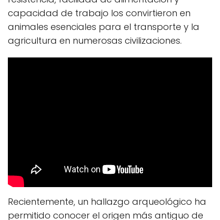
capacidad de trabajo los convirtieron en
animales esenciales para el transporte y la
agricultura en numerosas civilizaciones.
Recientemente, un hallazgo arqueológico ha
permitido conocer el origen más antiguo de