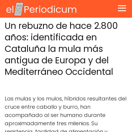
Un rebuzno de hace 2.800
años: identificada en
Cataluña la mula más
antigua de Europa y del
Mediterráneo Occidental
Las mulas y los mulos, híbridos resultantes del
cruce entre caballo y burro, han
acompañado al ser humano durante
aproximadamente tres milenios. Su
resistencia, facilidad de alimentación y