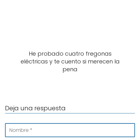
He probado cuatro fregonas
eléctricas y te cuento si merecen la
pena
Deja una respuesta