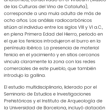
de las Culturas del Vino de Cataluña),
corresponde a una mula adulta de más de
ocho años. Los análisis radiocarbónicos
sitúan al individuo entre los siglos VIII y VI a.C.,
en plena Primera Edad del Hierro, periodo en
el que los fenicios introdujeron el burro en la
península ibérica. La presencia de material
fenicio en el yacimiento y en sitios cercanos
vincula claramente la zona con las redes
comerciales de este pueblo, que también
introdujo la gallina.
El estudio multidisciplinario, liderado por el
Seminario de Estudios e Investigaciones
Prehistóricas y el Instituto de Arqueología de
la Universidad de Barcelona, incluyó datación