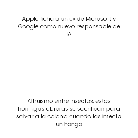
Apple ficha a un ex de Microsoft y
Google como nuevo responsable de
IA
Altruismo entre insectos: estas
hormigas obreras se sacrifican para
salvar a la colonia cuando las infecta
un hongo