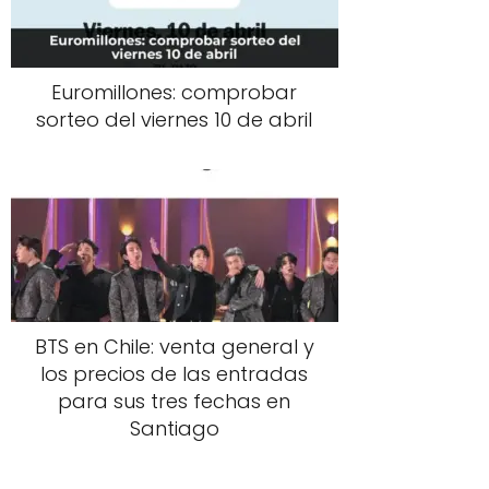
Euromillones: comprobar
sorteo del viernes 10 de abril
BTS en Chile: venta general y
los precios de las entradas
para sus tres fechas en
Santiago