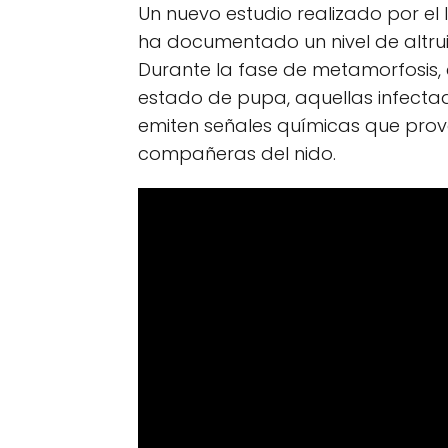
Un nuevo estudio realizado por el 
ha documentado un nivel de altrui
Durante la fase de metamorfosis,
estado de pupa, aquellas infecta
emiten señales químicas que prov
compañeras del nido.