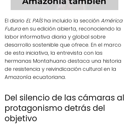
El diario
EL PAÍS
ha incluido la sección
América
Futura
en su edición abierta, reconociendo la
labor informativa diaria y global sobre
desarrollo sostenible que ofrece. En el marco
de esta iniciativa, la entrevista con las
hermanas Montahuano destaca una historia
de resistencia y reivindicación cultural en la
Amazonía ecuatoriana.
Del silencio de las cámaras al
protagonismo detrás del
objetivo