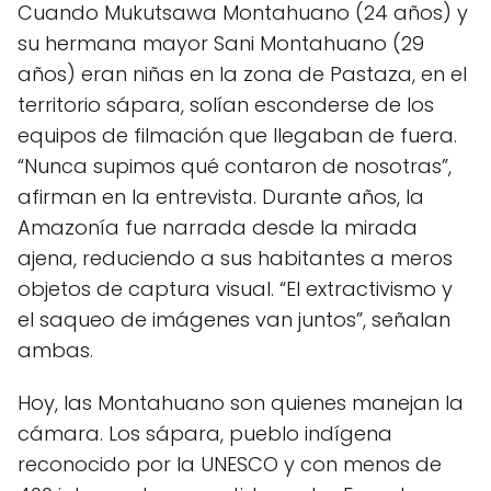
Cuando Mukutsawa Montahuano (24 años) y
su hermana mayor Sani Montahuano (29
años) eran niñas en la zona de Pastaza, en el
territorio sápara, solían esconderse de los
equipos de filmación que llegaban de fuera.
“Nunca supimos qué contaron de nosotras”,
afirman en la entrevista. Durante años, la
Amazonía fue narrada desde la mirada
ajena, reduciendo a sus habitantes a meros
objetos de captura visual. “El extractivismo y
el saqueo de imágenes van juntos”, señalan
ambas.
Hoy, las Montahuano son quienes manejan la
cámara. Los sápara, pueblo indígena
reconocido por la UNESCO y con menos de