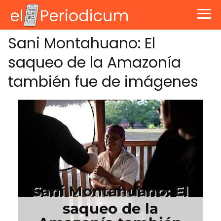
Sani Montahuano: El
saqueo de la Amazonía
también fue de imágenes