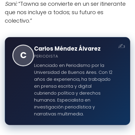
Sani:
“Tawna se convierte en un ser itinerante
que nos incluye a todos; su futuro es
colectivo.”
Carlos Méndez Álvarez
C
PERIODISTA
Licenciado en Periodismo por la
Universidad de Buenos Aires. Con 12
años de experiencia, ha trabajado
en prensa escrita y digital
cubriendo política y derechos
humanos. Especialista en
investigación periodística y
narrativas multimedia.