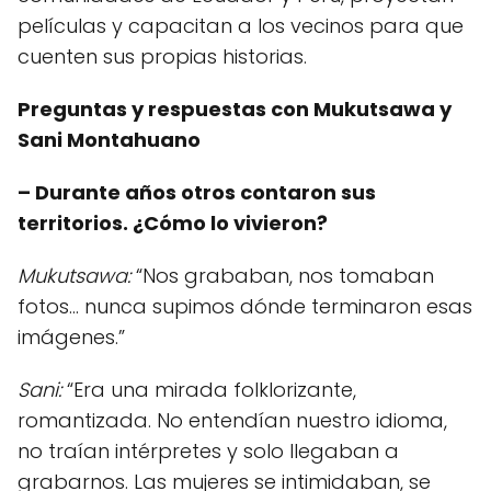
películas y capacitan a los vecinos para que
cuenten sus propias historias.
Preguntas y respuestas con Mukutsawa y
Sani Montahuano
– Durante años otros contaron sus
territorios. ¿Cómo lo vivieron?
Mukutsawa:
“Nos grababan, nos tomaban
fotos… nunca supimos dónde terminaron esas
imágenes.”
Sani:
“Era una mirada folklorizante,
romantizada. No entendían nuestro idioma,
no traían intérpretes y solo llegaban a
grabarnos. Las mujeres se intimidaban, se