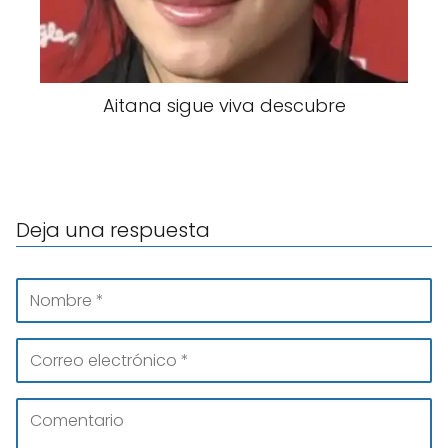
Aitana sigue viva descubre
Deja una respuesta