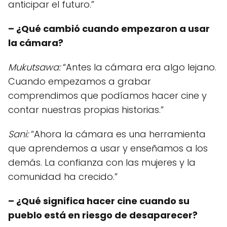
anticipar el futuro.”
– ¿Qué cambió cuando empezaron a usar
la cámara?
Mukutsawa:
“Antes la cámara era algo lejano.
Cuando empezamos a grabar
comprendimos que podíamos hacer cine y
contar nuestras propias historias.”
Sani:
“Ahora la cámara es una herramienta
que aprendemos a usar y enseñamos a los
demás. La confianza con las mujeres y la
comunidad ha crecido.”
– ¿Qué significa hacer cine cuando su
pueblo está en riesgo de desaparecer?