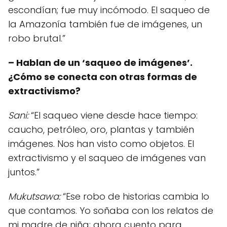
escondían; fue muy incómodo. El saqueo de
la Amazonía también fue de imágenes, un
robo brutal.”
– Hablan de un ‘saqueo de imágenes’.
¿Cómo se conecta con otras formas de
extractivismo?
Sani:
“El saqueo viene desde hace tiempo:
caucho, petróleo, oro, plantas y también
imágenes. Nos han visto como objetos. El
extractivismo y el saqueo de imágenes van
juntos.”
Mukutsawa:
“Ese robo de historias cambia lo
que contamos. Yo soñaba con los relatos de
mi madre de niña; ahora cuento para