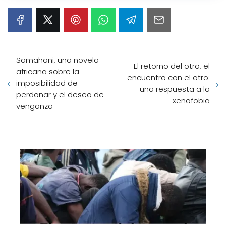
Samahani, una novela
El retorno del otro, el
africana sobre la
encuentro con el otro:
imposibilidad de
una respuesta a la
perdonar y el deseo de
xenofobia
venganza