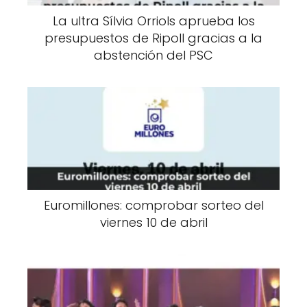
La ultra Sílvia Orriols aprueba los
presupuestos de Ripoll gracias a la
abstención del PSC
Euromillones: comprobar sorteo del
viernes 10 de abril