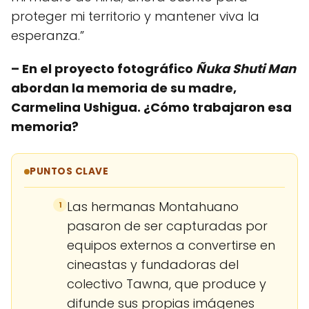
proteger mi territorio y mantener viva la
esperanza.”
– En el proyecto fotográfico
Ñuka Shuti Man
abordan la memoria de su madre,
Carmelina Ushigua. ¿Cómo trabajaron esa
memoria?
PUNTOS CLAVE
Las hermanas Montahuano
1
pasaron de ser capturadas por
equipos externos a convertirse en
cineastas y fundadoras del
colectivo Tawna, que produce y
difunde sus propias imágenes