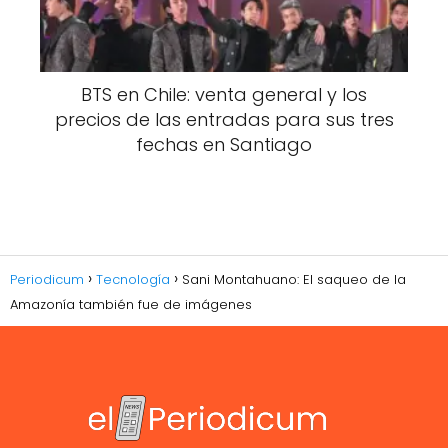
BTS en Chile: venta general y los
precios de las entradas para sus tres
fechas en Santiago
Periodicum
Tecnología
Sani Montahuano: El saqueo de la
Amazonía también fue de imágenes