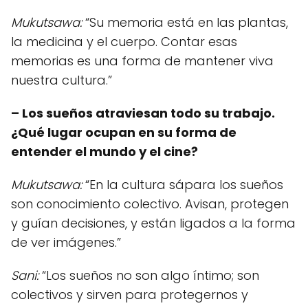
Mukutsawa:
“Su memoria está en las plantas,
la medicina y el cuerpo. Contar esas
memorias es una forma de mantener viva
nuestra cultura.”
– Los sueños atraviesan todo su trabajo.
¿Qué lugar ocupan en su forma de
entender el mundo y el cine?
Mukutsawa:
“En la cultura sápara los sueños
son conocimiento colectivo. Avisan, protegen
y guían decisiones, y están ligados a la forma
de ver imágenes.”
Sani:
“Los sueños no son algo íntimo; son
colectivos y sirven para protegernos y