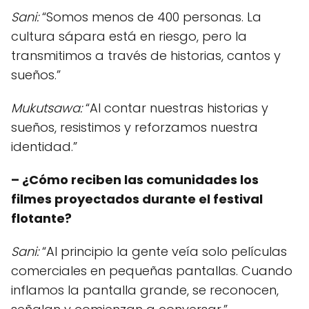
Sani:
“Somos menos de 400 personas. La
cultura sápara está en riesgo, pero la
transmitimos a través de historias, cantos y
sueños.”
Mukutsawa:
“Al contar nuestras historias y
sueños, resistimos y reforzamos nuestra
identidad.”
– ¿Cómo reciben las comunidades los
filmes proyectados durante el festival
flotante?
Sani:
“Al principio la gente veía solo películas
comerciales en pequeñas pantallas. Cuando
inflamos la pantalla grande, se reconocen,