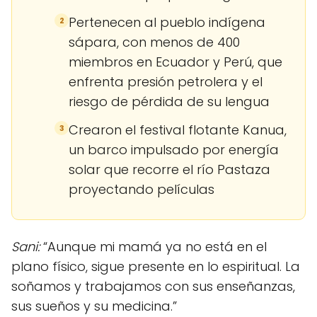
Pertenecen al pueblo indígena
2
sápara, con menos de 400
miembros en Ecuador y Perú, que
enfrenta presión petrolera y el
riesgo de pérdida de su lengua
Crearon el festival flotante Kanua,
3
un barco impulsado por energía
solar que recorre el río Pastaza
proyectando películas
Sani:
“Aunque mi mamá ya no está en el
plano físico, sigue presente en lo espiritual. La
soñamos y trabajamos con sus enseñanzas,
sus sueños y su medicina.”