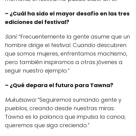
– ¿Cuál ha sido el mayor desafío en las tres
ediciones del festival?
Sani:
“Frecuentemente la gente asume que un
hombre dirige el festival. Cuando descubren
que somos mujeres, enfrentamos machismo,
pero también inspiramos a otras jóvenes a
seguir nuestro ejemplo.”
– ¿Qué depara el futuro para Tawna?
Mukutsawa:
“Seguiremos sumando gente y
pueblos, creando desde nuestras miras.
Tawna es la palanca que impulsa la canoa;
queremos que siga creciendo.”