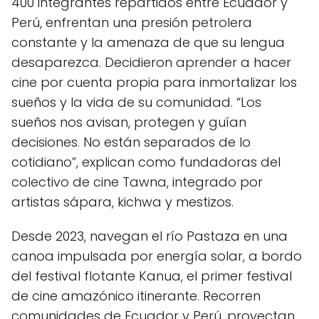
400 integrantes repartidos entre Ecuador y
Perú, enfrentan una presión petrolera
constante y la amenaza de que su lengua
desaparezca. Decidieron aprender a hacer
cine por cuenta propia para inmortalizar los
sueños y la vida de su comunidad. “Los
sueños nos avisan, protegen y guían
decisiones. No están separados de lo
cotidiano”, explican como fundadoras del
colectivo de cine Tawna, integrado por
artistas sápara, kichwa y mestizos.
Desde 2023, navegan el río Pastaza en una
canoa impulsada por energía solar, a bordo
del festival flotante Kanua, el primer festival
de cine amazónico itinerante. Recorren
comunidades de Ecuador y Perú, proyectan