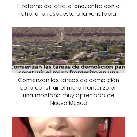
El retorno del otro, el encuentro con el
otro: una respuesta a la xenofobia
Comienzan las tareas de demolición
para construir el muro fronterizo en
una montaña muy apreciada de
Nuevo México