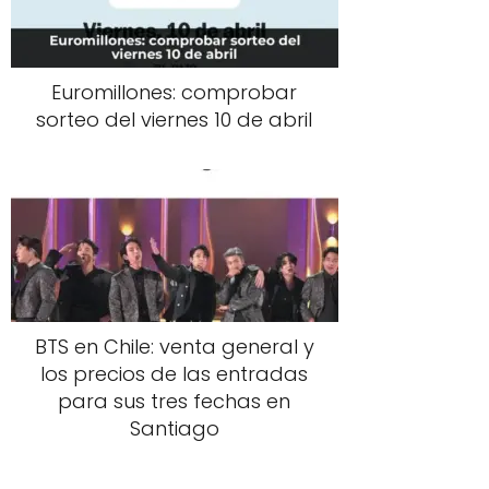
Euromillones: comprobar
sorteo del viernes 10 de abril
BTS en Chile: venta general y
los precios de las entradas
para sus tres fechas en
Santiago