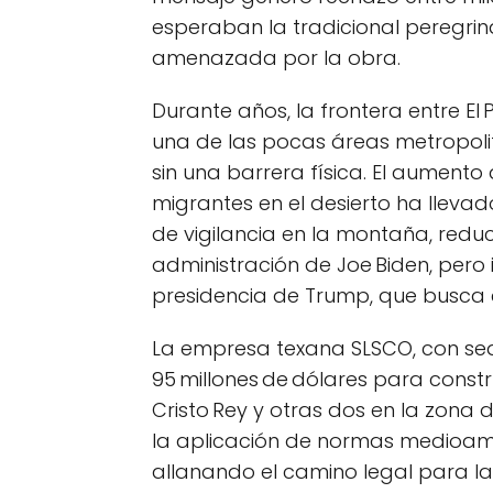
esperaban la tradicional peregrin
amenazada por la obra.
Durante años, la frontera entre El
una de las pocas áreas metropoli
sin una barrera física. El aumento
migrantes en el desierto ha lleva
de vigilancia en la montaña, reduc
administración de Joe Biden, pero
presidencia de Trump, que busca c
La empresa texana SLSCO, con sed
95 millones de dólares para constr
Cristo Rey y otras dos en la zona d
la aplicación de normas medioambi
allanando el camino legal para la