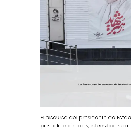
El discurso del presidente de Est
pasado miércoles, intensificó su re