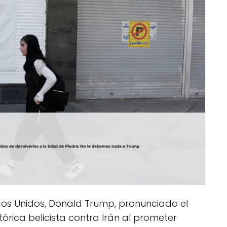
ados Unidos, Donald Trump, pronunciado el
tórica belicista contra Irán al prometer