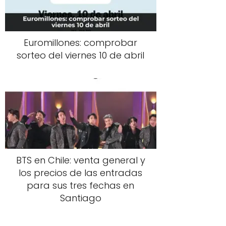
Euromillones: comprobar
sorteo del viernes 10 de abril
BTS en Chile: venta general y
los precios de las entradas
para sus tres fechas en
Santiago