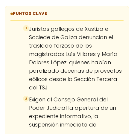
PUNTOS CLAVE
Juristas gallegos de Xustiza e
1
Sociede de Galiza denuncian el
traslado forzoso de los
magistrados Luís Villares y María
Dolores López, quienes habían
paralizado decenas de proyectos
eólicos desde la Sección Tercera
del TSJ
Exigen al Consejo General del
2
Poder Judicial la apertura de un
expediente informativo, la
suspensión inmediata de