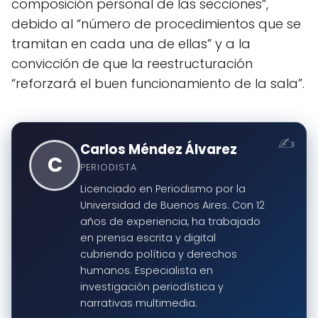
composición personal de las secciones”,
debido al “número de procedimientos que se
tramitan en cada una de ellas” y a la
convicción de que la reestructuración
“reforzará el buen funcionamiento de la sala”.
Carlos Méndez Álvarez
C
PERIODISTA
Licenciado en Periodismo por la
Universidad de Buenos Aires. Con 12
años de experiencia, ha trabajado
en prensa escrita y digital
cubriendo política y derechos
humanos. Especialista en
investigación periodística y
narrativas multimedia.