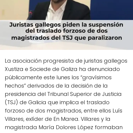
La asociación progresista de juristas gallegos
Xustiza e Sociede de Galiza ha denunciado
públicamente este lunes los “gravísimos
hechos” derivados de la decisión de la
presidencia del Tribunal Superior de Justicia
(TSJ) de Galicia que implica el traslado
forzoso de dos magistrados, entre ellos Luís
Villares, exlíder de En Marea. Villares y la
magistrada María Dolores López formaban