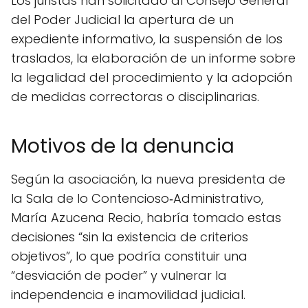
Los juristas han solicitado al Consejo General
del Poder Judicial la apertura de un
expediente informativo, la suspensión de los
traslados, la elaboración de un informe sobre
la legalidad del procedimiento y la adopción
de medidas correctoras o disciplinarias.
Motivos de la denuncia
Según la asociación, la nueva presidenta de
la Sala de lo Contencioso‑Administrativo,
María Azucena Recio, habría tomado estas
decisiones “sin la existencia de criterios
objetivos”, lo que podría constituir una
“desviación de poder” y vulnerar la
independencia e inamovilidad judicial.