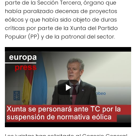
parte de la Sección Tercera, órgano que
había paralizado decenas de proyectos
eólicos y que había sido objeto de duras
críticas por parte de la Xunta del Partido
Popular (PP) y de la patronal del sector.