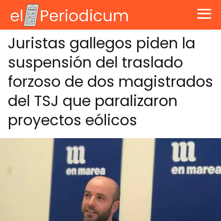
Juristas gallegos piden la
suspensión del traslado
forzoso de dos magistrados
del TSJ que paralizaron
proyectos eólicos