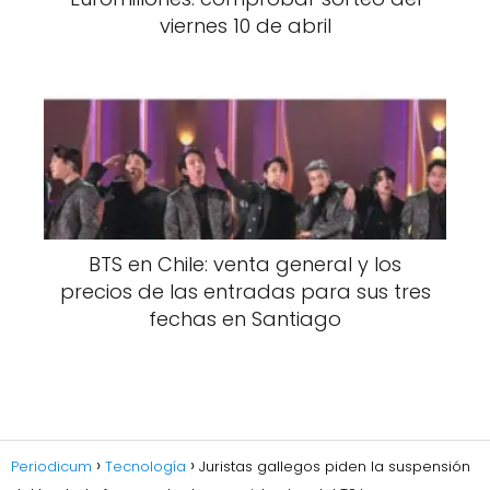
viernes 10 de abril
BTS en Chile: venta general y los
precios de las entradas para sus tres
fechas en Santiago
Periodicum
Tecnología
Juristas gallegos piden la suspensión