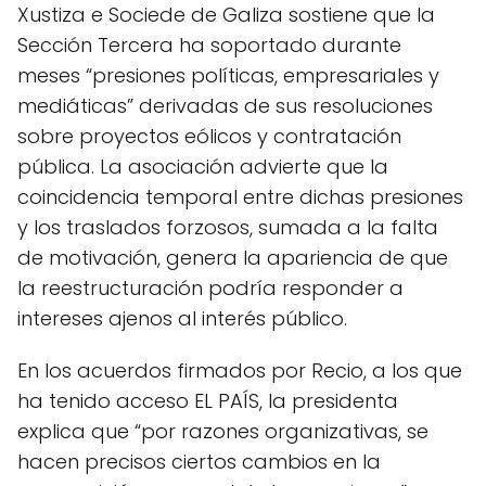
Xustiza e Sociede de Galiza sostiene que la
Sección Tercera ha soportado durante
meses “presiones políticas, empresariales y
mediáticas” derivadas de sus resoluciones
sobre proyectos eólicos y contratación
pública. La asociación advierte que la
coincidencia temporal entre dichas presiones
y los traslados forzosos, sumada a la falta
de motivación, genera la apariencia de que
la reestructuración podría responder a
intereses ajenos al interés público.
En los acuerdos firmados por Recio, a los que
ha tenido acceso EL PAÍS, la presidenta
explica que “por razones organizativas, se
hacen precisos ciertos cambios en la