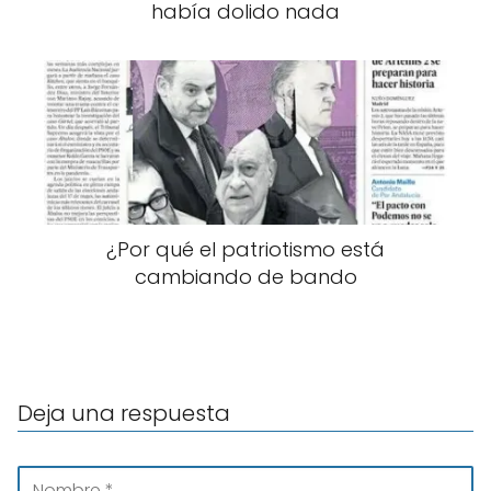
había dolido nada
¿Por qué el patriotismo está
cambiando de bando
Deja una respuesta