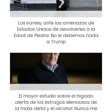
Los iraníes, ante las amenazas de
Estados Unidos de devolverles a la
Edad de Piedra: No le debemos nada
a Trump
El mayor estudio sobre el hígado
alerta de los estragos silenciosos de
la mala dieta y el alcohol: Nunca me