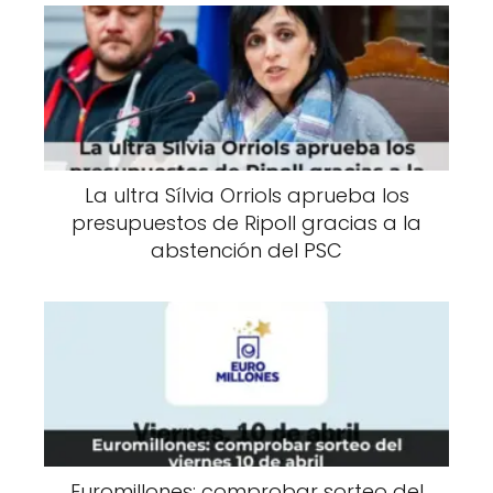
La ultra Sílvia Orriols aprueba los
presupuestos de Ripoll gracias a la
abstención del PSC
Euromillones: comprobar sorteo del