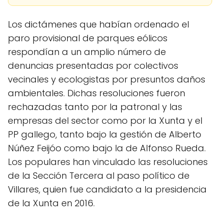
Los dictámenes que habían ordenado el
paro provisional de parques eólicos
respondían a un amplio número de
denuncias presentadas por colectivos
vecinales y ecologistas por presuntos daños
ambientales. Dichas resoluciones fueron
rechazadas tanto por la patronal y las
empresas del sector como por la Xunta y el
PP gallego, tanto bajo la gestión de Alberto
Núñez Feijóo como bajo la de Alfonso Rueda.
Los populares han vinculado las resoluciones
de la Sección Tercera al paso político de
Villares, quien fue candidato a la presidencia
de la Xunta en 2016.