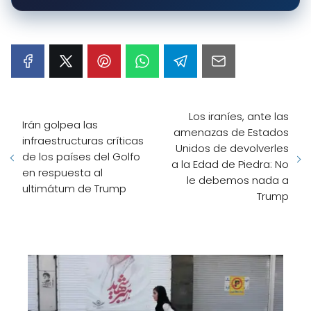
Los iraníes, ante las
Irán golpea las
amenazas de Estados
infraestructuras críticas
Unidos de devolverles
de los países del Golfo
a la Edad de Piedra: No
en respuesta al
le debemos nada a
ultimátum de Trump
Trump