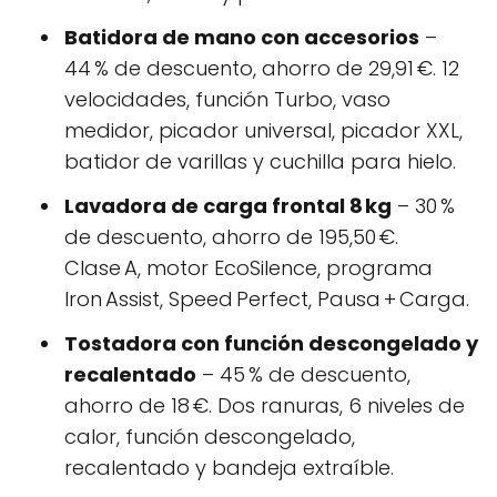
Batidora de mano con accesorios
–
44 % de descuento, ahorro de 29,91 €. 12
velocidades, función Turbo, vaso
medidor, picador universal, picador XXL,
batidor de varillas y cuchilla para hielo.
Lavadora de carga frontal 8 kg
– 30 %
de descuento, ahorro de 195,50 €.
Clase A, motor EcoSilence, programa
Iron Assist, Speed Perfect, Pausa + Carga.
Tostadora con función descongelado y
recalentado
– 45 % de descuento,
ahorro de 18 €. Dos ranuras, 6 niveles de
calor, función descongelado,
recalentado y bandeja extraíble.