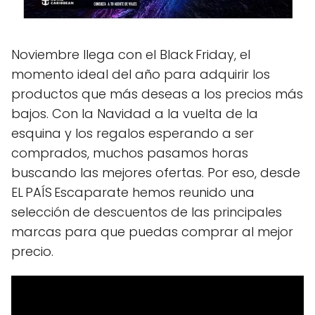
Noviembre llega con el Black Friday, el
momento ideal del año para adquirir los
productos que más deseas a los precios más
bajos. Con la Navidad a la vuelta de la
esquina y los regalos esperando a ser
comprados, muchos pasamos horas
buscando las mejores ofertas. Por eso, desde
EL PAÍS Escaparate hemos reunido una
selección de descuentos de las principales
marcas para que puedas comprar al mejor
precio.