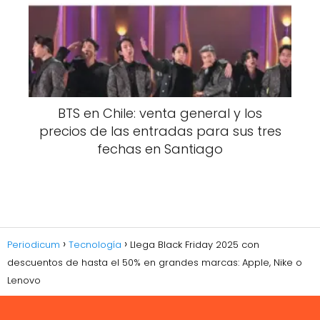
BTS en Chile: venta general y los
precios de las entradas para sus tres
fechas en Santiago
Periodicum
Tecnología
Llega Black Friday 2025 con
descuentos de hasta el 50% en grandes marcas: Apple, Nike o
Lenovo