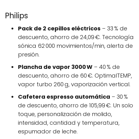
Philips
Pack de 2 cepillos eléctricos
– 33 % de
descuento, ahorro de 24,09 €. Tecnología
sónica 62 000 movimientos/min, alerta de
presión.
Plancha de vapor 3000 W
– 40 % de
descuento, ahorro de 60 €. OptimalTEMP,
vapor turbo 260 g, vaporización vertical.
Cafetera espresso automática
– 30 %
de descuento, ahorro de 105,99 €. Un solo
toque, personalización de molido,
intensidad, cantidad y temperatura,
espumador de leche.