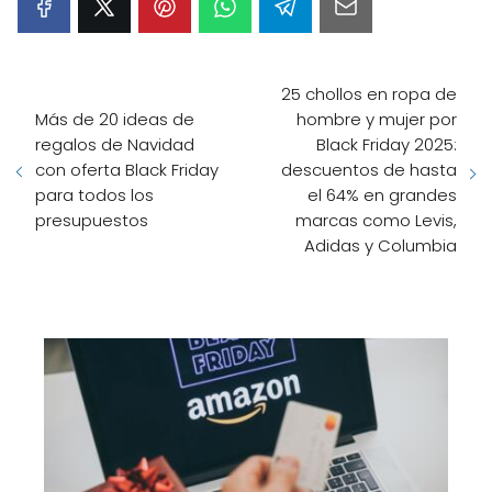
25 chollos en ropa de
Más de 20 ideas de
hombre y mujer por
regalos de Navidad
Black Friday 2025:
con oferta Black Friday
descuentos de hasta
para todos los
el 64% en grandes
presupuestos
marcas como Levis,
Adidas y Columbia