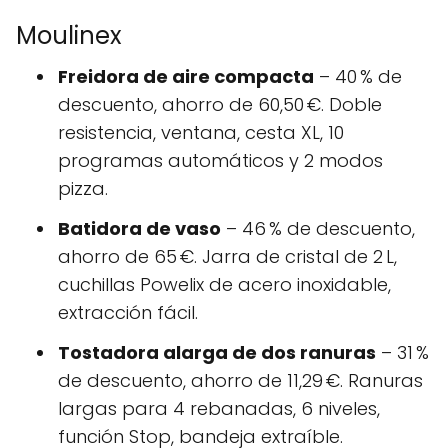
Moulinex
Freidora de aire compacta
– 40 % de
descuento, ahorro de 60,50 €. Doble
resistencia, ventana, cesta XL, 10
programas automáticos y 2 modos
pizza.
Batidora de vaso
– 46 % de descuento,
ahorro de 65 €. Jarra de cristal de 2 L,
cuchillas Powelix de acero inoxidable,
extracción fácil.
Tostadora alarga de dos ranuras
– 31 %
de descuento, ahorro de 11,29 €. Ranuras
largas para 4 rebanadas, 6 niveles,
función Stop, bandeja extraíble.