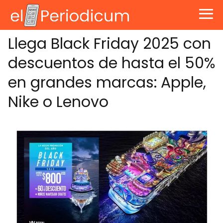
Llega Black Friday 2025 con
descuentos de hasta el 50%
en grandes marcas: Apple,
Nike o Lenovo