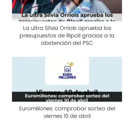
La ultra Sílvia Orriols aprueba los
presupuestos de Ripoll gracias a la
abstención del PSC
Euromillones: comprobar sorteo del
viernes 10 de abril