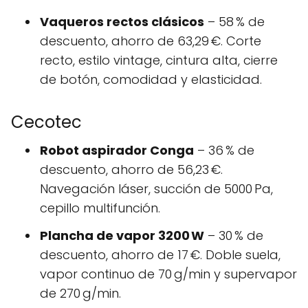
Vaqueros rectos clásicos
– 58 % de
descuento, ahorro de 63,29 €. Corte
recto, estilo vintage, cintura alta, cierre
de botón, comodidad y elasticidad.
Cecotec
Robot aspirador Conga
– 36 % de
descuento, ahorro de 56,23 €.
Navegación láser, succión de 5000 Pa,
cepillo multifunción.
Plancha de vapor 3200 W
– 30 % de
descuento, ahorro de 17 €. Doble suela,
vapor continuo de 70 g/min y supervapor
de 270 g/min.