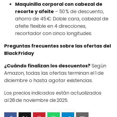
Maquinilla corporal con cabezal de
recorte y afeite
– 50 % de descuento,
ahorro de 45 €. Doble cara, cabezal de
afeite flexible en 4 direcciones,
recortador con cinco longitudes.
Preguntas frecuentes sobre las ofertas del
Black Friday
¿Cuándo finalizan los descuentos?
Según
Amazon, todas las ofertas terminan el 1 de
diciembre o hasta agotar existencias.
Los precios indicados están actualizados
al 28 de noviembre de 2025.