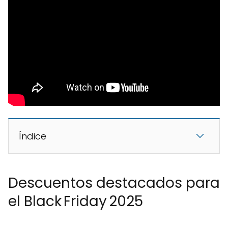
Índice
Descuentos destacados para
el Black Friday 2025