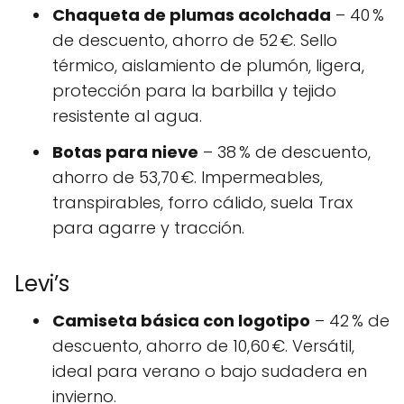
Chaqueta de plumas acolchada
– 40 %
de descuento, ahorro de 52 €. Sello
térmico, aislamiento de plumón, ligera,
protección para la barbilla y tejido
resistente al agua.
Botas para nieve
– 38 % de descuento,
ahorro de 53,70 €. Impermeables,
transpirables, forro cálido, suela Trax
para agarre y tracción.
Levi’s
Camiseta básica con logotipo
– 42 % de
descuento, ahorro de 10,60 €. Versátil,
ideal para verano o bajo sudadera en
invierno.