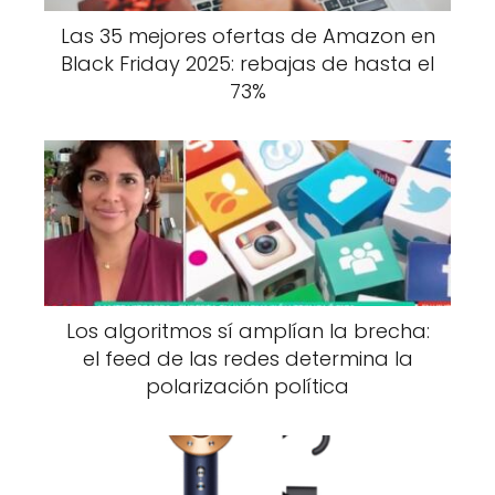
Las 35 mejores ofertas de Amazon en
Black Friday 2025: rebajas de hasta el
73%
Los algoritmos sí amplían la brecha:
el feed de las redes determina la
polarización política