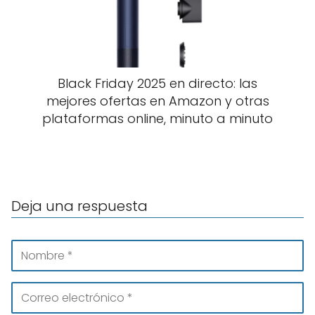
Black Friday 2025 en directo: las
mejores ofertas en Amazon y otras
plataformas online, minuto a minuto
Deja una respuesta