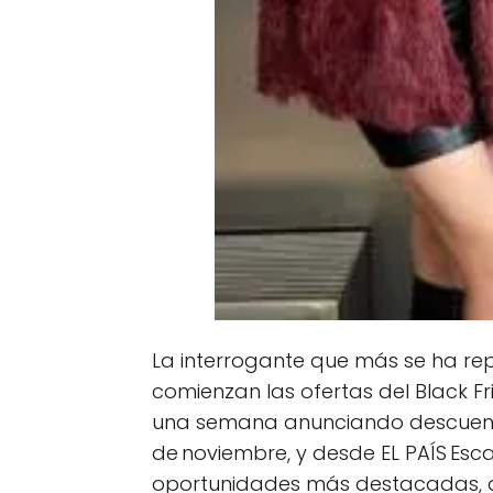
La interrogante que más se ha rep
comienzan las ofertas del Black 
una semana anunciando descuentos
de noviembre, y desde EL PAÍS Es
oportunidades más destacadas, 