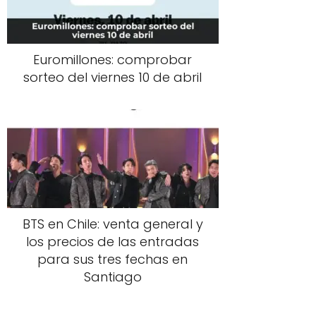
Euromillones: comprobar
sorteo del viernes 10 de abril
BTS en Chile: venta general y
los precios de las entradas
para sus tres fechas en
Santiago