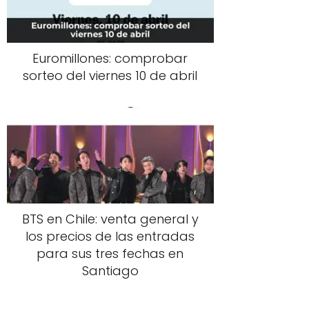
Euromillones: comprobar
sorteo del viernes 10 de abril
BTS en Chile: venta general y
los precios de las entradas
para sus tres fechas en
Santiago