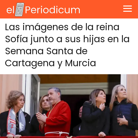
Las imágenes de la reina
Sofía junto a sus hijas en la
Semana Santa de
Cartagena y Murcia