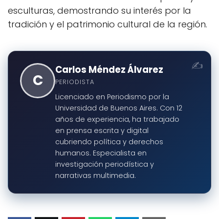
esculturas, demostrando su interés por la
tradición y el patrimonio cultural de la región.
Carlos Méndez Álvarez
C
PERIODISTA
Licenciado en Periodismo por la
Universidad de Buenos Aires. Con 12
años de experiencia, ha trabajado
en prensa escrita y digital
cubriendo política y derechos
humanos. Especialista en
investigación periodística y
narrativas multimedia.