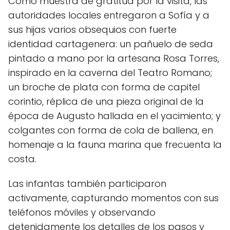
Como muestra de gratitud por la visita, las
autoridades locales entregaron a Sofía y a
sus hijas varios obsequios con fuerte
identidad cartagenera: un pañuelo de seda
pintado a mano por la artesana Rosa Torres,
inspirado en la caverna del Teatro Romano;
un broche de plata con forma de capitel
corintio, réplica de una pieza original de la
época de Augusto hallada en el yacimiento; y
colgantes con forma de cola de ballena, en
homenaje a la fauna marina que frecuenta la
costa.
Las infantas también participaron
activamente, capturando momentos con sus
teléfonos móviles y observando
detenidamente los detalles de los pasos y