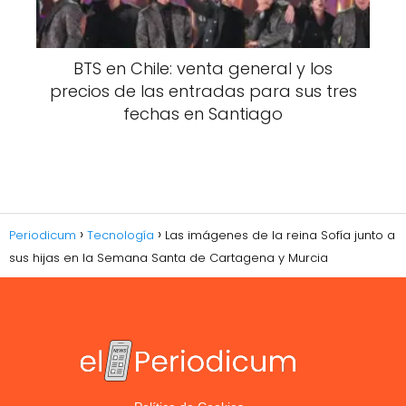
BTS en Chile: venta general y los
precios de las entradas para sus tres
fechas en Santiago
Periodicum
Tecnología
Las imágenes de la reina Sofía junto a
sus hijas en la Semana Santa de Cartagena y Murcia