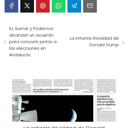
IU, Sumar y Podemos
alcanzan un acuerdo
La irritante frivolidad de
para concurrir juntos a
Donald Trump
las elecciones en
Andalucía