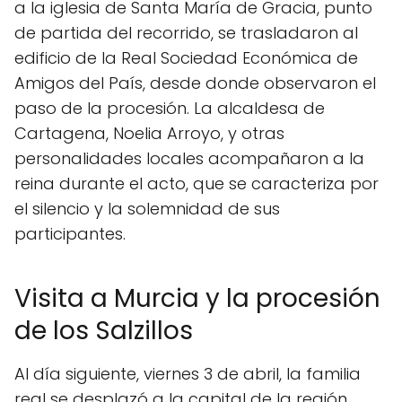
a la iglesia de Santa María de Gracia, punto
de partida del recorrido, se trasladaron al
edificio de la Real Sociedad Económica de
Amigos del País, desde donde observaron el
paso de la procesión. La alcaldesa de
Cartagena, Noelia Arroyo, y otras
personalidades locales acompañaron a la
reina durante el acto, que se caracteriza por
el silencio y la solemnidad de sus
participantes.
Visita a Murcia y la procesión
de los Salzillos
Al día siguiente, viernes 3 de abril, la familia
real se desplazó a la capital de la región,