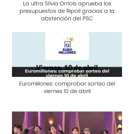
La ultra Sílvia Orriols aprueba los
presupuestos de Ripoll gracias a la
abstención del PSC
Euromillones: comprobar sorteo del
viernes 10 de abril