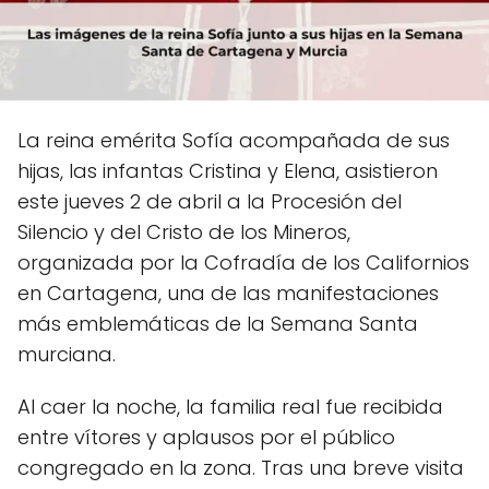
La reina emérita Sofía acompañada de sus
hijas, las infantas Cristina y Elena, asistieron
este jueves 2 de abril a la Procesión del
Silencio y del Cristo de los Mineros,
organizada por la Cofradía de los Californios
en Cartagena, una de las manifestaciones
más emblemáticas de la Semana Santa
murciana.
Al caer la noche, la familia real fue recibida
entre vítores y aplausos por el público
congregado en la zona. Tras una breve visita