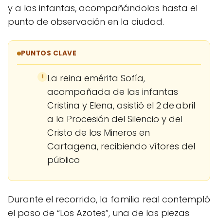
y a las infantas, acompañándolas hasta el
punto de observación en la ciudad.
PUNTOS CLAVE
La reina emérita Sofía,
1
acompañada de las infantas
Cristina y Elena, asistió el 2 de abril
a la Procesión del Silencio y del
Cristo de los Mineros en
Cartagena, recibiendo vítores del
público
Durante el recorrido, la familia real contempló
el paso de “Los Azotes”, una de las piezas