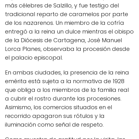
más célebres de Salzillo, y fue testigo del
tradicional reparto de caramelos por parte
de los nazarenos. Un miembro de la cofría
entregó a la reina un dulce mientras el obispo
de la Diócesis de Cartagena, José Manuel
Lorca Planes, observaba la procesión desde
el palacio episcopal.
En ambas ciudades, la presencia de la reina
emérita está sujeta a la normativa de 1928
que obliga a los miembros de la familia real
a cubrir el rostro durante las procesiones.
Asimismo, los comercios situados en el
recorrido apagaron sus rótulos y la
iluminación como señal de respeto.