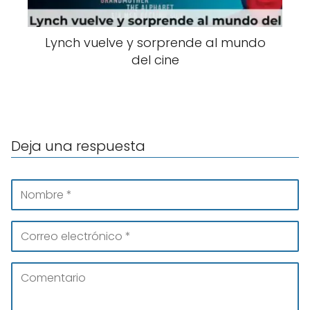
Lynch vuelve y sorprende al mundo
del cine
Deja una respuesta