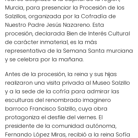
Murcia, para presenciar la Procesión de los
Salzillos, organizada por la Cofradía de
Nuestro Padre Jesús Nazareno. Esta
procesión, declarada Bien de Interés Cultural
de carácter inmaterial, es la más
representativa de la Semana Santa murciana
y se celebra por la mañana.
Antes de la procesión, la reina y sus hijas
realizaron una visita privada al Museo Salzillo
y a la sede de la cofría para admirar las
esculturas del renombrado imaginero
barroco Francisco Salzillo, cuya obra
protagoniza el desfile del viernes. El
presidente de la comunidad autónoma,
Fernando López Miras, recibió a la reina Sofía