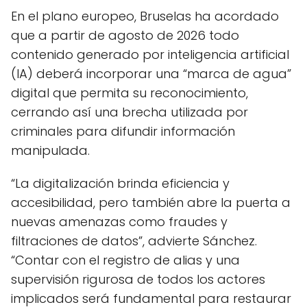
En el plano europeo, Bruselas ha acordado
que a partir de agosto de 2026 todo
contenido generado por inteligencia artificial
(IA) deberá incorporar una “marca de agua”
digital que permita su reconocimiento,
cerrando así una brecha utilizada por
criminales para difundir información
manipulada.
“La digitalización brinda eficiencia y
accesibilidad, pero también abre la puerta a
nuevas amenazas como fraudes y
filtraciones de datos”, advierte Sánchez.
“Contar con el registro de alias y una
supervisión rigurosa de todos los actores
implicados será fundamental para restaurar