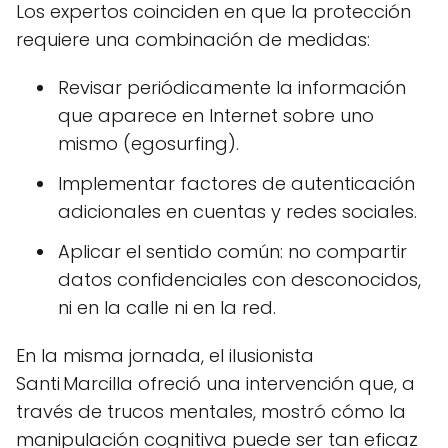
Los expertos coinciden en que la protección
requiere una combinación de medidas:
Revisar periódicamente la información
que aparece en Internet sobre uno
mismo (egosurfing).
Implementar factores de autenticación
adicionales en cuentas y redes sociales.
Aplicar el sentido común: no compartir
datos confidenciales con desconocidos,
ni en la calle ni en la red.
En la misma jornada, el ilusionista
Santi Marcilla ofreció una intervención que, a
través de trucos mentales, mostró cómo la
manipulación cognitiva puede ser tan eficaz