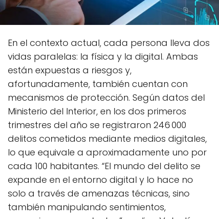
En el contexto actual, cada persona lleva dos
vidas paralelas: la física y la digital. Ambas
están expuestas a riesgos y,
afortunadamente, también cuentan con
mecanismos de protección. Según datos del
Ministerio del Interior, en los dos primeros
trimestres del año se registraron 246 000
delitos cometidos mediante medios digitales,
lo que equivale a aproximadamente uno por
cada 100 habitantes. “El mundo del delito se
expande en el entorno digital y lo hace no
solo a través de amenazas técnicas, sino
también manipulando sentimientos,