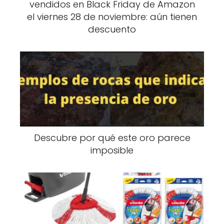
vendidos en Black Friday de Amazon
el viernes 28 de noviembre: aún tienen
descuento
Descubre por qué este oro parece
imposible