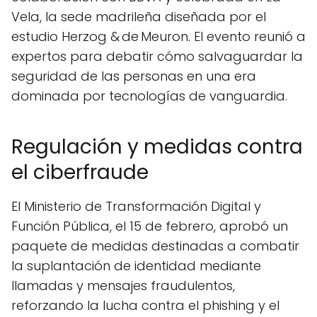
Vela, la sede madrileña diseñada por el
estudio Herzog & de Meuron. El evento reunió a
expertos para debatir cómo salvaguardar la
seguridad de las personas en una era
dominada por tecnologías de vanguardia.
Regulación y medidas contra
el ciberfraude
El Ministerio de Transformación Digital y
Función Pública, el 15 de febrero, aprobó un
paquete de medidas destinadas a combatir
la suplantación de identidad mediante
llamadas y mensajes fraudulentos,
reforzando la lucha contra el phishing y el