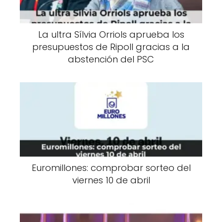
La ultra Sílvia Orriols aprueba los
presupuestos de Ripoll gracias a la
abstención del PSC
Euromillones: comprobar sorteo del
viernes 10 de abril