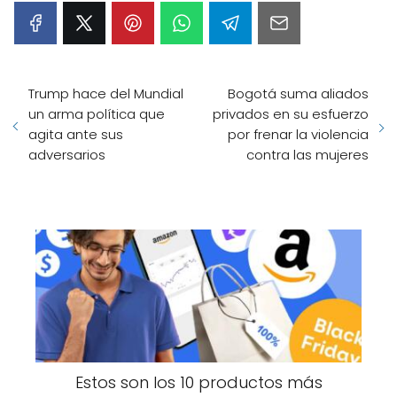
Trump hace del Mundial
Bogotá suma aliados
un arma política que
privados en su esfuerzo
agita ante sus
por frenar la violencia
adversarios
contra las mujeres
Estos son los 10 productos más