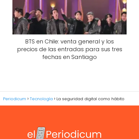
BTS en Chile: venta general y los
precios de las entradas para sus tres
fechas en Santiago
Periodicum
Tecnología
La seguridad digital como hábito