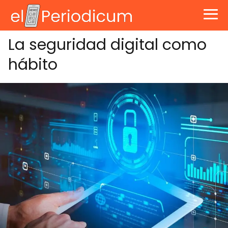
La seguridad digital como
hábito