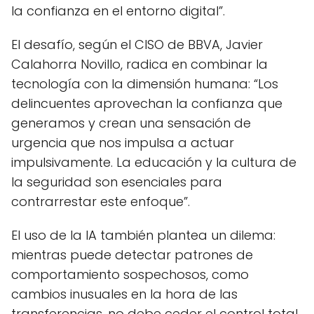
la confianza en el entorno digital”.
El desafío, según el CISO de BBVA, Javier
Calahorra Novillo, radica en combinar la
tecnología con la dimensión humana: “Los
delincuentes aprovechan la confianza que
generamos y crean una sensación de
urgencia que nos impulsa a actuar
impulsivamente. La educación y la cultura de
la seguridad son esenciales para
contrarrestar este enfoque”.
El uso de la IA también plantea un dilema:
mientras puede detectar patrones de
comportamiento sospechosos, como
cambios inusuales en la hora de las
transferencias, no debe ceder el control total