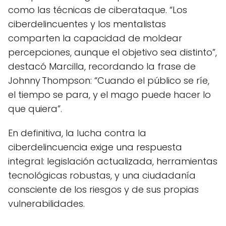
como las técnicas de ciberataque. “Los
ciberdelincuentes y los mentalistas
comparten la capacidad de moldear
percepciones, aunque el objetivo sea distinto”,
destacó Marcilla, recordando la frase de
Johnny Thompson: “Cuando el público se ríe,
el tiempo se para, y el mago puede hacer lo
que quiera”.
En definitiva, la lucha contra la
ciberdelincuencia exige una respuesta
integral: legislación actualizada, herramientas
tecnológicas robustas, y una ciudadanía
consciente de los riesgos y de sus propias
vulnerabilidades.