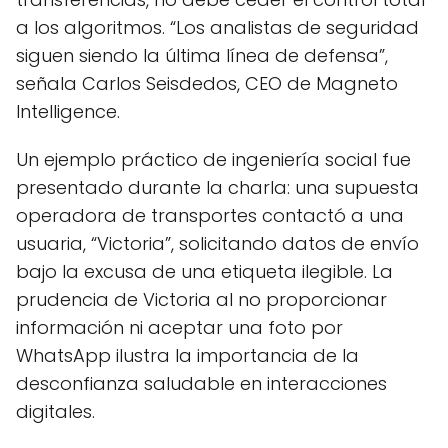
a los algoritmos. “Los analistas de seguridad
siguen siendo la última línea de defensa”,
señala Carlos Seisdedos, CEO de Magneto
Intelligence.
Un ejemplo práctico de ingeniería social fue
presentado durante la charla: una supuesta
operadora de transportes contactó a una
usuaria, “Victoria”, solicitando datos de envío
bajo la excusa de una etiqueta ilegible. La
prudencia de Victoria al no proporcionar
información ni aceptar una foto por
WhatsApp ilustra la importancia de la
desconfianza saludable en interacciones
digitales.