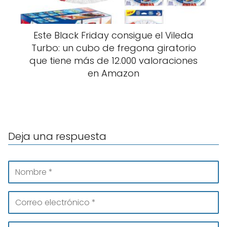
Este Black Friday consigue el Vileda
Turbo: un cubo de fregona giratorio
que tiene más de 12.000 valoraciones
en Amazon
Deja una respuesta