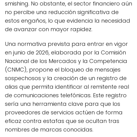
smishing. No obstante, el sector financiero aún
no percibe una reducción significativa de
estos engaños, lo que evidencia la necesidad
de avanzar con mayor rapidez.
Una normativa prevista para entrar en vigor
en junio de 2026, elaborada por la Comisión
Nacional de los Mercados y la Competencia
(CNMC), propone el bloqueo de mensajes
sospechosos y la creación de un registro de
alias que permita identificar al remitente real
de comunicaciones telefónicas. Este registro
sería una herramienta clave para que los
proveedores de servicios actúen de forma
eficaz contra estafas que se ocultan tras
nombres de marcas conocidas.