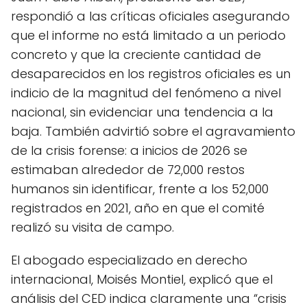
respondió a las críticas oficiales asegurando
que el informe no está limitado a un periodo
concreto y que la creciente cantidad de
desaparecidos en los registros oficiales es un
indicio de la magnitud del fenómeno a nivel
nacional, sin evidenciar una tendencia a la
baja. También advirtió sobre el agravamiento
de la crisis forense: a inicios de 2026 se
estimaban alrededor de 72,000 restos
humanos sin identificar, frente a los 52,000
registrados en 2021, año en que el comité
realizó su visita de campo.
El abogado especializado en derecho
internacional, Moisés Montiel, explicó que el
análisis del CED indica claramente una “crisis