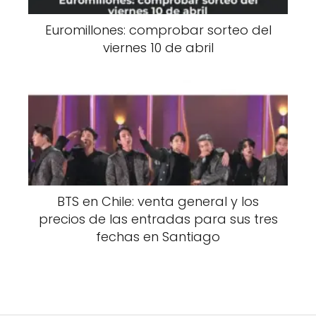
Euromillones: comprobar sorteo del
viernes 10 de abril
BTS en Chile: venta general y los
precios de las entradas para sus tres
fechas en Santiago