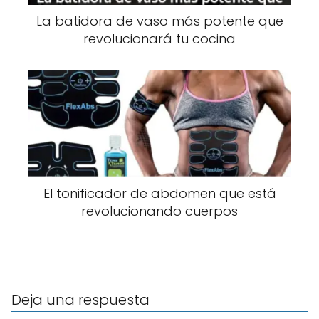
La batidora de vaso más potente que
revolucionará tu cocina
El tonificador de abdomen que está
revolucionando cuerpos
Deja una respuesta