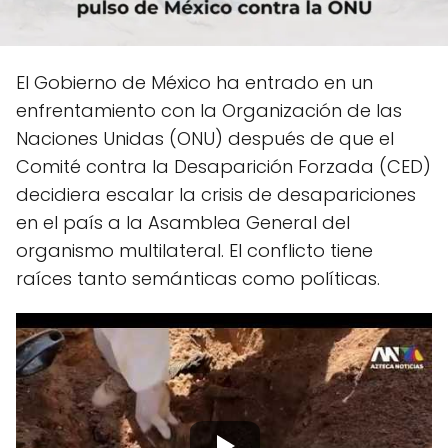
El Gobierno de México ha entrado en un
enfrentamiento con la Organización de las
Naciones Unidas (ONU) después de que el
Comité contra la Desaparición Forzada (CED)
decidiera escalar la crisis de desapariciones
en el país a la Asamblea General del
organismo multilateral. El conflicto tiene
raíces tanto semánticas como políticas.