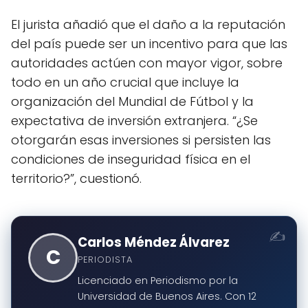
El jurista añadió que el daño a la reputación
del país puede ser un incentivo para que las
autoridades actúen con mayor vigor, sobre
todo en un año crucial que incluye la
organización del Mundial de Fútbol y la
expectativa de inversión extranjera. “¿Se
otorgarán esas inversiones si persisten las
condiciones de inseguridad física en el
territorio?”, cuestionó.
Carlos Méndez Álvarez
C
PERIODISTA
Licenciado en Periodismo por la
Universidad de Buenos Aires. Con 12