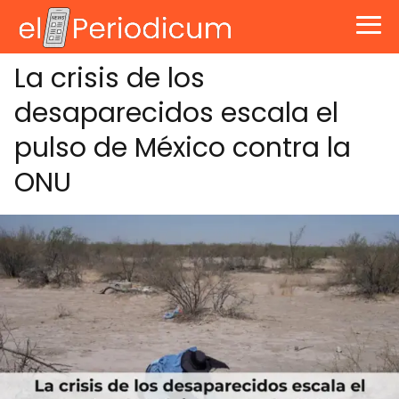
La crisis de los
desaparecidos escala el
pulso de México contra la
ONU