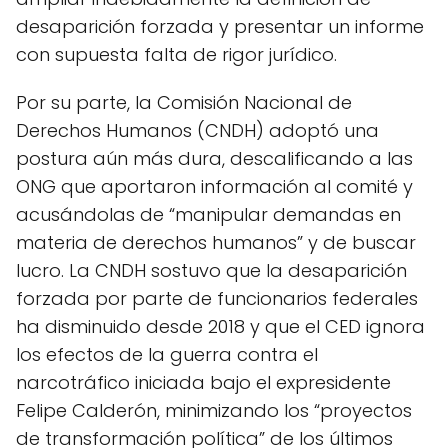
desaparición forzada y presentar un informe
con supuesta falta de rigor jurídico.
Por su parte, la Comisión Nacional de
Derechos Humanos (CNDH) adoptó una
postura aún más dura, descalificando a las
ONG que aportaron información al comité y
acusándolas de “manipular demandas en
materia de derechos humanos” y de buscar
lucro. La CNDH sostuvo que la desaparición
forzada por parte de funcionarios federales
ha disminuido desde 2018 y que el CED ignora
los efectos de la guerra contra el
narcotráfico iniciada bajo el expresidente
Felipe Calderón, minimizando los “proyectos
de transformación política” de los últimos