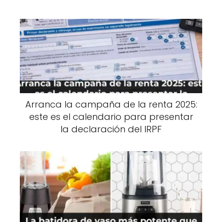
Arranca la campaña de la renta 2025:
este es el calendario para presentar
la declaración del IRPF