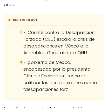
años.
PUNTOS CLAVE
El Comité contra la Desaparición
1
Forzada (CED) escaló la crisis de
desapariciones en México a la
Asamblea General de la ONU
El gobierno de México,
2
encabezado por la presidenta
Claudia Sheinbaum, rechaza
calificar las desapariciones como
“desapariciones forz