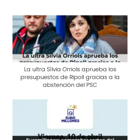
La ultra Sílvia Orriols aprueba los
presupuestos de Ripoll gracias a la
abstención del PSC