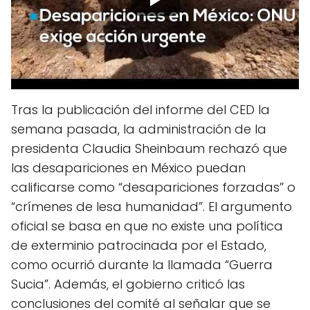
Tras la publicación del informe del CED la
semana pasada, la administración de la
presidenta Claudia Sheinbaum rechazó que
las desapariciones en México puedan
calificarse como “desapariciones forzadas” o
“crímenes de lesa humanidad”. El argumento
oficial se basa en que no existe una política
de exterminio patrocinada por el Estado,
como ocurrió durante la llamada “Guerra
Sucia”. Además, el gobierno criticó las
conclusiones del comité al señalar que se