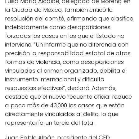
Luisa María Alcalde, delegada de Morena en
la Ciudad de México, también criticó la
resolución del comité, afirmando que clasifica
indebidamente como desapariciones
forzadas los casos en los que el Estado no
interviene. “Un informe que no diferencia con
precisión la responsabilidad estatal de otras
formas de violencia, como desapariciones
vinculadas al crimen organizado, debilita el
instrumento internacional y dificulta
respuestas efectivas”, declaró. Además,
destacó que el nuevo recuento oficial reduce
a poco más de 43,000 los casos que están
directamente vinculados al delito, lo que
representaría un tercio del total.
Juan Pablo Albán, presidente del CED,