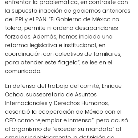
enfrentar la problemática, en contraste con
la supuesta inacción de gobiernos anteriores
del PRI y el PAN. “El Gobierno de México no
tolera, permite ni ordena desapariciones
forzadas. Además, hemos iniciado una
reforma legislativa e institucional, en
coordinación con colectivos de familiares,
para atender este flagelo”, se lee en el
comunicado.
En defensa del trabajo del comité, Enrique
Ochoa, subsecretario de Asuntos
Internacionales y Derechos Humanos,
describió la cooperación de México con el
CED como “ejemplar e inmensa”, pero acusó
al organismo de “exceder su mandato” al
ampliar indebidamente la definición de