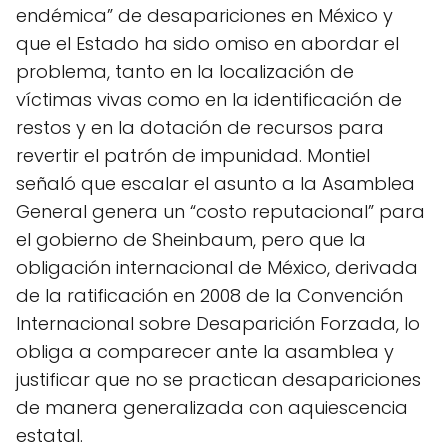
endémica” de desapariciones en México y
que el Estado ha sido omiso en abordar el
problema, tanto en la localización de
víctimas vivas como en la identificación de
restos y en la dotación de recursos para
revertir el patrón de impunidad. Montiel
señaló que escalar el asunto a la Asamblea
General genera un “costo reputacional” para
el gobierno de Sheinbaum, pero que la
obligación internacional de México, derivada
de la ratificación en 2008 de la Convención
Internacional sobre Desaparición Forzada, lo
obliga a comparecer ante la asamblea y
justificar que no se practican desapariciones
de manera generalizada con aquiescencia
estatal.