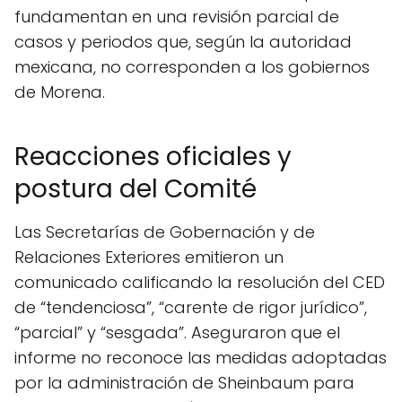
fundamentan en una revisión parcial de
casos y periodos que, según la autoridad
mexicana, no corresponden a los gobiernos
de Morena.
Reacciones oficiales y
postura del Comité
Las Secretarías de Gobernación y de
Relaciones Exteriores emitieron un
comunicado calificando la resolución del CED
de “tendenciosa”, “carente de rigor jurídico”,
“parcial” y “sesgada”. Aseguraron que el
informe no reconoce las medidas adoptadas
por la administración de Sheinbaum para