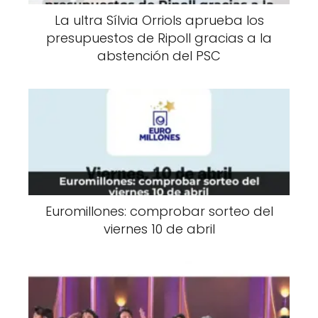
La ultra Sílvia Orriols aprueba los
presupuestos de Ripoll gracias a la
abstención del PSC
Euromillones: comprobar sorteo del
viernes 10 de abril