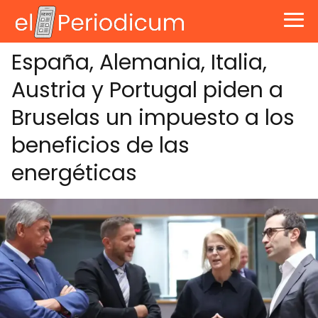
España, Alemania, Italia,
Austria y Portugal piden a
Bruselas un impuesto a los
beneficios de las
energéticas