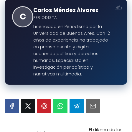
Carlos Méndez Álvarez
C
PERIODISTA
Licenciado en Periodismo por la
Universidad de Buenos Aires. Con 12
años de experiencia, ha trabajado
en prensa escrita y digital
cubriendo política y derechos
humanos. Especialista en
investigación periodística y
narrativas multimedia.
El dilema de las