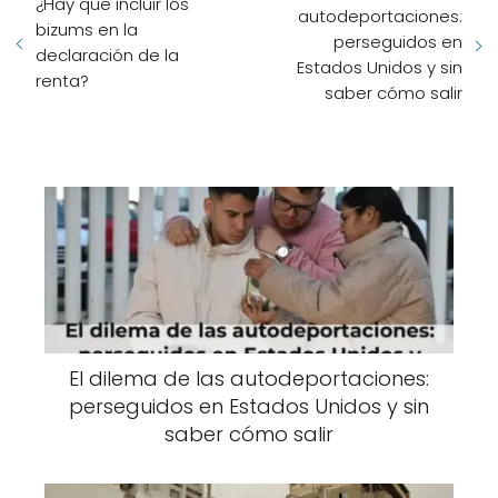
¿Hay que incluir los
autodeportaciones:
bizums en la
perseguidos en
declaración de la
Estados Unidos y sin
renta?
saber cómo salir
El dilema de las autodeportaciones:
perseguidos en Estados Unidos y sin
saber cómo salir