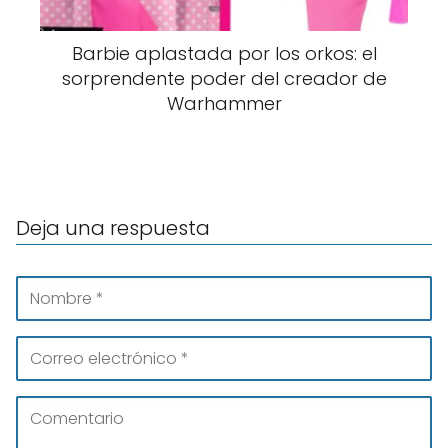
Barbie aplastada por los orkos: el
sorprendente poder del creador de
Warhammer
Deja una respuesta