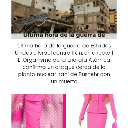
Última hora de la guerra de Estados
Unidos e Israel contra Irán, en directo |
El Organismo de la Energía Atómica
confirma un ataque cerca de la
planta nuclear iraní de Bushehr con
un muerto