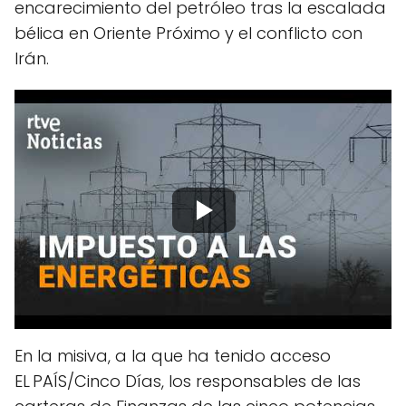
encarecimiento del petróleo tras la escalada
bélica en Oriente Próximo y el conflicto con
Irán.
En la misiva, a la que ha tenido acceso
EL PAÍS/Cinco Días, los responsables de las