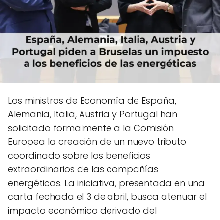
Los ministros de Economía de España,
Alemania, Italia, Austria y Portugal han
solicitado formalmente a la Comisión
Europea la creación de un nuevo tributo
coordinado sobre los beneficios
extraordinarios de las compañías
energéticas. La iniciativa, presentada en una
carta fechada el 3 de abril, busca atenuar el
impacto económico derivado del