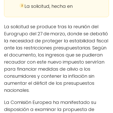
La solicitud, hecha en
2
La solicitud se produce tras la reunión del
Eurogrupo del 27 de marzo, donde se debatió
la necesidad de proteger la estabilidad fiscal
ante las restricciones presupuestarias. Según
el documento, los ingresos que se pudieran
recaudar con este nuevo impuesto servirían
para financiar medidas de alivio a los
consumidores y contener la inflación sin
aumentar el déficit de los presupuestos
nacionales.
La Comisión Europea ha manifestado su
disposición a examinar la propuesta de