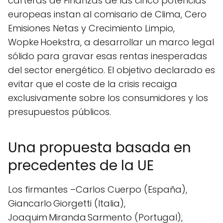
carteras de Finanzas de las cinco potencias
europeas instan al comisario de Clima, Cero
Emisiones Netas y Crecimiento Limpio,
Wopke Hoekstra, a desarrollar un marco legal
sólido para gravar esas rentas inesperadas
del sector energético. El objetivo declarado es
evitar que el coste de la crisis recaiga
exclusivamente sobre los consumidores y los
presupuestos públicos.
Una propuesta basada en
precedentes de la UE
Los firmantes –Carlos Cuerpo (España),
Giancarlo Giorgetti (Italia),
Joaquim Miranda Sarmento (Portugal),