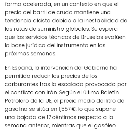
forma acelerada, en un contexto en que el
precio del barril de crudo mantiene una
tendencia alcista debido a la inestabilidad de
las rutas de suministro globales. Se espera
que los servicios técnicos de Bruselas evalúen
la base jurídica del instrumento en las
próximas semanas.
En España, la intervención del Gobierno ha
permitido reducir los precios de los
carburantes tras la escalada provocada por
el conflicto con Irán. Según el último Boletín
Petrolero de la UE, el precio medio del litro de
gasolina se sitúa en 1,557 €, lo que supone
una bajada de 17 céntimos respecto a la
semana anterior, mientras que el gasóleo