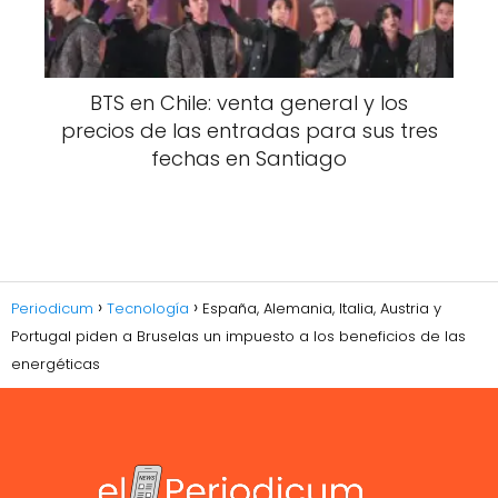
BTS en Chile: venta general y los
precios de las entradas para sus tres
fechas en Santiago
Periodicum
Tecnología
España, Alemania, Italia, Austria y
Portugal piden a Bruselas un impuesto a los beneficios de las
energéticas