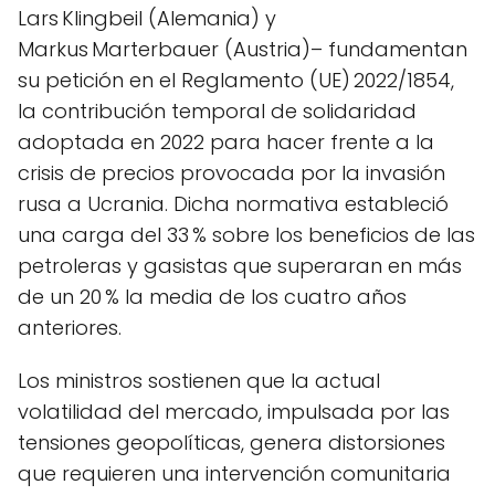
Lars Klingbeil (Alemania) y
Markus Marterbauer (Austria)– fundamentan
su petición en el Reglamento (UE) 2022/1854,
la contribución temporal de solidaridad
adoptada en 2022 para hacer frente a la
crisis de precios provocada por la invasión
rusa a Ucrania. Dicha normativa estableció
una carga del 33 % sobre los beneficios de las
petroleras y gasistas que superaran en más
de un 20 % la media de los cuatro años
anteriores.
Los ministros sostienen que la actual
volatilidad del mercado, impulsada por las
tensiones geopolíticas, genera distorsiones
que requieren una intervención comunitaria