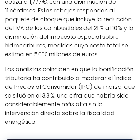
cotiza a 1,777 €, con una disminución de
11 céntimos. Estas rebajas responden al
paquete de choque que incluye la reducción
del IVA de los combustibles del 21 % al 10 % y la
disminución del impuesto especial sobre
hidrocarburos, medidas cuyo coste total se
estima en 5.000 millones de euros.
Los analistas coinciden en que la bonificación
tributaria ha contribuido a moderar el Índice
de Precios al Consumidor (IPC) de marzo, que
se situó en el 3,3 %, una cifra que habría sido
considerablemente más alta sin la
intervención directa sobre la fiscalidad
energética.