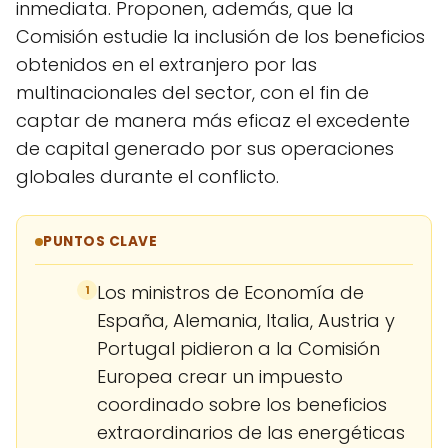
inmediata. Proponen, además, que la
Comisión estudie la inclusión de los beneficios
obtenidos en el extranjero por las
multinacionales del sector, con el fin de
captar de manera más eficaz el excedente
de capital generado por sus operaciones
globales durante el conflicto.
PUNTOS CLAVE
Los ministros de Economía de
1
España, Alemania, Italia, Austria y
Portugal pidieron a la Comisión
Europea crear un impuesto
coordinado sobre los beneficios
extraordinarios de las energéticas