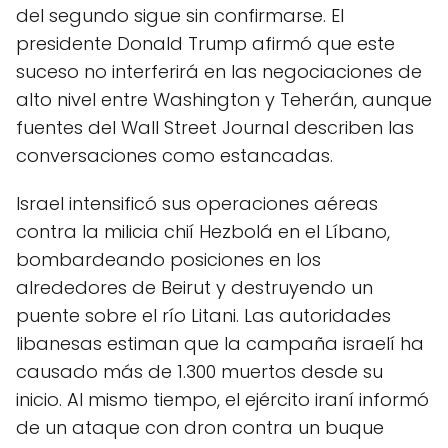
del segundo sigue sin confirmarse. El
presidente Donald Trump afirmó que este
suceso no interferirá en las negociaciones de
alto nivel entre Washington y Teherán, aunque
fuentes del Wall Street Journal describen las
conversaciones como estancadas.
Israel intensificó sus operaciones aéreas
contra la milicia chií Hezbolá en el Líbano,
bombardeando posiciones en los
alrededores de Beirut y destruyendo un
puente sobre el río Litani. Las autoridades
libanesas estiman que la campaña israelí ha
causado más de 1.300 muertos desde su
inicio. Al mismo tiempo, el ejército iraní informó
de un ataque con dron contra un buque