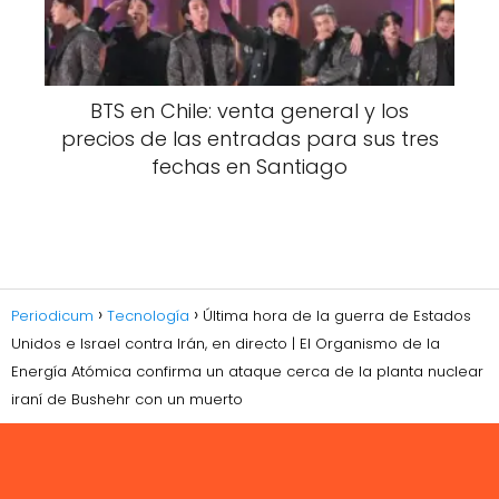
BTS en Chile: venta general y los
precios de las entradas para sus tres
fechas en Santiago
Periodicum
Tecnología
Última hora de la guerra de Estados
Unidos e Israel contra Irán, en directo | El Organismo de la
Energía Atómica confirma un ataque cerca de la planta nuclear
iraní de Bushehr con un muerto