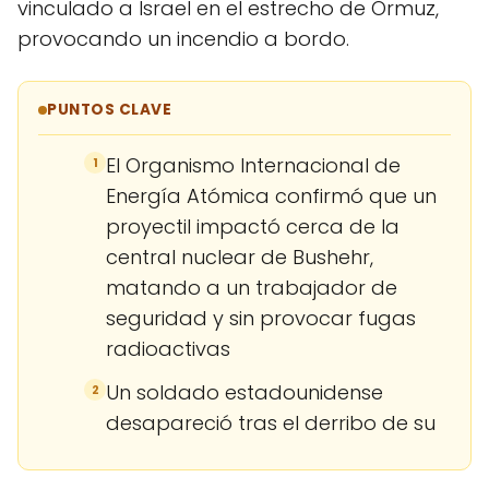
vinculado a Israel en el estrecho de Ormuz,
provocando un incendio a bordo.
PUNTOS CLAVE
El Organismo Internacional de
1
Energía Atómica confirmó que un
proyectil impactó cerca de la
central nuclear de Bushehr,
matando a un trabajador de
seguridad y sin provocar fugas
radioactivas
Un soldado estadounidense
2
desapareció tras el derribo de su