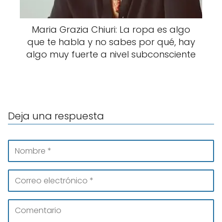
Maria Grazia Chiuri: La ropa es algo
que te habla y no sabes por qué, hay
algo muy fuerte a nivel subconsciente
Deja una respuesta