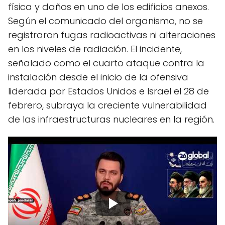
física y daños en uno de los edificios anexos.
Según el comunicado del organismo, no se
registraron fugas radioactivas ni alteraciones
en los niveles de radiación. El incidente,
señalado como el cuarto ataque contra la
instalación desde el inicio de la ofensiva
liderada por Estados Unidos e Israel el 28 de
febrero, subraya la creciente vulnerabilidad
de las infraestructuras nucleares en la región.