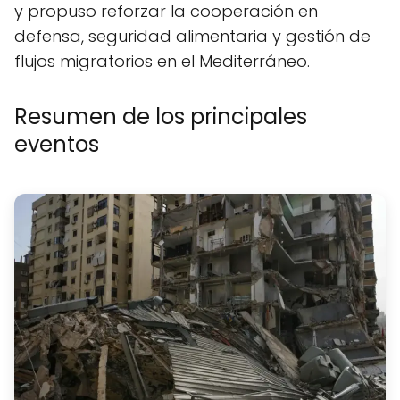
y propuso reforzar la cooperación en
defensa, seguridad alimentaria y gestión de
flujos migratorios en el Mediterráneo.
Resumen de los principales
eventos