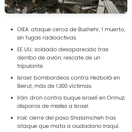
OIEA: ataque cerca de Bushehr, 1 muerto,
sin fugas radioactivas.
EE. UU.: soldado desaparecido tras
derribo de avión; rescate de un
tripulante.
Israel: bombardeos contra Hezbolá en
Beirut, más de 1.300 víctimas.
Irán: dron contra buque israelí en Ormuz;
disparos de misiles a Israel.
Irak: cierre del paso Shalamcheh tras
ataque que mata a ciudadano iraquí.