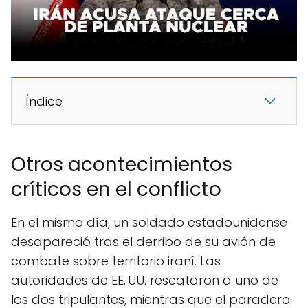
Índice
Otros acontecimientos
críticos en el conflicto
En el mismo día, un soldado estadounidense
desapareció tras el derribo de su avión de
combate sobre territorio iraní. Las
autoridades de EE. UU. rescataron a uno de
los dos tripulantes, mientras que el paradero