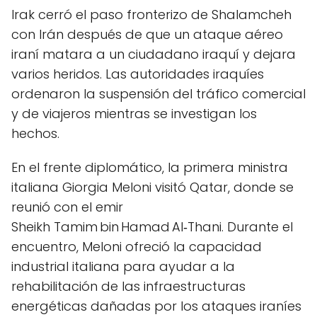
Irak cerró el paso fronterizo de Shalamcheh
con Irán después de que un ataque aéreo
iraní matara a un ciudadano iraquí y dejara
varios heridos. Las autoridades iraquíes
ordenaron la suspensión del tráfico comercial
y de viajeros mientras se investigan los
hechos.
En el frente diplomático, la primera ministra
italiana Giorgia Meloni visitó Qatar, donde se
reunió con el emir
Sheikh Tamim bin Hamad Al‑Thani. Durante el
encuentro, Meloni ofreció la capacidad
industrial italiana para ayudar a la
rehabilitación de las infraestructuras
energéticas dañadas por los ataques iraníes