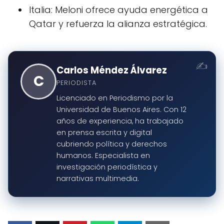
Italia: Meloni ofrece ayuda energética a
Qatar y refuerza la alianza estratégica.
Carlos Méndez Álvarez
C
PERIODISTA
Licenciado en Periodismo por la
Universidad de Buenos Aires. Con 12
años de experiencia, ha trabajado
en prensa escrita y digital
cubriendo política y derechos
humanos. Especialista en
investigación periodística y
narrativas multimedia.