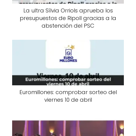
La ultra Sílvia Orriols aprueba los
presupuestos de Ripoll gracias a la
abstención del PSC
Euromillones: comprobar sorteo del
viernes 10 de abril