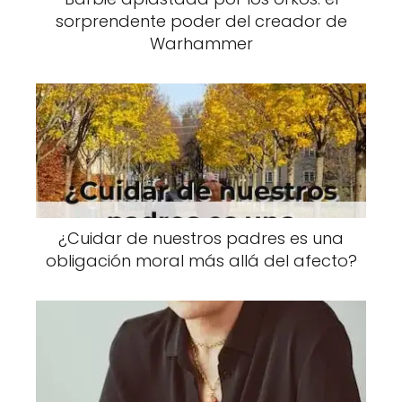
sorprendente poder del creador de
Warhammer
¿Cuidar de nuestros padres es una
obligación moral más allá del afecto?