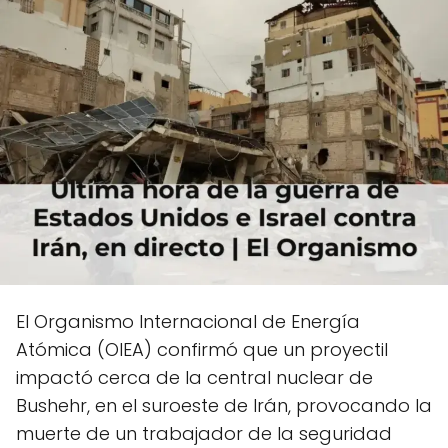
El Organismo Internacional de Energía
Atómica (OIEA) confirmó que un proyectil
impactó cerca de la central nuclear de
Bushehr, en el suroeste de Irán, provocando la
muerte de un trabajador de la seguridad