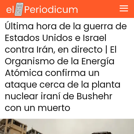
Última hora de la guerra de
Estados Unidos e Israel
contra Irán, en directo | El
Organismo de la Energía
Atómica confirma un
ataque cerca de la planta
nuclear iraní de Bushehr
con un muerto