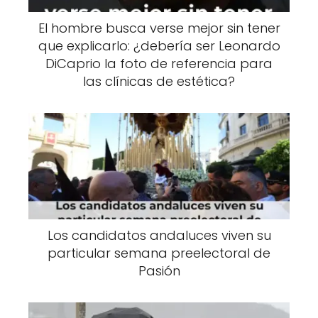
El hombre busca verse mejor sin tener
que explicarlo: ¿debería ser Leonardo
DiCaprio la foto de referencia para
las clínicas de estética?
Los candidatos andaluces viven su
particular semana preelectoral de
Pasión