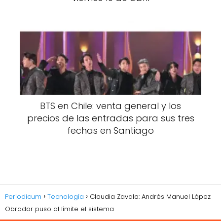
BTS en Chile: venta general y los
precios de las entradas para sus tres
fechas en Santiago
Periodicum
Tecnología
Claudia Zavala: Andrés Manuel López
Obrador puso al límite el sistema