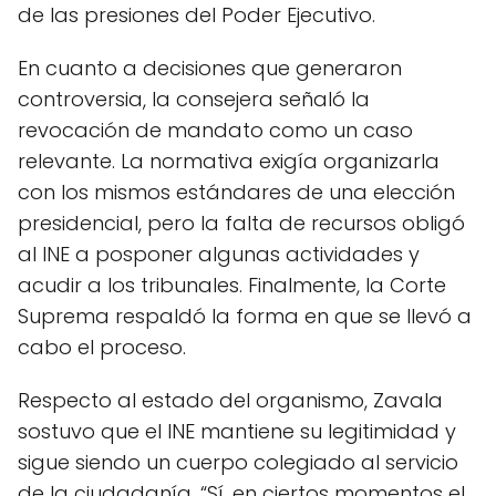
de las presiones del Poder Ejecutivo.
En cuanto a decisiones que generaron
controversia, la consejera señaló la
revocación de mandato como un caso
relevante. La normativa exigía organizarla
con los mismos estándares de una elección
presidencial, pero la falta de recursos obligó
al INE a posponer algunas actividades y
acudir a los tribunales. Finalmente, la Corte
Suprema respaldó la forma en que se llevó a
cabo el proceso.
Respecto al estado del organismo, Zavala
sostuvo que el INE mantiene su legitimidad y
sigue siendo un cuerpo colegiado al servicio
de la ciudadanía. “Sí, en ciertos momentos el