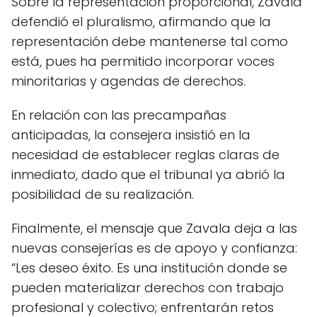
Sobre la representación proporcional, Zavala
defendió el pluralismo, afirmando que la
representación debe mantenerse tal como
está, pues ha permitido incorporar voces
minoritarias y agendas de derechos.
En relación con las precampañas
anticipadas, la consejera insistió en la
necesidad de establecer reglas claras de
inmediato, dado que el tribunal ya abrió la
posibilidad de su realización.
Finalmente, el mensaje que Zavala deja a las
nuevas consejerías es de apoyo y confianza:
“Les deseo éxito. Es una institución donde se
pueden materializar derechos con trabajo
profesional y colectivo; enfrentarán retos