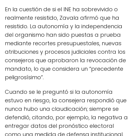
En la cuestión de si el INE ha sobrevivido o
realmente resistido, Zavala afirmó que ha
resistido. La autonomía y la independencia
del organismo han sido puestas a prueba
mediante recortes presupuestales, nuevas
atribuciones y procesos judiciales contra los
consejeros que aprobaron la revocación de
mandato, lo que considera un “precedente
peligrosísimo”.
Cuando se le preguntó si la autonomía
estuvo en riesgo, la consejera respondió que
nunca hubo una claudicación; siempre se
defendió, citando, por ejemplo, la negativa a
entregar datos del pronóstico electoral
como una medida de defensa institucional.