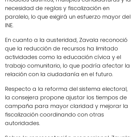
necesidad de reglas y fiscalización en
paralelo, lo que exigirá un esfuerzo mayor del
INE.
En cuanto a la austeridad, Zavala reconoció
que la reducción de recursos ha limitado
actividades como la educación cívica y el
trabajo comunitario, lo que podría afectar la
relación con la ciudadanía en el futuro.
Respecto a la reforma del sistema electoral,
la consejera propone ajustar los tiempos de
campaña para mayor claridad y mejorar la
fiscalización coordinando con otras
autoridades.