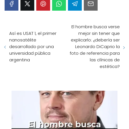
El hombre busca verse
Así es USAT 1, el primer
mejor sin tener que
nanosatélite
explicarlo: ¿debería ser
desarrollado por una
Leonardo DiCaprio la
universidad pública
foto de referencia para
argentina
las clínicas de
estética?