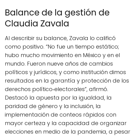
Balance de la gestión de
Claudia Zavala
Al describir su balance, Zavala lo calificó
como positivo. “No fue un tiempo estático;
hubo mucho movimiento en México y en el
mundo. Fueron nueve años de cambios
políticos y jurídicos, y como institución dimos
resultados en la garantía y protección de los
derechos político‑electorales”, afirmó.
Destacó la apuesta por la igualdad, la
paridad de género y la inclusión, la
implementación de conteos rápidos con
mayor certeza y la capacidad de organizar
elecciones en medio de la pandemia, a pesar