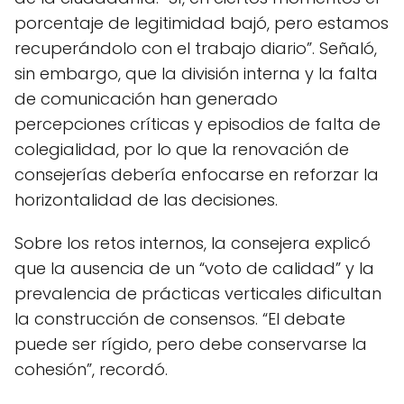
porcentaje de legitimidad bajó, pero estamos
recuperándolo con el trabajo diario”. Señaló,
sin embargo, que la división interna y la falta
de comunicación han generado
percepciones críticas y episodios de falta de
colegialidad, por lo que la renovación de
consejerías debería enfocarse en reforzar la
horizontalidad de las decisiones.
Sobre los retos internos, la consejera explicó
que la ausencia de un “voto de calidad” y la
prevalencia de prácticas verticales dificultan
la construcción de consensos. “El debate
puede ser rígido, pero debe conservarse la
cohesión”, recordó.