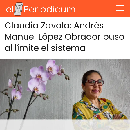
Claudia Zavala: Andrés
Manuel López Obrador puso
al límite el sistema