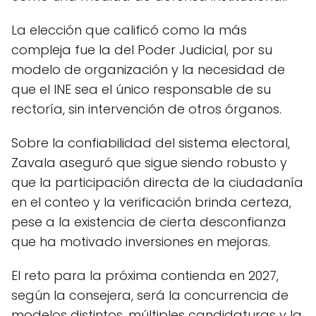
La elección que calificó como la más
compleja fue la del Poder Judicial, por su
modelo de organización y la necesidad de
que el INE sea el único responsable de su
rectoría, sin intervención de otros órganos.
Sobre la confiabilidad del sistema electoral,
Zavala aseguró que sigue siendo robusto y
que la participación directa de la ciudadanía
en el conteo y la verificación brinda certeza,
pese a la existencia de cierta desconfianza
que ha motivado inversiones en mejoras.
El reto para la próxima contienda en 2027,
según la consejera, será la concurrencia de
modelos distintos, múltiples candidaturas y la