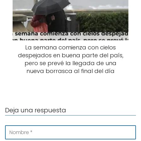
La semana comienza con cielos
despejados en buena parte del país,
pero se prevé la llegada de una
nueva borrasca al final del día
Deja una respuesta