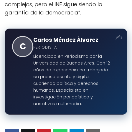
complejos, pero el INE sigue siendo la
garantía de la democracia”.
Carlos Méndez Álvarez
C
PERIODISTA
Licenciado en Periodismo por la
Universidad de Buenos Aires. Con 12
años de experiencia, ha trabajado
en prensa escrita y digital
cubriendo política y derechos
humanos. Especialista en
investigación periodística y
narrativas multimedia.