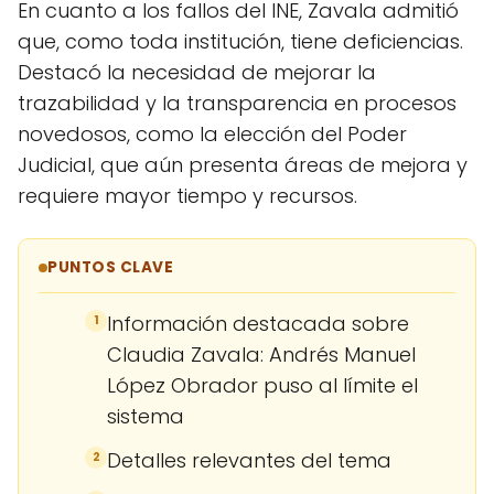
En cuanto a los fallos del INE, Zavala admitió
que, como toda institución, tiene deficiencias.
Destacó la necesidad de mejorar la
trazabilidad y la transparencia en procesos
novedosos, como la elección del Poder
Judicial, que aún presenta áreas de mejora y
requiere mayor tiempo y recursos.
PUNTOS CLAVE
Información destacada sobre
1
Claudia Zavala: Andrés Manuel
López Obrador puso al límite el
sistema
Detalles relevantes del tema
2