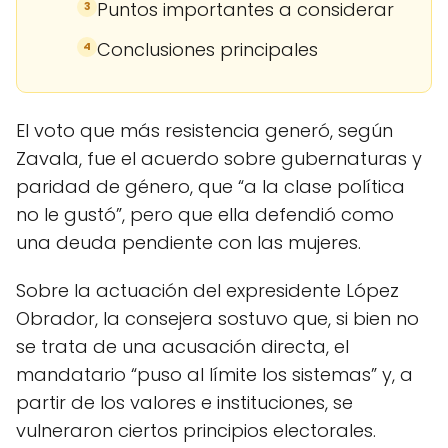
Puntos importantes a considerar
3
Conclusiones principales
4
El voto que más resistencia generó, según
Zavala, fue el acuerdo sobre gubernaturas y
paridad de género, que “a la clase política
no le gustó”, pero que ella defendió como
una deuda pendiente con las mujeres.
Sobre la actuación del expresidente López
Obrador, la consejera sostuvo que, si bien no
se trata de una acusación directa, el
mandatario “puso al límite los sistemas” y, a
partir de los valores e instituciones, se
vulneraron ciertos principios electorales.