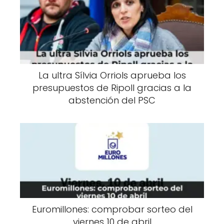
La ultra Sílvia Orriols aprueba los
presupuestos de Ripoll gracias a la
abstención del PSC
Euromillones: comprobar sorteo del
viernes 10 de abril