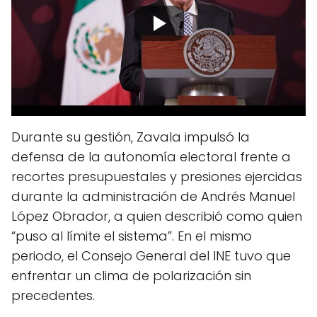
Durante su gestión, Zavala impulsó la
defensa de la autonomía electoral frente a
recortes presupuestales y presiones ejercidas
durante la administración de Andrés Manuel
López Obrador, a quien describió como quien
“puso al límite el sistema”. En el mismo
periodo, el Consejo General del INE tuvo que
enfrentar un clima de polarización sin
precedentes.