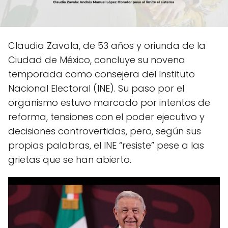
Claudia Zavala, de 53 años y oriunda de la
Ciudad de México, concluye su novena
temporada como consejera del Instituto
Nacional Electoral (INE). Su paso por el
organismo estuvo marcado por intentos de
reforma, tensiones con el poder ejecutivo y
decisiones controvertidas, pero, según sus
propias palabras, el INE “resiste” pese a las
grietas que se han abierto.