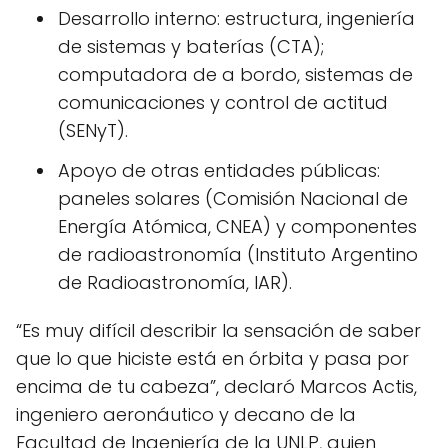
Desarrollo interno: estructura, ingeniería
de sistemas y baterías (CTA);
computadora de a bordo, sistemas de
comunicaciones y control de actitud
(SENyT).
Apoyo de otras entidades públicas:
paneles solares (Comisión Nacional de
Energía Atómica, CNEA) y componentes
de radioastronomía (Instituto Argentino
de Radioastronomía, IAR).
“Es muy difícil describir la sensación de saber
que lo que hiciste está en órbita y pasa por
encima de tu cabeza”, declaró Marcos Actis,
ingeniero aeronáutico y decano de la
Facultad de Ingeniería de la UNLP, quien