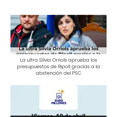
La ultra Sílvia Orriols aprueba los
presupuestos de Ripoll gracias a la
abstención del PSC