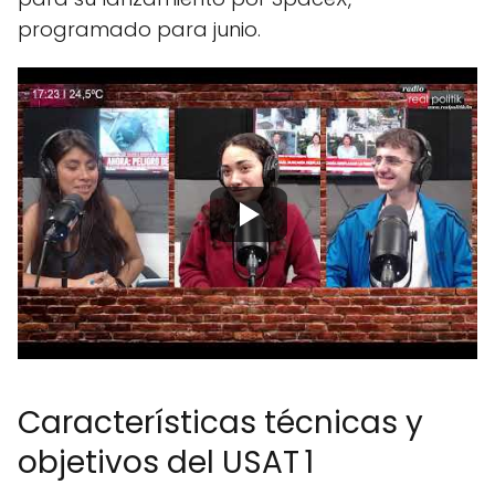
programado para junio.
Características técnicas y
objetivos del USAT 1