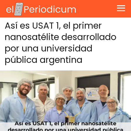
Así es USAT 1, el primer
nanosatélite desarrollado
por una universidad
pública argentina