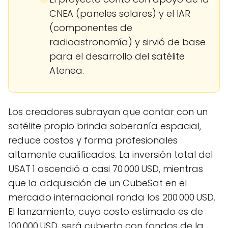
CNEA (paneles solares) y el IAR
(componentes de
radioastronomía) y sirvió de base
para el desarrollo del satélite
Atenea.
Los creadores subrayan que contar con un
satélite propio brinda soberanía espacial,
reduce costos y forma profesionales
altamente cualificados. La inversión total del
USAT 1 ascendió a casi 70 000 USD, mientras
que la adquisición de un CubeSat en el
mercado internacional ronda los 200 000 USD.
El lanzamiento, cuyo costo estimado es de
100 000 USD, será cubierto con fondos de la