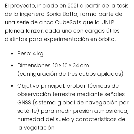
El proyecto, iniciado en 2021 a partir de la tesis
de la ingeniera Sonia Botta, forma parte de
una serie de cinco CubeSats que la UNLP
planea lanzar, cada uno con cargas útiles
distintas para experimentación en órbita.
Peso: 4 kg.
Dimensiones: 10 × 10 × 34 cm
(configuración de tres cubos apilados).
Objetivo principal: probar técnicas de
observación terrestre mediante señales
GNSS (sistema global de navegación por
satélite) para medir presión atmosférica,
humedad del suelo y características de
la vegetación.