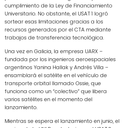
cumplimiento de la Ley de Financiamiento
Universitario. No obstante, el USAT 1 logró
sortear esas limitaciones gracias a los
recursos generados por el CTA mediante
trabajos de transferencia tecnológica.
Una vez en Galicia, la empresa UARX –
fundada por los ingenieros aeroespaciales
argentinos Yanina Hallak y Andrés Villa –
ensamblará el satélite en el vehículo de
transporte orbital llamado Ossie, que
funciona como un “colectivo” que libera
varios satélites en el momento del
lanzamiento.
Mientras se espera el lanzamiento en junio, el