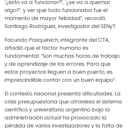
‘¿esto va a funcionar?’, ‘¿se va a quemar
algo?’; y ver que todo funcionaba fue el
momento de mayor felicidad”, recordó
Santiago Rodríguez, investigador del SENyT.
Facundo Pasquevich, integrante del CTA,
añadió que el factor humano es
fundamental: “Son muchas horas de trabajo
y de aprendizaje de los errores. Para que
estos proyectos lleguen a buen puerto, es
imprescindible contar con un buen equipo”.
El contexto nacional presenta dificultades. La
crisis presupuestaria que atraviesa el sistema
científico y universitario argentino bajo la
administración actual ha provocado la
pérdida de varios investigadores y la falta de