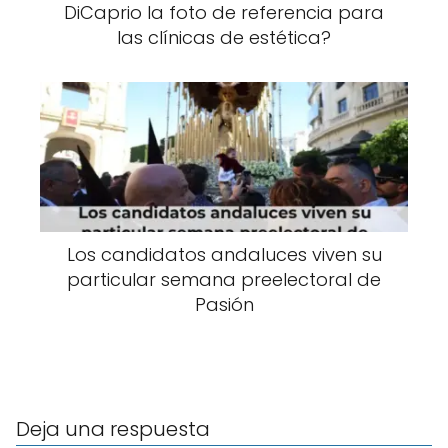
DiCaprio la foto de referencia para
las clínicas de estética?
Los candidatos andaluces viven su
particular semana preelectoral de
Pasión
Deja una respuesta