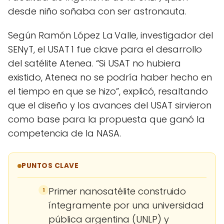
desde niño soñaba con ser astronauta.
Según Ramón López La Valle, investigador del
SENyT, el USAT 1 fue clave para el desarrollo
del satélite Atenea. “Si USAT no hubiera
existido, Atenea no se podría haber hecho en
el tiempo en que se hizo”, explicó, resaltando
que el diseño y los avances del USAT sirvieron
como base para la propuesta que ganó la
competencia de la NASA.
PUNTOS CLAVE
Primer nanosatélite construido
1
íntegramente por una universidad
pública argentina (UNLP) y