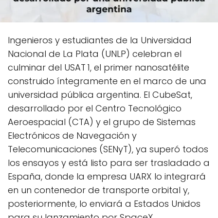
Ingenieros y estudiantes de la Universidad
Nacional de La Plata (UNLP) celebran el
culminar del USAT 1, el primer nanosatélite
construido íntegramente en el marco de una
universidad pública argentina. El CubeSat,
desarrollado por el Centro Tecnológico
Aeroespacial (CTA) y el grupo de Sistemas
Electrónicos de Navegación y
Telecomunicaciones (SENyT), ya superó todos
los ensayos y está listo para ser trasladado a
España, donde la empresa UARX lo integrará
en un contenedor de transporte orbital y,
posteriormente, lo enviará a Estados Unidos
para su lanzamiento por SpaceX,