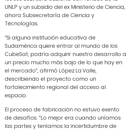
UNLP y un subsidio del ex Ministerio de Ciencia,
ahora Subsecretaría de Ciencia y
Tecnologías.
“Si alguna institución educativa de
Sudamérica quiere entrar al mundo de los
CubeSat, podría adquirir nuestro desarrollo a
un precio mucho más bajo de lo que hay en
el mercado”, afirmó López La Valle,
describiendo el proyecto como un
fortalecimiento regional del acceso al
espacio.
El proceso de fabricación no estuvo exento
de desafíos. “Lo mejor era cuando uníamos
las partes y teníamos la incertidumbre de