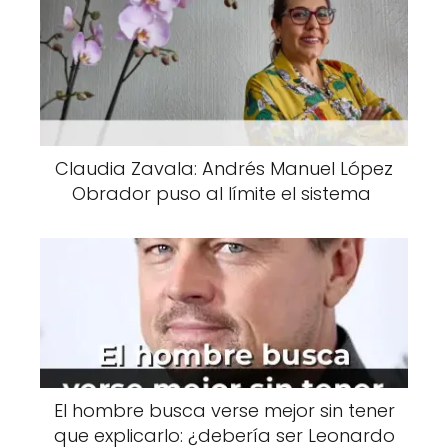
Claudia Zavala: Andrés Manuel López
Obrador puso al límite el sistema
El hombre busca verse mejor sin tener
que explicarlo: ¿debería ser Leonardo