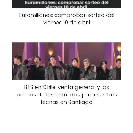
Euromillones: comprobar sorteo del
viernes 10 de abril
BTS en Chile: venta general y los
precios de las entradas para sus tres
fechas en Santiago