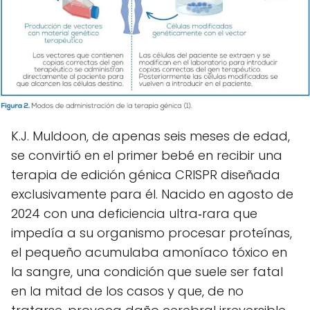
K.J. Muldoon, de apenas seis meses de edad,
se convirtió en el primer bebé en recibir una
terapia de edición génica CRISPR diseñada
exclusivamente para él. Nacido en agosto de
2024 con una deficiencia ultra‑rara que
impedía a su organismo procesar proteínas,
el pequeño acumulaba amoníaco tóxico en
la sangre, una condición que suele ser fatal
en la mitad de los casos y que, de no