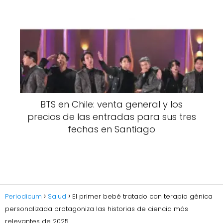
BTS en Chile: venta general y los
precios de las entradas para sus tres
fechas en Santiago
Periodicum
Salud
El primer bebé tratado con terapia génica
personalizada protagoniza las historias de ciencia más
relevantes de 2025