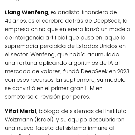
Liang Wenfeng
, ex analista financiero de
40 años, es el cerebro detrás de DeepSeek, la
empresa china que en enero lanzó un modelo
de inteligencia artificial que puso en jaque la
supremacía percibida de Estados Unidos en
el sector. Wenfeng, que había acumulado
una fortuna aplicando algoritmos de IA al
mercado de valores, fundó DeepSeek en 2023
con esos recursos. En septiembre, su modelo
se convirtió en el primer gran LLM en
someterse a revisión por pares.
Yifat Merbl
, bióloga de sistemas del Instituto
Weizmann (Israel), y su equipo descubrieron
una nueva faceta del sistema inmune al