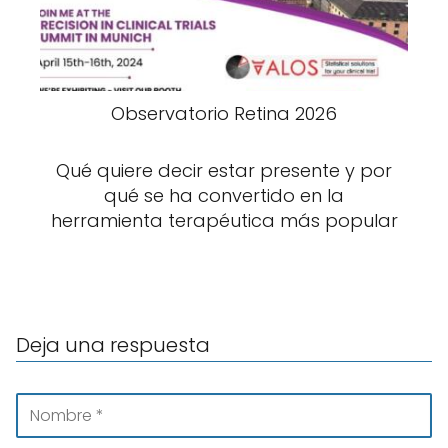
Observatorio Retina 2026
Qué quiere decir estar presente y por
qué se ha convertido en la
herramienta terapéutica más popular
Deja una respuesta