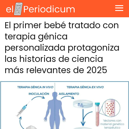
El primer bebé tratado con
terapia génica
personalizada protagoniza
las historias de ciencia
más relevantes de 2025