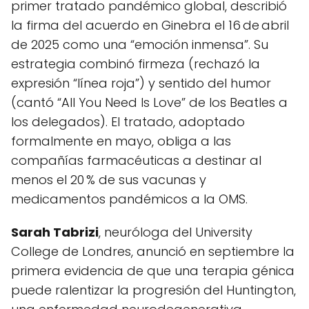
primer tratado pandémico global, describió
la firma del acuerdo en Ginebra el 16 de abril
de 2025 como una “emoción inmensa”. Su
estrategia combinó firmeza (rechazó la
expresión “línea roja”) y sentido del humor
(cantó “All You Need Is Love” de los Beatles a
los delegados). El tratado, adoptado
formalmente en mayo, obliga a las
compañías farmacéuticas a destinar al
menos el 20 % de sus vacunas y
medicamentos pandémicos a la OMS.
Sarah Tabrizi
, neuróloga del University
College de Londres, anunció en septiembre la
primera evidencia de que una terapia génica
puede ralentizar la progresión del Huntington,