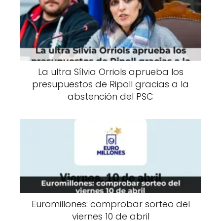
La ultra Sílvia Orriols aprueba los
presupuestos de Ripoll gracias a la
abstención del PSC
Euromillones: comprobar sorteo del
viernes 10 de abril