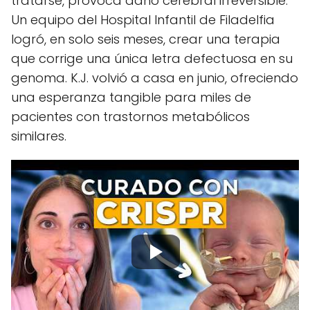
tratarse, provoca daño cerebral irreversible.
Un equipo del Hospital Infantil de Filadelfia
logró, en solo seis meses, crear una terapia
que corrige una única letra defectuosa en su
genoma. K.J. volvió a casa en junio, ofreciendo
una esperanza tangible para miles de
pacientes con trastornos metabólicos
similares.