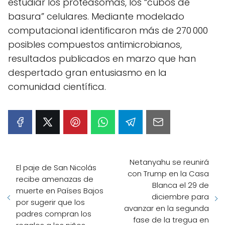
estudiar los proteasomas, los “cubos de
basura” celulares. Mediante modelado
computacional identificaron más de 270 000
posibles compuestos antimicrobianos,
resultados publicados en marzo que han
despertado gran entusiasmo en la
comunidad científica.
Netanyahu se reunirá
El paje de San Nicolás
con Trump en la Casa
recibe amenazas de
Blanca el 29 de
muerte en Países Bajos
diciembre para
por sugerir que los
avanzar en la segunda
padres compran los
fase de la tregua en