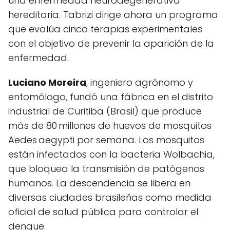
una enfermedad neurodegenerativa
hereditaria. Tabrizi dirige ahora un programa
que evalúa cinco terapias experimentales
con el objetivo de prevenir la aparición de la
enfermedad.
Luciano Moreira
, ingeniero agrónomo y
entomólogo, fundó una fábrica en el distrito
industrial de Curitiba (Brasil) que produce
más de 80 millones de huevos de mosquitos
Aedes aegypti por semana. Los mosquitos
están infectados con la bacteria Wolbachia,
que bloquea la transmisión de patógenos
humanos. La descendencia se libera en
diversas ciudades brasileñas como medida
oficial de salud pública para controlar el
dengue.