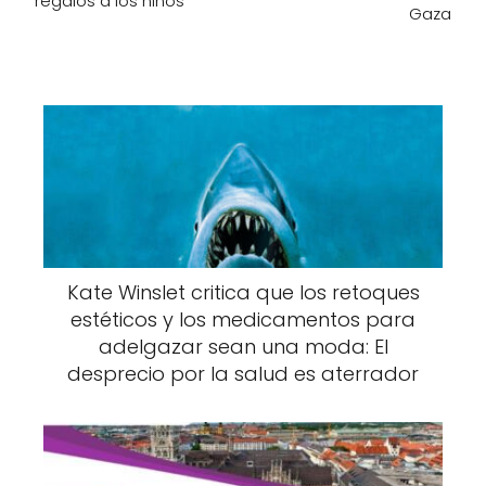
regalos a los niños
Gaza
Kate Winslet critica que los retoques
estéticos y los medicamentos para
adelgazar sean una moda: El
desprecio por la salud es aterrador