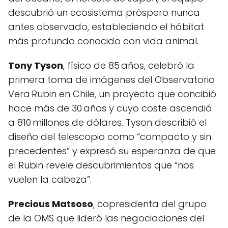
descubrió un ecosistema próspero nunca
antes observado, estableciendo el hábitat
más profundo conocido con vida animal.
Tony Tyson
, físico de 85 años, celebró la
primera toma de imágenes del Observatorio
Vera Rubin en Chile, un proyecto que concibió
hace más de 30 años y cuyo coste ascendió
a 810 millones de dólares. Tyson describió el
diseño del telescopio como “compacto y sin
precedentes” y expresó su esperanza de que
el Rubin revele descubrimientos que “nos
vuelen la cabeza”.
Precious Matsoso
, copresidenta del grupo
de la OMS que lideró las negociaciones del