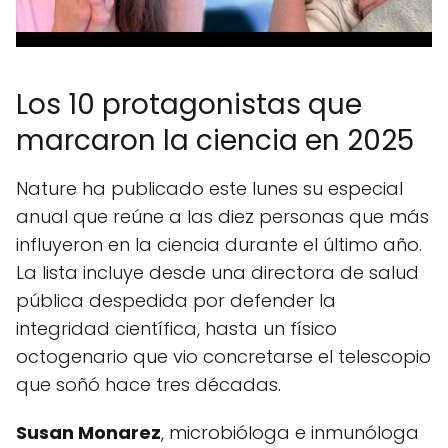
Los 10 protagonistas que
marcaron la ciencia en 2025
Nature ha publicado este lunes su especial
anual que reúne a las diez personas que más
influyeron en la ciencia durante el último año.
La lista incluye desde una directora de salud
pública despedida por defender la
integridad científica, hasta un físico
octogenario que vio concretarse el telescopio
que soñó hace tres décadas.
Susan Monarez
, microbióloga e inmunóloga