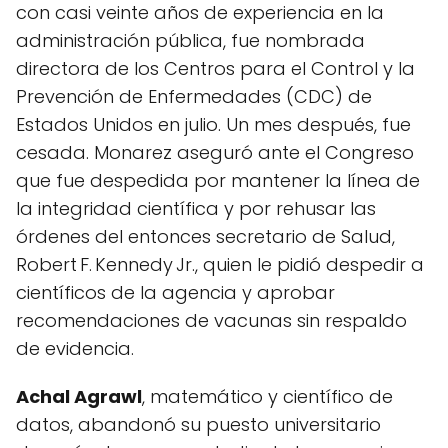
con casi veinte años de experiencia en la
administración pública, fue nombrada
directora de los Centros para el Control y la
Prevención de Enfermedades (CDC) de
Estados Unidos en julio. Un mes después, fue
cesada. Monarez aseguró ante el Congreso
que fue despedida por mantener la línea de
la integridad científica y por rehusar las
órdenes del entonces secretario de Salud,
Robert F. Kennedy Jr., quien le pidió despedir a
científicos de la agencia y aprobar
recomendaciones de vacunas sin respaldo
de evidencia.
Achal Agrawl
, matemático y científico de
datos, abandonó su puesto universitario