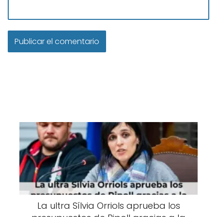
La ultra Sílvia Orriols aprueba los