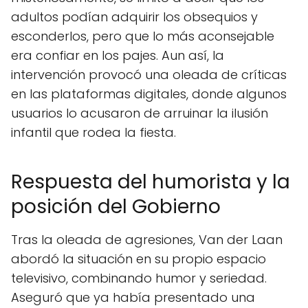
adultos podían adquirir los obsequios y
esconderlos, pero que lo más aconsejable
era confiar en los pajes. Aun así, la
intervención provocó una oleada de críticas
en las plataformas digitales, donde algunos
usuarios lo acusaron de arruinar la ilusión
infantil que rodea la fiesta.
Respuesta del humorista y la
posición del Gobierno
Tras la oleada de agresiones, Van der Laan
abordó la situación en su propio espacio
televisivo, combinando humor y seriedad.
Aseguró que ya había presentado una