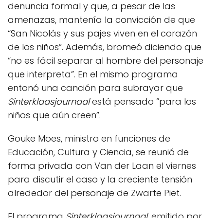
denuncia formal y que, a pesar de las
amenazas, mantenía la convicción de que
“San Nicolás y sus pajes viven en el corazón
de los niños”. Además, bromeó diciendo que
“no es fácil separar al hombre del personaje
que interpreta”. En el mismo programa
entonó una canción para subrayar que
Sinterklaasjournaal
está pensado “para los
niños que aún creen”.
Gouke Moes, ministro en funciones de
Educación, Cultura y Ciencia, se reunió de
forma privada con Van der Laan el viernes
para discutir el caso y la creciente tensión
alrededor del personaje de Zwarte Piet.
El programa
Sinterklaasjournaal
, emitido por