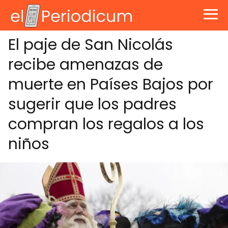
El paje de San Nicolás
recibe amenazas de
muerte en Países Bajos por
sugerir que los padres
compran los regalos a los
niños