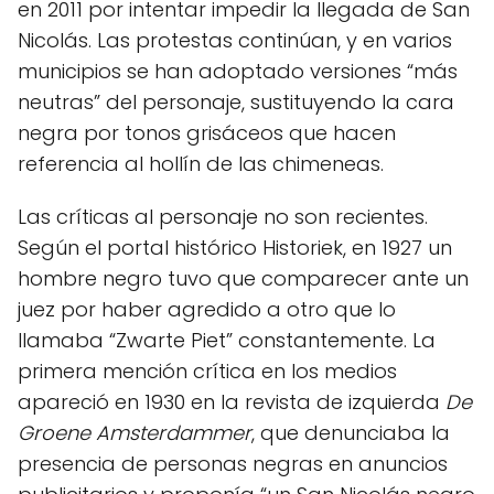
en 2011 por intentar impedir la llegada de San
Nicolás. Las protestas continúan, y en varios
municipios se han adoptado versiones “más
neutras” del personaje, sustituyendo la cara
negra por tonos grisáceos que hacen
referencia al hollín de las chimeneas.
Las críticas al personaje no son recientes.
Según el portal histórico Historiek, en 1927 un
hombre negro tuvo que comparecer ante un
juez por haber agredido a otro que lo
llamaba “Zwarte Piet” constantemente. La
primera mención crítica en los medios
apareció en 1930 en la revista de izquierda
De
Groene Amsterdammer
, que denunciaba la
presencia de personas negras en anuncios