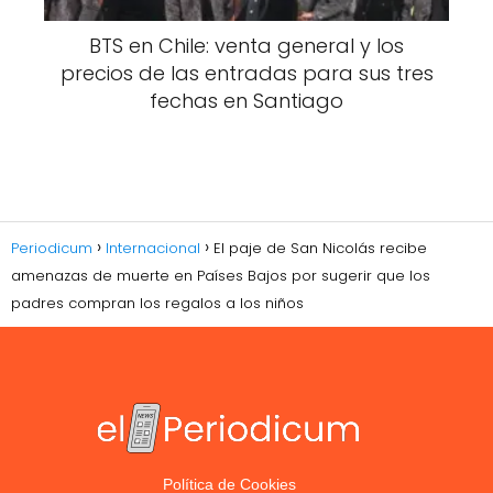
BTS en Chile: venta general y los
precios de las entradas para sus tres
fechas en Santiago
Periodicum
Internacional
El paje de San Nicolás recibe
amenazas de muerte en Países Bajos por sugerir que los
padres compran los regalos a los niños
Política de Cookies