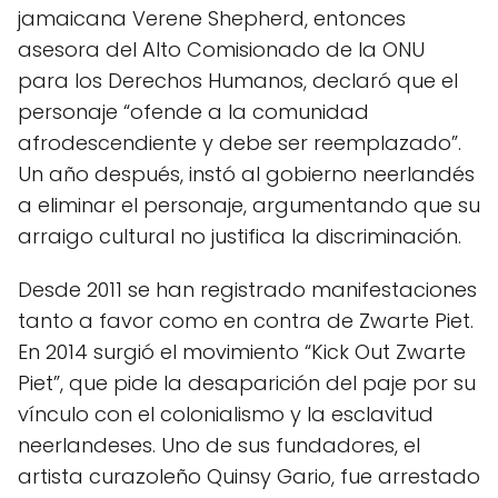
jamaicana Verene Shepherd, entonces
asesora del Alto Comisionado de la ONU
para los Derechos Humanos, declaró que el
personaje “ofende a la comunidad
afrodescendiente y debe ser reemplazado”.
Un año después, instó al gobierno neerlandés
a eliminar el personaje, argumentando que su
arraigo cultural no justifica la discriminación.
Desde 2011 se han registrado manifestaciones
tanto a favor como en contra de Zwarte Piet.
En 2014 surgió el movimiento “Kick Out Zwarte
Piet”, que pide la desaparición del paje por su
vínculo con el colonialismo y la esclavitud
neerlandeses. Uno de sus fundadores, el
artista curazoleño Quinsy Gario, fue arrestado