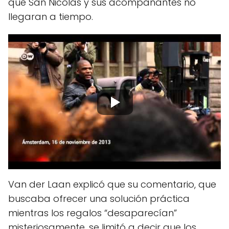
que San Nicolás y sus acompañantes no
llegaran a tiempo.
Van der Laan explicó que su comentario, que
buscaba ofrecer una solución práctica
mientras los regalos “desaparecían”
misteriosamente, se limitó a decir que los