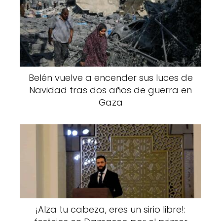
Belén vuelve a encender sus luces de
Navidad tras dos años de guerra en
Gaza
¡Alza tu cabeza, eres un sirio libre!: