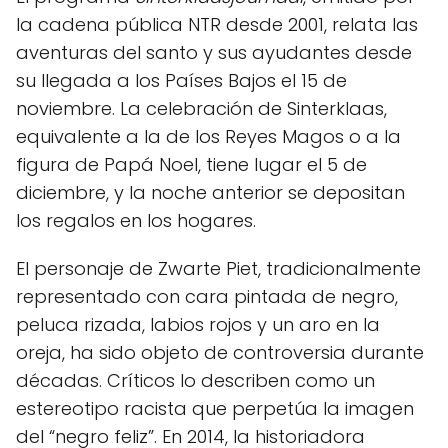
la cadena pública NTR desde 2001, relata las
aventuras del santo y sus ayudantes desde
su llegada a los Países Bajos el 15 de
noviembre. La celebración de Sinterklaas,
equivalente a la de los Reyes Magos o a la
figura de Papá Noel, tiene lugar el 5 de
diciembre, y la noche anterior se depositan
los regalos en los hogares.
El personaje de Zwarte Piet, tradicionalmente
representado con cara pintada de negro,
peluca rizada, labios rojos y un aro en la
oreja, ha sido objeto de controversia durante
décadas. Críticos lo describen como un
estereotipo racista que perpetúa la imagen
del “negro feliz”. En 2014, la historiadora