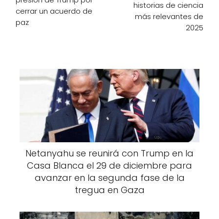
historias de ciencia
cerrar un acuerdo de
más relevantes de
paz
2025
Netanyahu se reunirá con Trump en la
Casa Blanca el 29 de diciembre para
avanzar en la segunda fase de la
tregua en Gaza