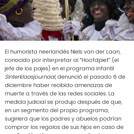
El humorista neerlandés Niels van der Laan,
conocido por interpretar al “Hoofdpiet” (el
jefe de los pajes) en el programa infantil
Sinterklaasjournaal
, denunció el pasado 6 de
diciembre haber recibido amenazas de
muerte a través de las redes sociales. La
medida judicial se produjo después de que,
en un segmento del propio programa,
sugiriera que los padres y abuelos podrían
comprar los regalos de sus hijos en caso de