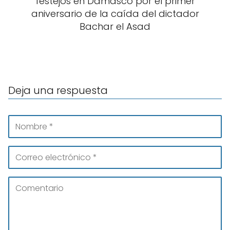
festejos en Damasco por el primer
aniversario de la caída del dictador
Bachar el Asad
Deja una respuesta