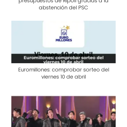
presupuestos de Ripoll gracias a la
abstención del PSC
Euromillones: comprobar sorteo del
viernes 10 de abril