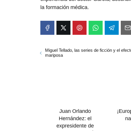
la formación médica.
Miguel Tellado, las series de ficción y el efect
mariposa
Juan Orlando
¡Europ
Hernández: el
na
expresidente de