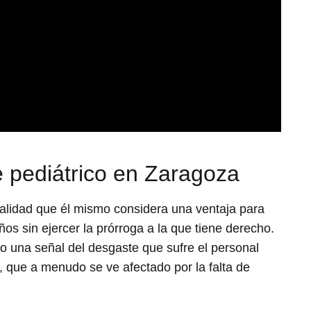
e pediátrico en Zaragoza
alidad que él mismo considera una ventaja para
ños sin ejercer la prórroga a la que tiene derecho.
o una señal del desgaste que sufre el personal
l, que a menudo se ve afectado por la falta de