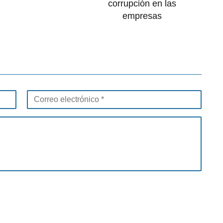
corrupción en las
empresas