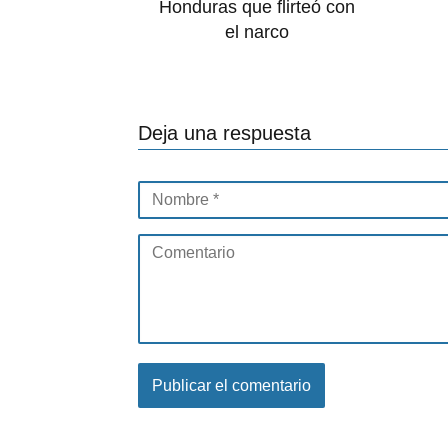
Honduras que flirteó con
el narco
Deja una respuesta