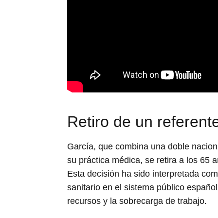
Retiro de un referent
García, que combina una doble nacion
su práctica médica, se retira a los 65 a
Esta decisión ha sido interpretada com
sanitario en el sistema público españo
recursos y la sobrecarga de trabajo.