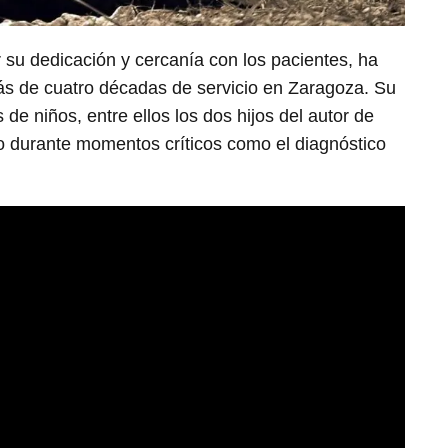
 su dedicación y cercanía con los pacientes, ha
ás de cuatro décadas de servicio en Zaragoza. Su
s de niños, entre ellos los dos hijos del autor de
o durante momentos críticos como el diagnóstico