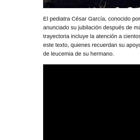
El pediatra César García, conocido por
anunciado su jubilación después de m
trayectoria incluye la atención a ciento
este texto, quienes recuerdan su apoy
de leucemia de su hermano.