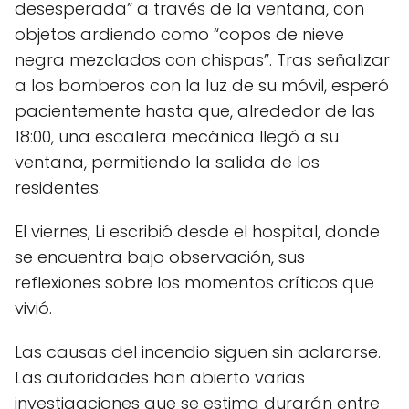
desesperada” a través de la ventana, con
objetos ardiendo como “copos de nieve
negra mezclados con chispas”. Tras señalizar
a los bomberos con la luz de su móvil, esperó
pacientemente hasta que, alrededor de las
18:00, una escalera mecánica llegó a su
ventana, permitiendo la salida de los
residentes.
El viernes, Li escribió desde el hospital, donde
se encuentra bajo observación, sus
reflexiones sobre los momentos críticos que
vivió.
Las causas del incendio siguen sin aclararse.
Las autoridades han abierto varias
investigaciones que se estima durarán entre