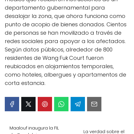
departamento gubernamental para
desalojar la zona, que ahora funciona como
punto de acopio de bienes donados. Cientos
de personas se han movilizado a través de
redes sociales para apoyar a los afectados.
Según datos públicos, alrededor de 800
residentes de Wang Fuk Court fueron
reubicados en alojamientos temporales,
como hoteles, albergues y apartamentos de
corta estancia.
Maalouf inaugura la FIL
La verdad sobre el