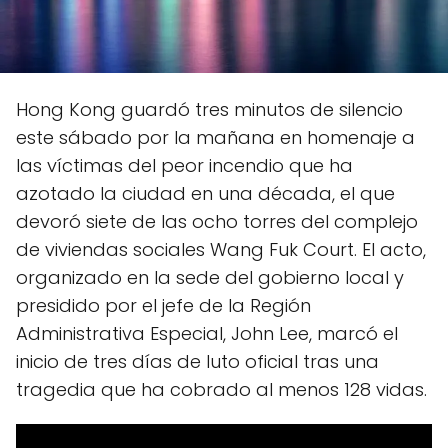
Hong Kong guardó tres minutos de silencio
este sábado por la mañana en homenaje a
las víctimas del peor incendio que ha
azotado la ciudad en una década, el que
devoró siete de las ocho torres del complejo
de viviendas sociales Wang Fuk Court. El acto,
organizado en la sede del gobierno local y
presidido por el jefe de la Región
Administrativa Especial, John Lee, marcó el
inicio de tres días de luto oficial tras una
tragedia que ha cobrado al menos 128 vidas.