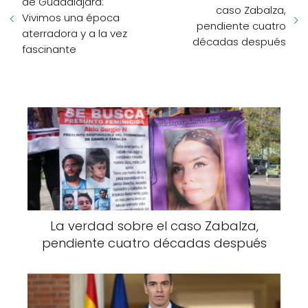
de Guadalajara:
caso Zabalza,
Vivimos una época
pendiente cuatro
aterradora y a la vez
décadas después
fascinante
La verdad sobre el caso Zabalza,
pendiente cuatro décadas después