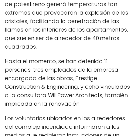
de poliestireno generó temperaturas tan
extremas que provocaron la explosión de los
cristales, facilitando la penetración de las
llamas en los interiores de los apartamentos,
que suelen ser de alrededor de 40 metros
cuadrados.
Hasta el momento, se han detenido 11
personas: tres empleados de la empresa
encargada de las obras, Prestige
Construction & Engineering, y ocho vinculados
a la consultora Will Power Architects, también
implicada en la renovación.
Los voluntarios ubicados en los alrededores
del complejo incendiado informaron a los
medios que recibieron instrucciones de un