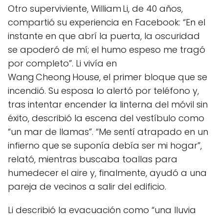
Otro superviviente, William Li, de 40 años,
compartió su experiencia en Facebook: “En el
instante en que abrí la puerta, la oscuridad
se apoderó de mí; el humo espeso me tragó
por completo”. Li vivía en
Wang Cheong House, el primer bloque que se
incendió. Su esposa lo alertó por teléfono y,
tras intentar encender la linterna del móvil sin
éxito, describió la escena del vestíbulo como
“un mar de llamas”. “Me sentí atrapado en un
infierno que se suponía debía ser mi hogar”,
relató, mientras buscaba toallas para
humedecer el aire y, finalmente, ayudó a una
pareja de vecinos a salir del edificio.
Li describió la evacuación como “una lluvia