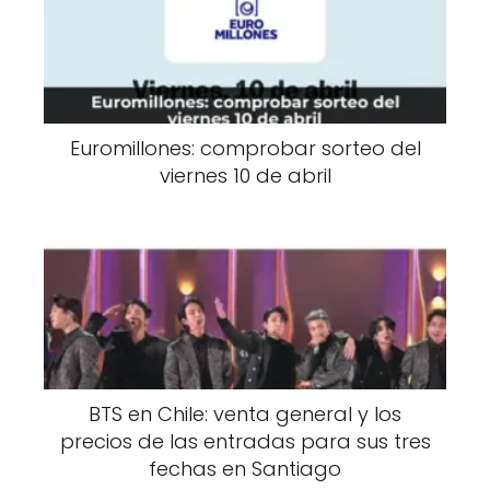
Euromillones: comprobar sorteo del
viernes 10 de abril
BTS en Chile: venta general y los
precios de las entradas para sus tres
fechas en Santiago