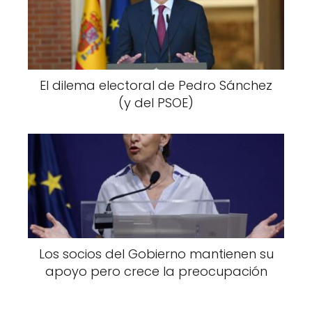
El dilema electoral de Pedro Sánchez
(y del PSOE)
Los socios del Gobierno mantienen su
apoyo pero crece la preocupación