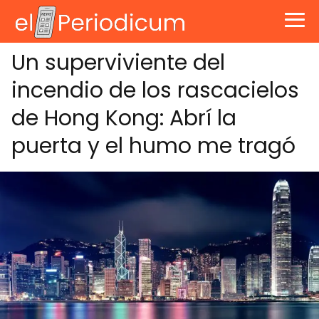
Un superviviente del
incendio de los rascacielos
de Hong Kong: Abrí la
puerta y el humo me tragó