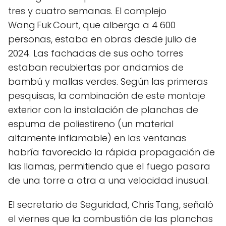
tres y cuatro semanas. El complejo
Wang Fuk Court, que alberga a 4 600
personas, estaba en obras desde julio de
2024. Las fachadas de sus ocho torres
estaban recubiertas por andamios de
bambú y mallas verdes. Según las primeras
pesquisas, la combinación de este montaje
exterior con la instalación de planchas de
espuma de poliestireno (un material
altamente inflamable) en las ventanas
habría favorecido la rápida propagación de
las llamas, permitiendo que el fuego pasara
de una torre a otra a una velocidad inusual.
El secretario de Seguridad, Chris Tang, señaló
el viernes que la combustión de las planchas