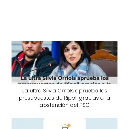
La ultra Sílvia Orriols aprueba los
presupuestos de Ripoll gracias a la
abstención del PSC