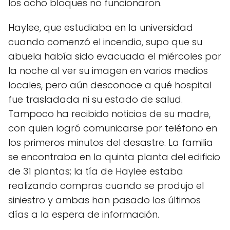
los ocho bloques no funcionaron.
Haylee, que estudiaba en la universidad
cuando comenzó el incendio, supo que su
abuela había sido evacuada el miércoles por
la noche al ver su imagen en varios medios
locales, pero aún desconoce a qué hospital
fue trasladada ni su estado de salud.
Tampoco ha recibido noticias de su madre,
con quien logró comunicarse por teléfono en
los primeros minutos del desastre. La familia
se encontraba en la quinta planta del edificio
de 31 plantas; la tía de Haylee estaba
realizando compras cuando se produjo el
siniestro y ambas han pasado los últimos
días a la espera de información.