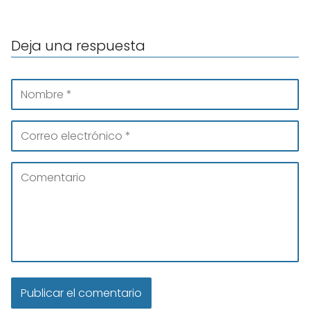
Deja una respuesta