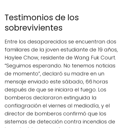
Testimonios de los
sobrevivientes
Entre los desaparecidos se encuentran dos
familiares de la joven estudiante de 19 años,
Haylee Chow, residente de Wang Fuk Court.
“Seguimos esperando. No tenemos noticias
de momento”, declaró su madre en un
mensaje enviado este sábado, 66 horas
después de que se iniciara el fuego. Los
bomberos declararon extinguida la
conflagración el viernes al mediodía, y el
director de bomberos confirmó que los
sistemas de detección contra incendios de