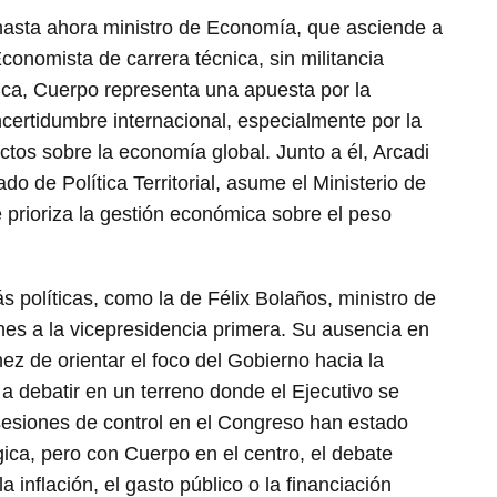
hasta ahora ministro de Economía, que asciende a
conomista de carrera técnica, sin militancia
ítica, Cuerpo representa una apuesta por la
certidumbre internacional, especialmente por la
ectos sobre la economía global. Junto a él, Arcadi
o de Política Territorial, asume el Ministerio de
prioriza la gestión económica sobre el peso
 políticas, como la de Félix Bolaños, ministro de
nes a la vicepresidencia primera. Su ausencia en
ez de orientar el foco del Gobierno hacia la
a debatir en un terreno donde el Ejecutivo se
esiones de control en el Congreso han estado
ica, pero con Cuerpo en el centro, el debate
inflación, el gasto público o la financiación