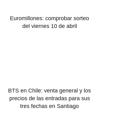
Euromillones: comprobar sorteo
del viernes 10 de abril
BTS en Chile: venta general y los
precios de las entradas para sus
tres fechas en Santiago