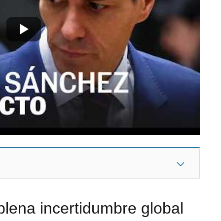
plena incertidumbre global