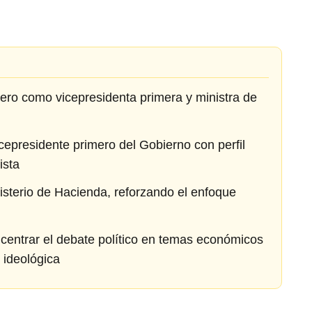
ro como vicepresidenta primera y ministra de
cepresidente primero del Gobierno con perfil
ista
sterio de Hacienda, reforzando el enfoque
 centrar el debate político en temas económicos
n ideológica