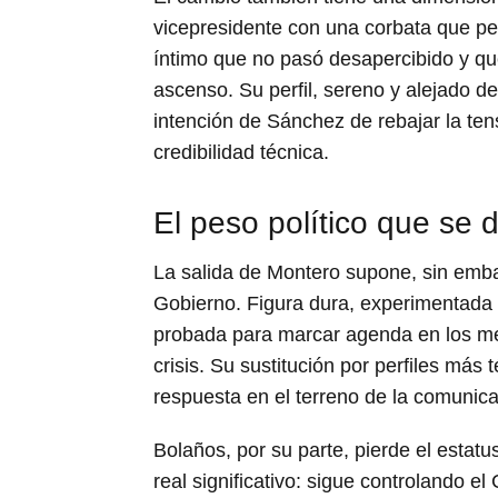
vicepresidente con una corbata que per
íntimo que no pasó desapercibido y qu
ascenso. Su perfil, sereno y alejado d
intención de Sánchez de rebajar la ten
credibilidad técnica.
El peso político que se d
La salida de Montero supone, sin embar
Gobierno. Figura dura, experimentada
probada para marcar agenda en los me
crisis. Su sustitución por perfiles más
respuesta en el terreno de la comunicac
Bolaños, por su parte, pierde el estat
real significativo: sigue controlando el