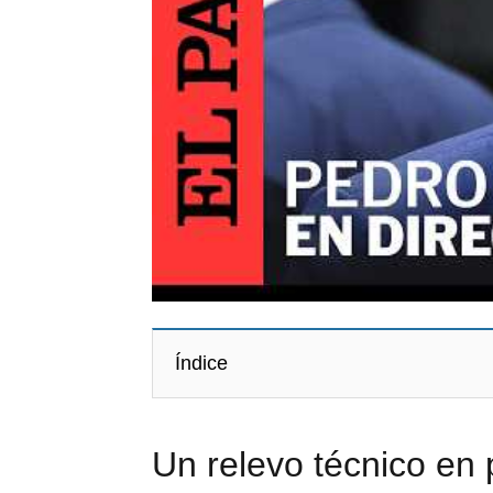
Índice
Un relevo técnico en 