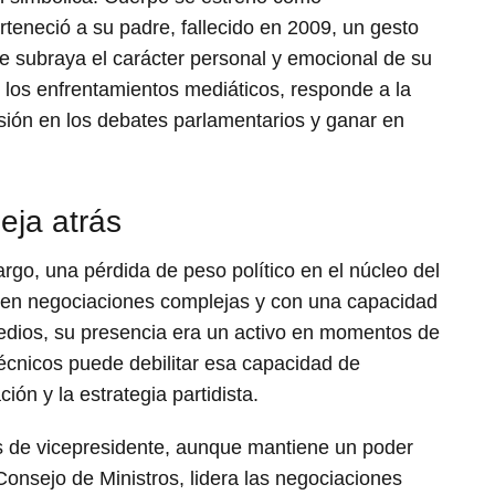
teneció a su padre, fallecido en 2009, un gesto
e subraya el carácter personal y emocional de su
e los enfrentamientos mediáticos, responde a la
sión en los debates parlamentarios y ganar en
eja atrás
go, una pérdida de peso político en el núcleo del
 en negociaciones complejas y con una capacidad
dios, su presencia era un activo en momentos de
 técnicos puede debilitar esa capacidad de
ión y la estrategia partidista.
us de vicepresidente, aunque mantiene un poder
 Consejo de Ministros, lidera las negociaciones