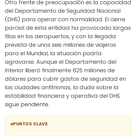
Otro frente de preocupación es la capacidad
del Departamento de Seguridad Nacional
(DHS) para operar con normalidad. El cierre
parcial de esta entidad ha provocado largas
filas en los aeropuertos, y con la llegada
prevista de unos seis millones de viajeros
para el Mundial, la situación podría
agravarse. Aunque el Departamento del
Interior liberó finalmente 625 millones de
dólares para cubrir gastos de seguridad en
las ciudades anfitrionas, la duda sobre la
estabilidad financiera y operativa del DHS
sigue pendiente.
PUNTOS CLAVE