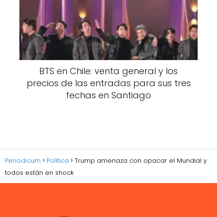
BTS en Chile: venta general y los
precios de las entradas para sus tres
fechas en Santiago
Periodicum
Política
Trump amenaza con opacar el Mundial y
todos están en shock