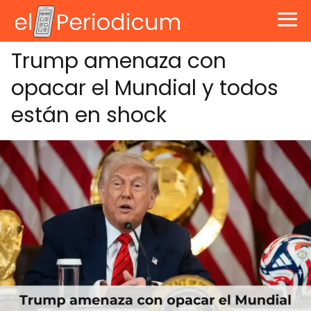
Trump amenaza con
opacar el Mundial y todos
están en shock