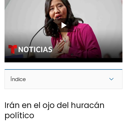
Índice
Irán en el ojo del huracán
político