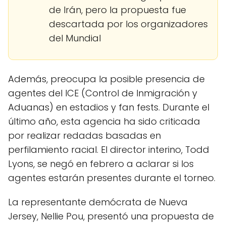
de Irán, pero la propuesta fue
descartada por los organizadores
del Mundial
Además, preocupa la posible presencia de
agentes del ICE (Control de Inmigración y
Aduanas) en estadios y fan fests. Durante el
último año, esta agencia ha sido criticada
por realizar redadas basadas en
perfilamiento racial. El director interino, Todd
Lyons, se negó en febrero a aclarar si los
agentes estarán presentes durante el torneo.
La representante demócrata de Nueva
Jersey, Nellie Pou, presentó una propuesta de