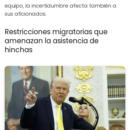
equipo, la incertidumbre afecta también a
sus aficionados.
Restricciones migratorias que
amenazan la asistencia de
hinchas