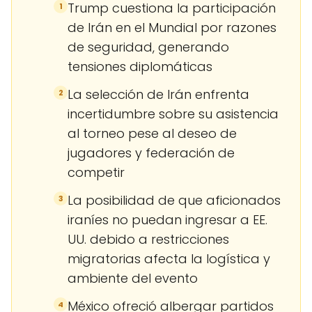
Trump cuestiona la participación
1
de Irán en el Mundial por razones
de seguridad, generando
tensiones diplomáticas
La selección de Irán enfrenta
2
incertidumbre sobre su asistencia
al torneo pese al deseo de
jugadores y federación de
competir
La posibilidad de que aficionados
3
iraníes no puedan ingresar a EE.
UU. debido a restricciones
migratorias afecta la logística y
ambiente del evento
México ofreció albergar partidos
4