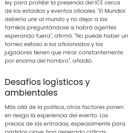
ley para prohibir la presencia del ICE cerca
de los estadios y eventos oficiales. "El Mundial
debería unir al mundo y no dejar a las
familias preguntándose si habrá agentes
esperando fuera", afirmó. "No puede haber un
torneo exitoso si los aficionados y los
jugadores tienen que mirar constantemente
por encima del hombro", añadió.
Desafíos logísticos y
ambientales
Más allá de la política, otros factores ponen
en riesgo la experiencia del evento. Los
precios de las entradas, especialmente para
partidos clave, han generado críticas