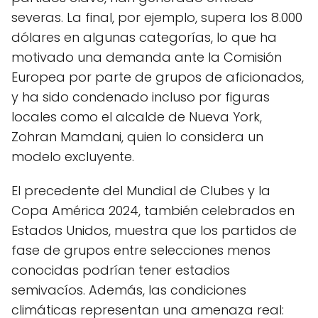
severas. La final, por ejemplo, supera los 8.000
dólares en algunas categorías, lo que ha
motivado una demanda ante la Comisión
Europea por parte de grupos de aficionados,
y ha sido condenado incluso por figuras
locales como el alcalde de Nueva York,
Zohran Mamdani, quien lo considera un
modelo excluyente.
El precedente del Mundial de Clubes y la
Copa América 2024, también celebrados en
Estados Unidos, muestra que los partidos de
fase de grupos entre selecciones menos
conocidas podrían tener estadios
semivacíos. Además, las condiciones
climáticas representan una amenaza real: