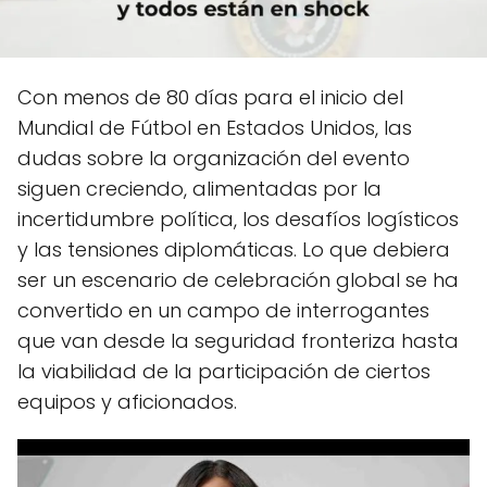
Con menos de 80 días para el inicio del
Mundial de Fútbol en Estados Unidos, las
dudas sobre la organización del evento
siguen creciendo, alimentadas por la
incertidumbre política, los desafíos logísticos
y las tensiones diplomáticas. Lo que debiera
ser un escenario de celebración global se ha
convertido en un campo de interrogantes
que van desde la seguridad fronteriza hasta
la viabilidad de la participación de ciertos
equipos y aficionados.