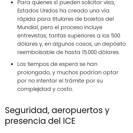
Para quienes sí pueden solicitar visa,
Estados Unidos ha creado una vía
rápida para titulares de boletos del
Mundial, pero el proceso incluye
entrevistas, tarifas superiores a los 500
dólares y, en algunos casos, un depósito
reembolsable de hasta 15.000 dólares.
Los tiempos de espera se han
prolongado, y muchos podrían optar
por no intentar el trámite por su
complejidad y costo.
Seguridad, aeropuertos y
presencia del ICE