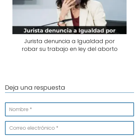
Jurista denuncia a Igualdad por
robar su trabajo en ley del aborto
Deja una respuesta