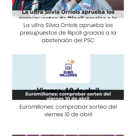
La ultra Sílvia Orriols aprueba los
presupuestos de Ripoll gracias a la
abstención del PSC
Euromillones: comprobar sorteo del
viernes 10 de abril