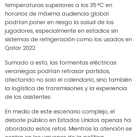
temperaturas superiores a los 35 °C en
horarios de máxima audiencia global
podrían poner en riesgo la salud de los
jugadores, especialmente en estadios sin
sistemas de refrigeración como los usados en
Qatar 2022.
Sumado a esto, las tormentas eléctricas
veraniegas podrían retrasar partidos,
afectando no solo el calendario, sino también
la logística de transmisiones y la experiencia
de los asistentes.
En medio de este escenario complejo, el
debate público en Estados Unidos apenas ha
abordado estos retos. Mientras la atención se