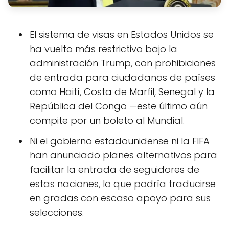
El sistema de visas en Estados Unidos se
ha vuelto más restrictivo bajo la
administración Trump, con prohibiciones
de entrada para ciudadanos de países
como Haití, Costa de Marfil, Senegal y la
República del Congo —este último aún
compite por un boleto al Mundial.
Ni el gobierno estadounidense ni la FIFA
han anunciado planes alternativos para
facilitar la entrada de seguidores de
estas naciones, lo que podría traducirse
en gradas con escaso apoyo para sus
selecciones.