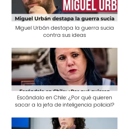
Miguel Urbán destapa la guerra sucia
contra sus ideas
Escándalo en Chile: ¿Por qué quieren
sacar a la jefa de inteligencia policial?