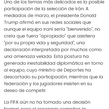
Uno de los temas más delicados es la posible
participación de la selección de Irán. A
mediados de marzo, el presidente Donald
Trump afirmó en sus redes sociales que
aunque el equipo iraní sería "bienvenido", no
creía que fuera "apropiado" que asistiera
"por su propia vida y seguridad", una
declaración interpretada por muchos como
una amenaza velada. Esta postura ha
generado inestabilidad diplomática en torno
al equipo, cuyo ministro de Deportes ha
descartado su participación, mientras que la
federación y los jugadores insisten en su
deseo de competir.
La FIFA aún no ha tomado una decisión
formal, pero el escenario complica la