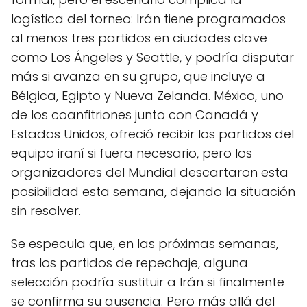
logística del torneo: Irán tiene programados
al menos tres partidos en ciudades clave
como Los Ángeles y Seattle, y podría disputar
más si avanza en su grupo, que incluye a
Bélgica, Egipto y Nueva Zelanda. México, uno
de los coanfitriones junto con Canadá y
Estados Unidos, ofreció recibir los partidos del
equipo iraní si fuera necesario, pero los
organizadores del Mundial descartaron esta
posibilidad esta semana, dejando la situación
sin resolver.
Se especula que, en las próximas semanas,
tras los partidos de repechaje, alguna
selección podría sustituir a Irán si finalmente
se confirma su ausencia. Pero más allá del